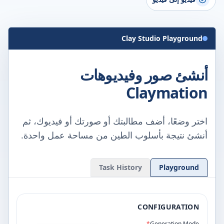
Clay Studio Playground
أنشئ صور وفيديوهات
Claymation
اختر وضعًا، أضف مطالبتك أو صورتك أو فيديوك، ثم
أنشئ نتيجة بأسلوب الطين من مساحة عمل واحدة.
Task History
Playground
CONFIGURATION
*
Generation Mode