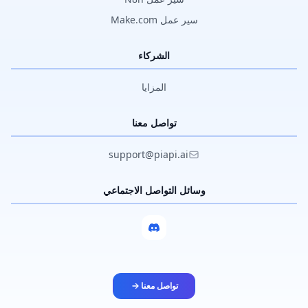
سير عمل Make.com
الشركاء
المزايا
تواصل معنا
support@piapi.ai
وسائل التواصل الاجتماعي
تواصل معنا