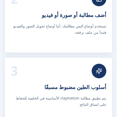
أضف مطالبة أو صورة أو فيديو
تستخدم أوضاع النص مطالبتك. أما أوضاع تحويل الصور والفيديو
فتبدأ من ملف ترفعه.
3
أسلوب الطين مضبوط مسبقًا
يتم تطبيق مطالبة claymation الأساسية في الخلفية للحفاظ
على اتساق النتائج.