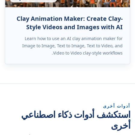
Clay Animation Maker: Create Clay-
Style Videos and Images with AI
Learn how to use an AI clay animation maker for
Image to Image, Text to Image, Text to Video, and
Video to Video clay-style workflows.
أدوات أخرى
استكشف أدوات ذكاء اصطناعي
أخرى