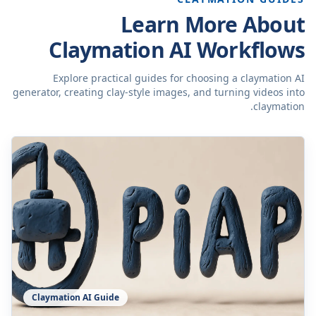
Learn More About
Claymation AI Workflows
Explore practical guides for choosing a claymation AI
generator, creating clay-style images, and turning videos into
claymation.
Claymation AI Guide