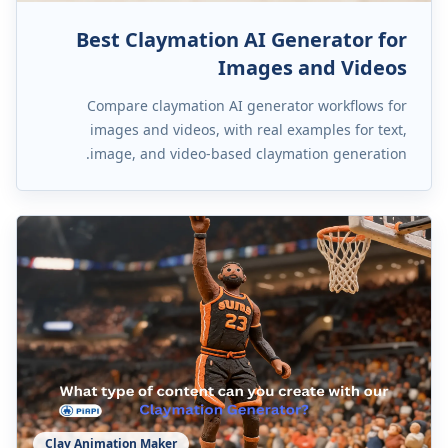
Best Claymation AI Generator for
Images and Videos
Compare claymation AI generator workflows for
images and videos, with real examples for text,
image, and video-based claymation generation.
Clay Animation Maker