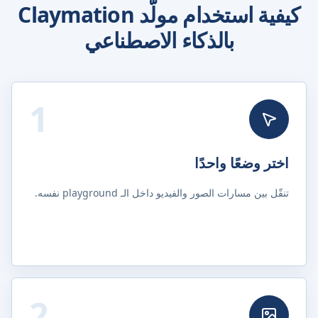
كيفية استخدام مولّد Claymation
بالذكاء الاصطناعي
1
اختر وضعًا واحدًا
تنقّل بين مسارات الصور والفيديو داخل الـ playground نفسه.
2