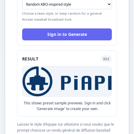
Choose a team style, or keep random for a general
Korean baseball broadcast look.
Sign in to Generate
RESULT
IDLE
This shows preset sample previews. Sign in and click
'Generate image' to create your own.
Laissez le style d'équipe sur aléatoire si vous voulez que le
prompt choisisse un rendu général de diffusion baseball