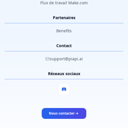
Flux de travail Make.com
Partenaires
Benefits
Contact
support@piapi.ai
Réseaux sociaux
Nous contacter