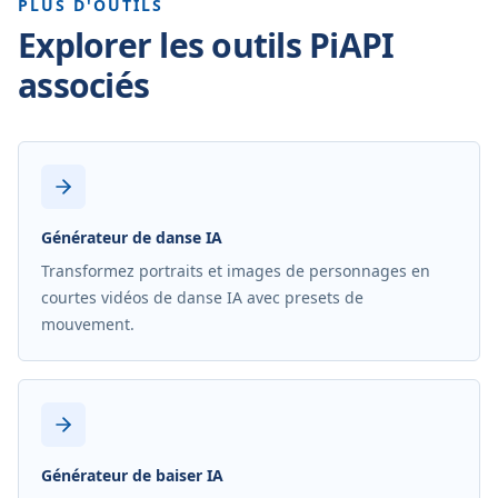
PLUS D'OUTILS
Explorer les outils PiAPI
associés
Générateur de danse IA
Transformez portraits et images de personnages en
courtes vidéos de danse IA avec presets de
mouvement.
Générateur de baiser IA