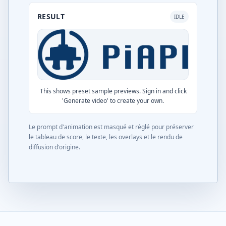
RESULT
IDLE
This shows preset sample previews. Sign in and click
'Generate video' to create your own.
Le prompt d'animation est masqué et réglé pour préserver
le tableau de score, le texte, les overlays et le rendu de
diffusion d'origine.