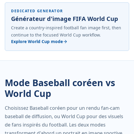
DEDICATED GENERATOR
Générateur d'image FIFA World Cup
Create a country-inspired football fan image first, then
continue to the focused World Cup workflow.
Explore World Cup mode
Mode Baseball coréen vs
World Cup
Choisissez Baseball coréen pour un rendu fan-cam
baseball de diffusion, ou World Cup pour des visuels
de fans inspirés du football. Les deux modes
transforment d'abord un portrait en image sportive,