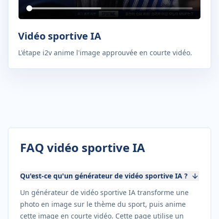
Vidéo sportive IA
L'étape i2v anime l'image approuvée en courte vidéo.
FAQ vidéo sportive IA
Qu'est-ce qu'un générateur de vidéo sportive IA ?
Un générateur de vidéo sportive IA transforme une
photo en image sur le thème du sport, puis anime
cette image en courte vidéo. Cette page utilise un