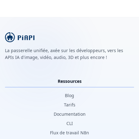
La passerelle unifiée, axée sur les développeurs, vers les
APIs IA d'image, vidéo, audio, 3D et plus encore !
Ressources
Blog
Tarifs
Documentation
CLI
Flux de travail N8n