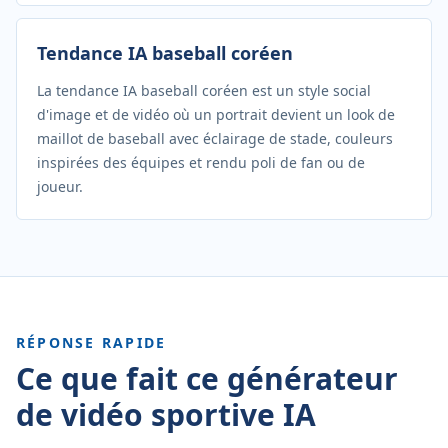
Tendance IA baseball coréen
La tendance IA baseball coréen est un style social
d'image et de vidéo où un portrait devient un look de
maillot de baseball avec éclairage de stade, couleurs
inspirées des équipes et rendu poli de fan ou de
joueur.
RÉPONSE RAPIDE
Ce que fait ce générateur
de vidéo sportive IA