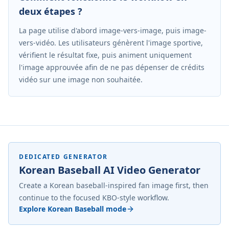
deux étapes ?
La page utilise d'abord image-vers-image, puis image-
vers-vidéo. Les utilisateurs génèrent l'image sportive,
vérifient le résultat fixe, puis animent uniquement
l'image approuvée afin de ne pas dépenser de crédits
vidéo sur une image non souhaitée.
DEDICATED GENERATOR
Korean Baseball AI Video Generator
Create a Korean baseball-inspired fan image first, then
continue to the focused KBO-style workflow.
Explore Korean Baseball mode