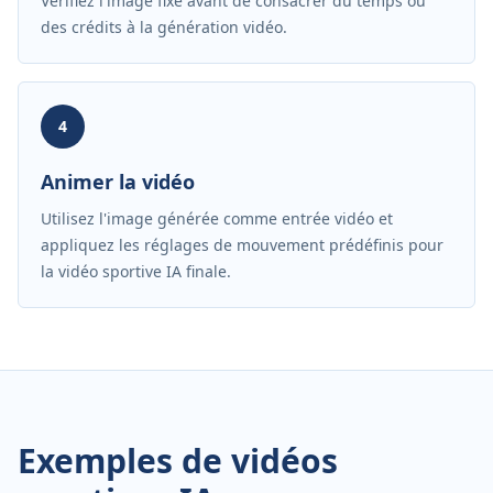
Vérifiez l'image fixe avant de consacrer du temps ou
des crédits à la génération vidéo.
4
Animer la vidéo
Utilisez l'image générée comme entrée vidéo et
appliquez les réglages de mouvement prédéfinis pour
la vidéo sportive IA finale.
Exemples de vidéos