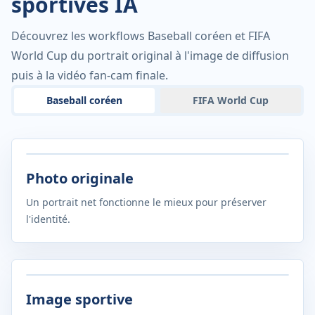
sportives IA
Découvrez les workflows Baseball coréen et FIFA
World Cup du portrait original à l'image de diffusion
puis à la vidéo fan-cam finale.
Baseball coréen
FIFA World Cup
Photo originale
Un portrait net fonctionne le mieux pour préserver
l'identité.
Image sportive