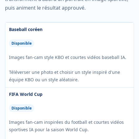
puis animent le résultat approuvé.
Baseball coréen
Disponible
Images fan-cam style KBO et courtes vidéos baseball IA.
Téléverser une photo et choisir un style inspiré d'une
équipe KBO ou un style aléatoire.
FIFA World Cup
Disponible
Images fan-cam inspirées du football et courtes vidéos
sportives IA pour la saison World Cup.