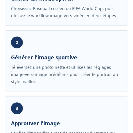
Choisissez Baseball coréen ou FIFA World Cup, puis
utilisez le workflow image-vers-vidéo en deux étapes.
2
Générer l'image sportive
Téléversez une photo nette et utilisez les réglages
image-vers-image prédéfinis pour créer le portrait au
style maillot.
3
Approuver l'image