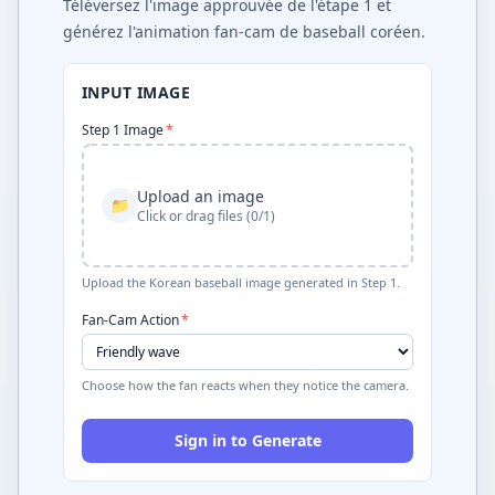
Téléversez l'image approuvée de l'étape 1 et
générez l'animation fan-cam de baseball coréen.
INPUT IMAGE
Step 1 Image
*
Upload an image
📁
Click or drag files (0/1)
Upload the Korean baseball image generated in Step 1.
Fan-Cam Action
*
Choose how the fan reacts when they notice the camera.
Sign in to Generate