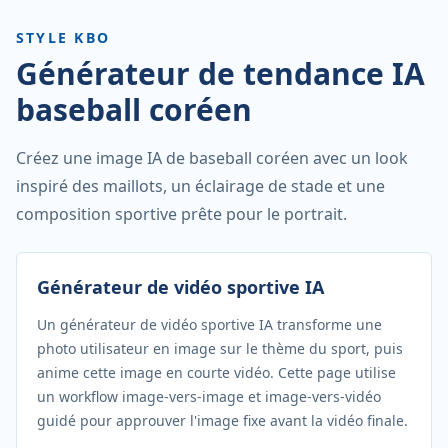
STYLE KBO
Générateur de tendance IA
baseball coréen
Créez une image IA de baseball coréen avec un look
inspiré des maillots, un éclairage de stade et une
composition sportive prête pour le portrait.
Générateur de vidéo sportive IA
Un générateur de vidéo sportive IA transforme une
photo utilisateur en image sur le thème du sport, puis
anime cette image en courte vidéo. Cette page utilise
un workflow image-vers-image et image-vers-vidéo
guidé pour approuver l'image fixe avant la vidéo finale.