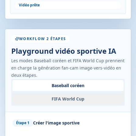
Vidéo prête
WORKFLOW 2 ÉTAPES
Playground vidéo sportive IA
Les modes Baseball coréen et FIFA World Cup prennent
en charge la génération fan-cam image-vers-vidéo en
deux étapes.
Baseball coréen
FIFA World Cup
Créer l'image sportive
Étape 1