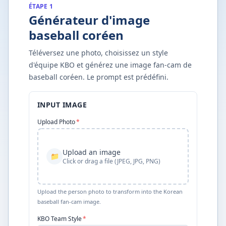
ÉTAPE 1
Générateur d'image
baseball coréen
Téléversez une photo, choisissez un style
d'équipe KBO et générez une image fan-cam de
baseball coréen. Le prompt est prédéfini.
INPUT IMAGE
Upload Photo
*
Upload an image
📁
Click or drag a file (JPEG, JPG, PNG)
Upload the person photo to transform into the Korean
baseball fan-cam image.
KBO Team Style
*