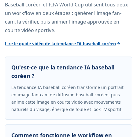
Baseball coréen et FIFA World Cup utilisent tous deux
un workflow en deux étapes : générer l'image fan-
cam, la vérifier, puis animer l'image approuvée en
courte vidéo sportive.
Lire le guide vidéo de la tendance IA baseball coréen
Qu'est-ce que la tendance IA baseball
coréen ?
La tendance IA baseball coréen transforme un portrait
en image fan-cam de diffusion baseball coréen, puis
anime cette image en courte vidéo avec mouvements
naturels du visage, énergie de foule et look TV sportif.
Comment fonctionne le workflow en