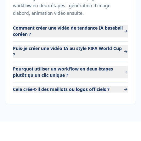
workflow en deux étapes : génération d'image
d'abord, animation vidéo ensuite.
Comment créer une vidéo de tendance IA baseball
coréen ?
Puis-je créer une vidéo IA au style FIFA World Cup
?
Pourquoi utiliser un workflow en deux étapes
plutôt qu'un clic unique ?
Cela crée-t-il des maillots ou logos officiels ?