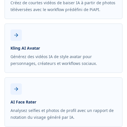
Créez de courtes vidéos de baiser IA à partir de photos
téléversées avec le workflow prédéfini de PiAPI.
Kling AI Avatar
Générez des vidéos IA de style avatar pour
personnages, créateurs et workflows sociaux.
AI Face Rater
Analysez selfies et photos de profil avec un rapport de
notation du visage généré par IA.