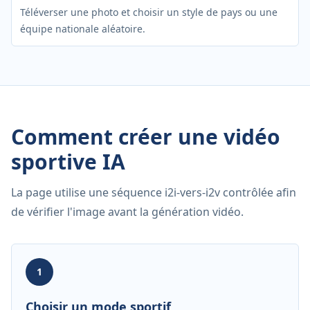
Téléverser une photo et choisir un style de pays ou une
équipe nationale aléatoire.
Comment créer une vidéo
sportive IA
La page utilise une séquence i2i-vers-i2v contrôlée afin
de vérifier l'image avant la génération vidéo.
1
Choisir un mode sportif