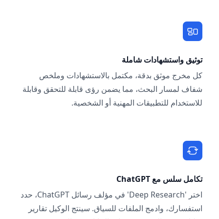
توثيق واستشهادات شاملة
كل مخرج موثق بدقة، مكتمل بالاستشهادات وملخص
شفاف لمسار البحث، مما يضمن رؤى قابلة للتحقق وقابلة
للاستخدام للتطبيقات المهنية أو الشخصية.
تكامل سلس مع ChatGPT
اختر 'Deep Research' في مؤلف رسائل ChatGPT، حدد
استفسارك، وادمج الملفات للسياق. سينتج الوكيل تقارير