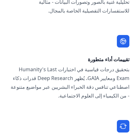
تحليلية غنية بالصور وتصورات البيانات - مثالية
للاستفسارات التفصيلية الخاصة بالمجال.
تقييمات أداء متطورة
بتحقيق درجات قياسية في اختبارات Humanity's Last
Exam ومعايير GAIA، يُظهر Deep Research قدرات ذكاء
اصطناعي تنافس دقة الخبراء البشريين عبر مواضيع متنوعة
- من الكيمياء إلى العلوم الاجتماعية.