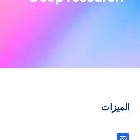
الميزات