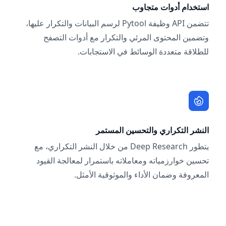
استخدام أدوات متجاوب
تتضمن API وظيفة Pytool لرسم البيانات والتكرار عليها،
وتضمين المحتوى المرئي والتكرار مع أدوات التصفح
للطلاقة متعددة الوسائط في الاستجابات.
النشر التكراري والتحسين المستمر
يتطور Deep Research من خلال النشر التكراري، مع
تحسين خوارزمياته ومعاملاته باستمرار لمعالجة القيود
المعروفة وضمان الأداء والموثوقية الأمثل.