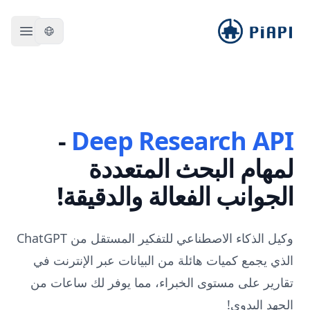
piapi
 menu
-
Deep Research API
لمهام البحث المتعددة
الجوانب الفعالة والدقيقة!
وكيل الذكاء الاصطناعي للتفكير المستقل من
ChatGPT
الذي يجمع كميات هائلة من البيانات عبر الإنترنت في
تقارير على مستوى الخبراء، مما يوفر لك ساعات من
الجهد اليدوي!