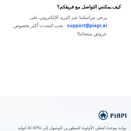
كيف يمكنني التواصل مع فريقكم؟
يرجى مراسلتنا عبر البريد الإلكتروني على
support@piapi.ai
- نحب التحدث أكثر بخصوص
عروض منتجاتنا!
بوابة موحدة تُعطي الأولوية للمطورين للوصول إلى AI APIs لتوليد