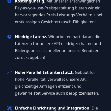
Kostengünstig.
Mit unserer erschwinglichen
Pay-as-you-use-Preisgestaltung bieten wir ein
hervorragendes Preis-Leistungs-Verhältnis bei
erstklassigen Gesichtertausch-Fähigkeiten!
Niedrige Latenz.
Wir arbeiten hart daran, die
Latenzen für unsere API niedrig zu halten und
Bildergebnisse schneller an unsere Benutzer
zurückzugeben!
Hohe Parallelität unterstützt.
Gebaut für
hohe Parallelität, verwaltet unsere API
gleichzeitige Anfragen effizient und
gewährleistet Service auch bei Spitzenlasten.
Einfache Einrichtung und Integration.
Die