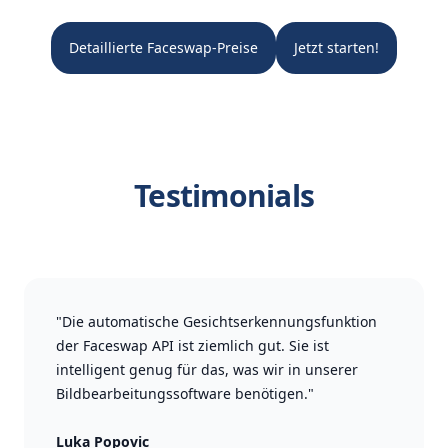
Detaillierte Faceswap-Preise
Jetzt starten!
Testimonials
"Die automatische Gesichtserkennungsfunktion
der Faceswap API ist ziemlich gut. Sie ist
intelligent genug für das, was wir in unserer
Bildbearbeitungssoftware benötigen."
Luka Popovic