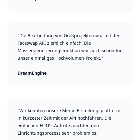
"Die Bearbeitung von Großprojekten war mit der
Faceswap API ziemlich einfach. Die
Massengenerierungsfunktion war auch schön für
unser einmaliges Hochvolumen-Projekt."
DreamEngine
"Wir konnten unsere Meme-Erstellungsplattform
in kürzester Zeit mit der API hochfahren. Die
einfachen HTTPs-Aufrufe machten den
Einrichtungsprozess sehr problemlos."