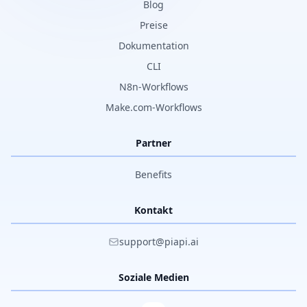
Blog
Preise
Dokumentation
CLI
N8n-Workflows
Make.com-Workflows
Partner
Benefits
Kontakt
support@piapi.ai
Soziale Medien