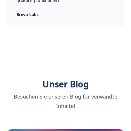
großartig funktioniert!"
Brevo Labs
Unser Blog
Besuchen Sie unseren Blog für verwandte
Inhalte!