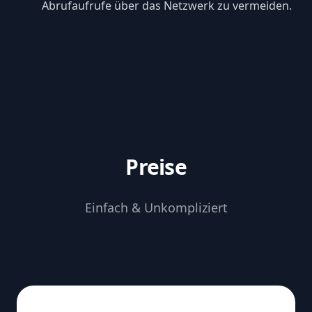
Abrufaufrufe über das Netzwerk zu vermeiden.
Preise
Einfach & Unkompliziert