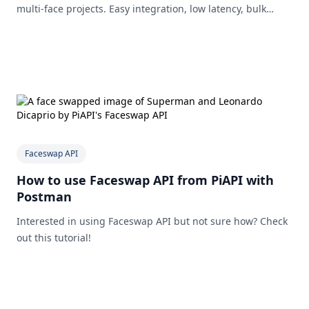
multi-face projects. Easy integration, low latency, bulk
support, and free credits to get started.
Faceswap API
How to use Faceswap API from PiAPI with
Postman
Interested in using Faceswap API but not sure how? Check
out this tutorial!