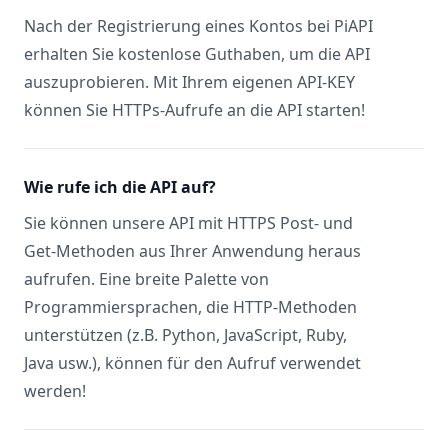
Nach der Registrierung eines Kontos bei PiAPI
erhalten Sie kostenlose Guthaben, um die API
auszuprobieren. Mit Ihrem eigenen API-KEY
können Sie HTTPs-Aufrufe an die API starten!
Wie rufe ich die API auf?
Sie können unsere API mit HTTPS Post- und
Get-Methoden aus Ihrer Anwendung heraus
aufrufen. Eine breite Palette von
Programmiersprachen, die HTTP-Methoden
unterstützen (z.B. Python, JavaScript, Ruby,
Java usw.), können für den Aufruf verwendet
werden!