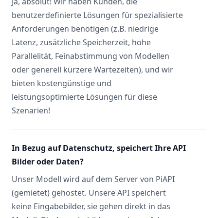
Ja, absolut! Wir haben Kunden, die
benutzerdefinierte Lösungen für spezialisierte
Anforderungen benötigen (z.B. niedrige
Latenz, zusätzliche Speicherzeit, hohe
Parallelität, Feinabstimmung von Modellen
oder generell kürzere Wartezeiten), und wir
bieten kostengünstige und
leistungsoptimierte Lösungen für diese
Szenarien!
In Bezug auf Datenschutz, speichert Ihre API
Bilder oder Daten?
Unser Modell wird auf dem Server von PiAPI
(gemietet) gehostet. Unsere API speichert
keine Eingabebilder, sie gehen direkt in das