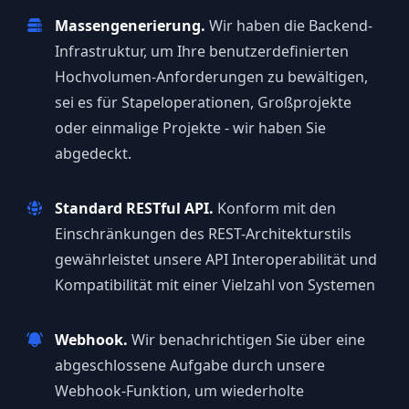
Massengenerierung.
Wir haben die Backend-
Infrastruktur, um Ihre benutzerdefinierten
Hochvolumen-Anforderungen zu bewältigen,
sei es für Stapeloperationen, Großprojekte
oder einmalige Projekte - wir haben Sie
abgedeckt.
Standard RESTful API.
Konform mit den
Einschränkungen des REST-Architekturstils
gewährleistet unsere API Interoperabilität und
Kompatibilität mit einer Vielzahl von Systemen
Webhook.
Wir benachrichtigen Sie über eine
abgeschlossene Aufgabe durch unsere
Webhook-Funktion, um wiederholte