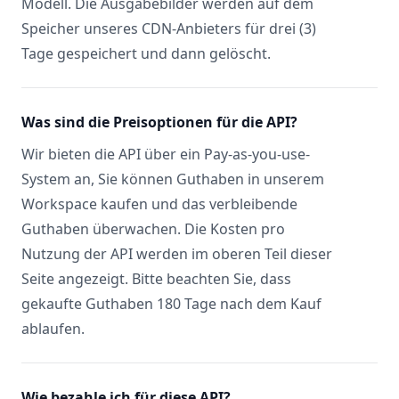
Modell. Die Ausgabebilder werden auf dem
Speicher unseres CDN-Anbieters für drei (3)
Tage gespeichert und dann gelöscht.
Was sind die Preisoptionen für die API?
Wir bieten die API über ein Pay-as-you-use-
System an, Sie können Guthaben in unserem
Workspace kaufen und das verbleibende
Guthaben überwachen. Die Kosten pro
Nutzung der API werden im oberen Teil dieser
Seite angezeigt. Bitte beachten Sie, dass
gekaufte Guthaben 180 Tage nach dem Kauf
ablaufen.
Wie bezahle ich für diese API?