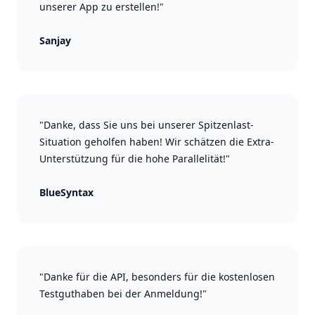
unserer App zu erstellen!"
Sanjay
"Danke, dass Sie uns bei unserer Spitzenlast-
Situation geholfen haben! Wir schätzen die Extra-
Unterstützung für die hohe Parallelität!"
BlueSyntax
"Danke für die API, besonders für die kostenlosen
Testguthaben bei der Anmeldung!"