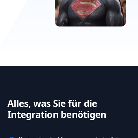
Alles, was Sie für die
Integration benötigen