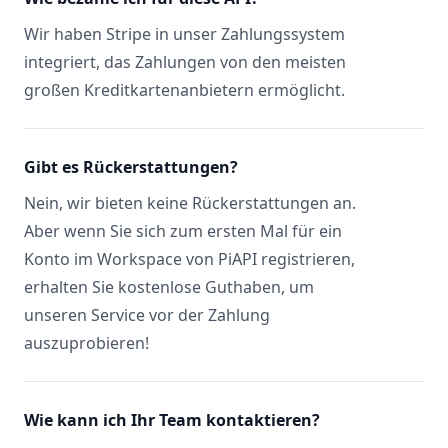
Wir haben Stripe in unser Zahlungssystem
integriert, das Zahlungen von den meisten
großen Kreditkartenanbietern ermöglicht.
Gibt es Rückerstattungen?
Nein, wir bieten keine Rückerstattungen an.
Aber wenn Sie sich zum ersten Mal für ein
Konto im Workspace von PiAPI registrieren,
erhalten Sie kostenlose Guthaben, um
unseren Service vor der Zahlung
auszuprobieren!
Wie kann ich Ihr Team kontaktieren?