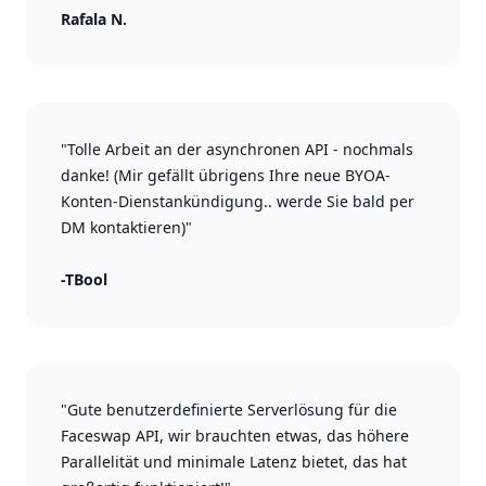
Rafala N.
"Tolle Arbeit an der asynchronen API - nochmals
danke! (Mir gefällt übrigens Ihre neue BYOA-
Konten-Dienstankündigung.. werde Sie bald per
DM kontaktieren)"
-TBool
"Gute benutzerdefinierte Serverlösung für die
Faceswap API, wir brauchten etwas, das höhere
Parallelität und minimale Latenz bietet, das hat