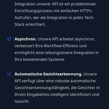
Integration unserer API ist ein problemloser
Einrichtungsprozess mit einfachen HTTPs-
Aufrufen, der die Integration in jeden Tech-
Stack erleichtert.
Asynchron.
Unsere API arbeitet asynchron,
verbessert Ihre Workflow-Effizienz und
ermöglicht eine reibungslosere Integration in
Ihre bestehenden Systeme.
Automatische Gesichtserkennung.
Unsere
API verfügt über eine robuste automatische
Gesichtserkennungsfähigkeit, die Gesichter in
Ihrem Eingabefoto intelligent identifiziert und
tauscht.