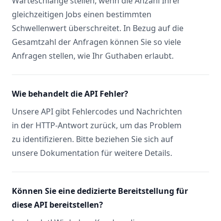
Warteschlange stellen, wenn die Anzahl Ihrer
gleichzeitigen Jobs einen bestimmten
Schwellenwert überschreitet. In Bezug auf die
Gesamtzahl der Anfragen können Sie so viele
Anfragen stellen, wie Ihr Guthaben erlaubt.
Wie behandelt die API Fehler?
Unsere API gibt Fehlercodes und Nachrichten
in der HTTP-Antwort zurück, um das Problem
zu identifizieren. Bitte beziehen Sie sich auf
unsere Dokumentation für weitere Details.
Können Sie eine dedizierte Bereitstellung für
diese API bereitstellen?