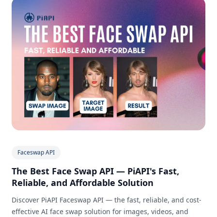
Faceswap API
The Best Face Swap API — PiAPI's Fast,
Reliable, and Affordable Solution
Discover PiAPI Faceswap API — the fast, reliable, and cost-
effective AI face swap solution for images, videos, and