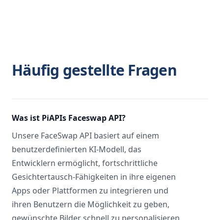
Häufig gestellte Fragen
Was ist PiAPIs Faceswap API?
Unsere FaceSwap API basiert auf einem
benutzerdefinierten KI-Modell, das
Entwicklern ermöglicht, fortschrittliche
Gesichtertausch-Fähigkeiten in ihre eigenen
Apps oder Plattformen zu integrieren und
ihren Benutzern die Möglichkeit zu geben,
gewünschte Bilder schnell zu personalisieren.