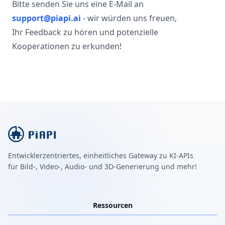
Bitte senden Sie uns eine E-Mail an
support@piapi.ai
- wir würden uns freuen,
Ihr Feedback zu hören und potenzielle
Kooperationen zu erkunden!
Entwicklerzentriertes, einheitliches Gateway zu KI-APIs
für Bild-, Video-, Audio- und 3D-Generierung und mehr!
Ressourcen