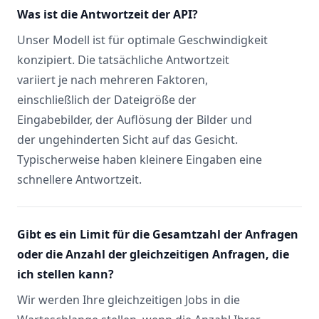
Was ist die Antwortzeit der API?
Unser Modell ist für optimale Geschwindigkeit
konzipiert. Die tatsächliche Antwortzeit
variiert je nach mehreren Faktoren,
einschließlich der Dateigröße der
Eingabebilder, der Auflösung der Bilder und
der ungehinderten Sicht auf das Gesicht.
Typischerweise haben kleinere Eingaben eine
schnellere Antwortzeit.
Gibt es ein Limit für die Gesamtzahl der Anfragen
oder die Anzahl der gleichzeitigen Anfragen, die
ich stellen kann?
Wir werden Ihre gleichzeitigen Jobs in die