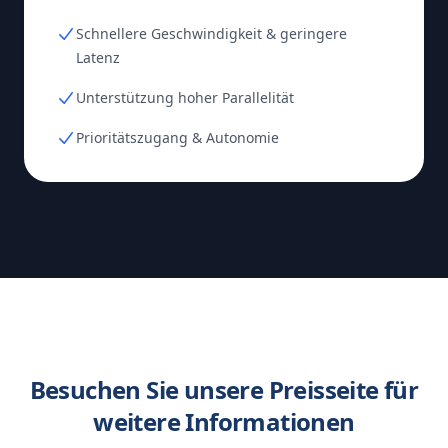
Schnellere Geschwindigkeit & geringere
Latenz
Unterstützung hoher Parallelität
Prioritätszugang & Autonomie
Besuchen Sie unsere Preisseite für
weitere Informationen