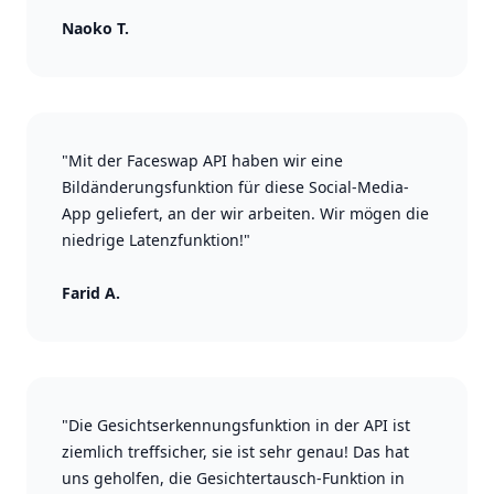
Naoko T.
"Mit der Faceswap API haben wir eine
Bildänderungsfunktion für diese Social-Media-
App geliefert, an der wir arbeiten. Wir mögen die
niedrige Latenzfunktion!"
Farid A.
"Die Gesichtserkennungsfunktion in der API ist
ziemlich treffsicher, sie ist sehr genau! Das hat
uns geholfen, die Gesichtertausch-Funktion in