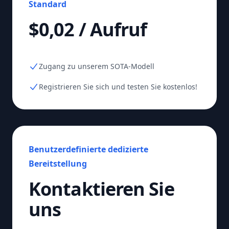
Standard
$0,02 / Aufruf
Zugang zu unserem SOTA-Modell
Registrieren Sie sich und testen Sie kostenlos!
Benutzerdefinierte dedizierte
Bereitstellung
Kontaktieren Sie
uns