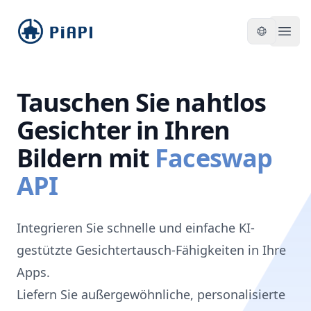
piapi
Open
Tauschen Sie nahtlos
Gesichter in Ihren
Bildern mit
Faceswap
API
Integrieren Sie schnelle und einfache KI-
gestützte Gesichtertausch-Fähigkeiten in Ihre
Apps.
Liefern Sie außergewöhnliche, personalisierte