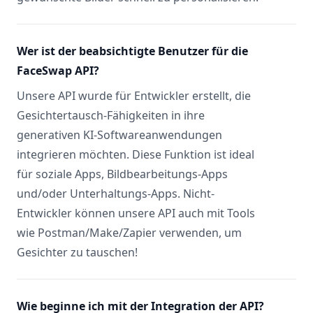
Wer ist der beabsichtigte Benutzer für die
FaceSwap API?
Unsere API wurde für Entwickler erstellt, die
Gesichtertausch-Fähigkeiten in ihre
generativen KI-Softwareanwendungen
integrieren möchten. Diese Funktion ist ideal
für soziale Apps, Bildbearbeitungs-Apps
und/oder Unterhaltungs-Apps. Nicht-
Entwickler können unsere API auch mit Tools
wie Postman/Make/Zapier verwenden, um
Gesichter zu tauschen!
Wie beginne ich mit der Integration der API?