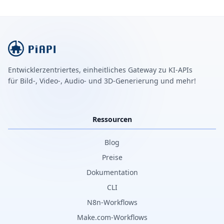
Entwicklerzentriertes, einheitliches Gateway zu KI-APIs
für Bild-, Video-, Audio- und 3D-Generierung und mehr!
Ressourcen
Blog
Preise
Dokumentation
CLI
N8n-Workflows
Make.com-Workflows