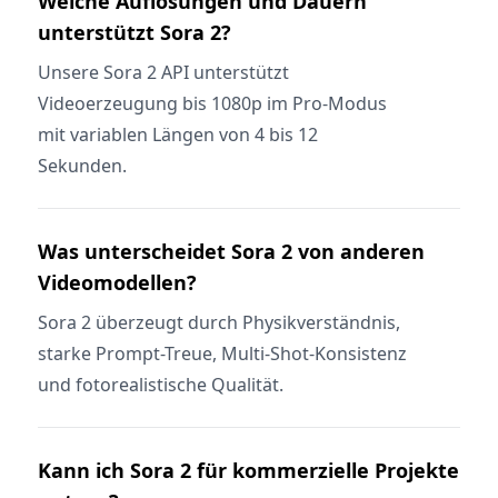
Welche Auflösungen und Dauern
unterstützt Sora 2?
Unsere Sora 2 API unterstützt
Videoerzeugung bis 1080p im Pro-Modus
mit variablen Längen von 4 bis 12
Sekunden.
Was unterscheidet Sora 2 von anderen
Videomodellen?
Sora 2 überzeugt durch Physikverständnis,
starke Prompt-Treue, Multi-Shot-Konsistenz
und fotorealistische Qualität.
Kann ich Sora 2 für kommerzielle Projekte