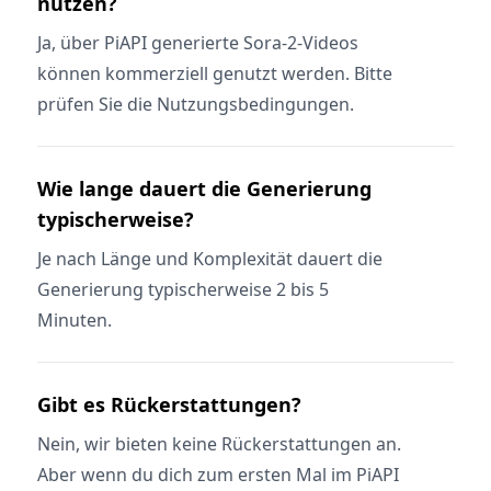
nutzen?
Ja, über PiAPI generierte Sora-2-Videos
können kommerziell genutzt werden. Bitte
prüfen Sie die Nutzungsbedingungen.
Wie lange dauert die Generierung
typischerweise?
Je nach Länge und Komplexität dauert die
Generierung typischerweise 2 bis 5
Minuten.
Gibt es Rückerstattungen?
Nein, wir bieten keine Rückerstattungen an.
Aber wenn du dich zum ersten Mal im PiAPI