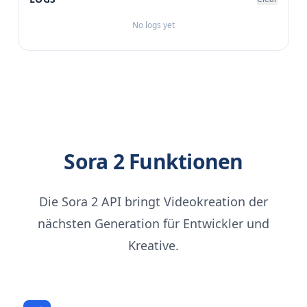
No logs yet
Sora 2 Funktionen
Die Sora 2 API bringt Videokreation der
nächsten Generation für Entwickler und
Kreative.