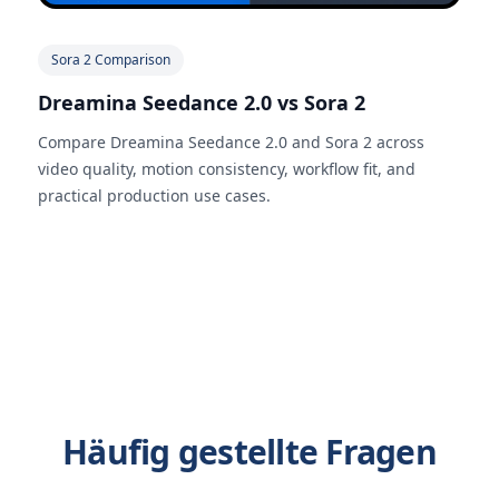
Sora 2 Comparison
Dreamina Seedance 2.0 vs Sora 2
Compare Dreamina Seedance 2.0 and Sora 2 across
video quality, motion consistency, workflow fit, and
practical production use cases.
Häufig gestellte Fragen