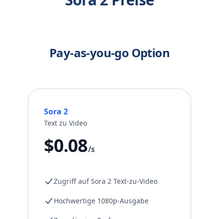
Pay-as-you-go Option
Sora 2
Text zu Video
$0.08
/s
Zugriff auf Sora 2 Text-zu-Video
Hochwertige 1080p-Ausgabe