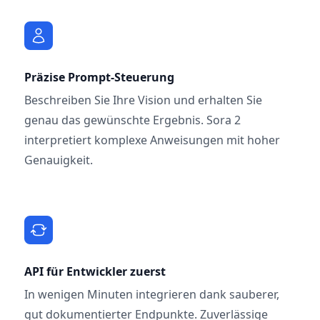
Präzise Prompt-Steuerung
Beschreiben Sie Ihre Vision und erhalten Sie
genau das gewünschte Ergebnis. Sora 2
interpretiert komplexe Anweisungen mit hoher
Genauigkeit.
API für Entwickler zuerst
In wenigen Minuten integrieren dank sauberer,
gut dokumentierter Endpunkte. Zuverlässige