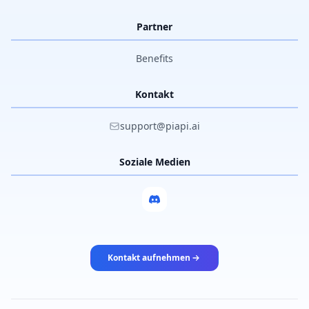
Partner
Benefits
Kontakt
support@piapi.ai
Soziale Medien
Kontakt aufnehmen