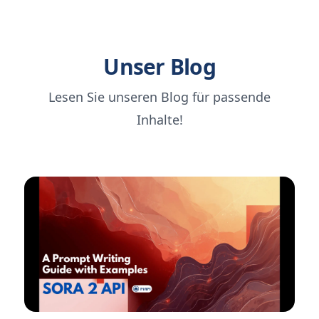
Unser Blog
Lesen Sie unseren Blog für passende
Inhalte!