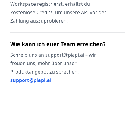
Workspace registrierst, erhältst du
kostenlose Credits, um unsere API vor der
Zahlung auszuprobieren!
Wie kann ich euer Team erreichen?
Schreib uns an support@piapi.ai – wir
freuen uns, mehr über unser
Produktangebot zu sprechen!
support@piapi.ai