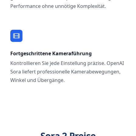
Performance ohne unnötige Komplexität.
Fortgeschrittene Kameraführung
Kontrollieren Sie jede Einstellung präzise. OpenAI
Sora liefert professionelle Kamerabewegungen,
Winkel und Übergänge.
Sora 2 Preise