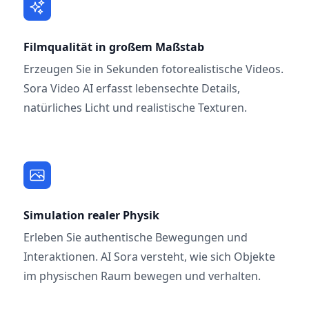
Filmqualität in großem Maßstab
Erzeugen Sie in Sekunden fotorealistische Videos.
Sora Video AI erfasst lebensechte Details,
natürliches Licht und realistische Texturen.
Simulation realer Physik
Erleben Sie authentische Bewegungen und
Interaktionen. AI Sora versteht, wie sich Objekte
im physischen Raum bewegen und verhalten.