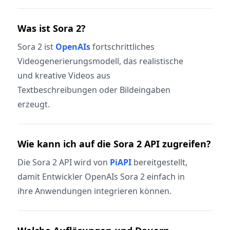
Was ist Sora 2?
Sora 2 ist
OpenAIs
fortschrittliches
Videogenerierungsmodell, das realistische
und kreative Videos aus
Textbeschreibungen oder Bildeingaben
erzeugt.
Wie kann ich auf die Sora 2 API zugreifen?
Die Sora 2 API wird von
PiAPI
bereitgestellt,
damit Entwickler OpenAIs Sora 2 einfach in
ihre Anwendungen integrieren können.