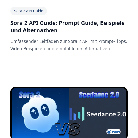
Sora 2 API Guide
Sora 2 API Guide: Prompt Guide, Beispiele
und Alternativen
Umfassender Leitfaden zur Sora 2 API mit Prompt-Tipps,
Video-Beispielen und empfohlenen Alternativen.