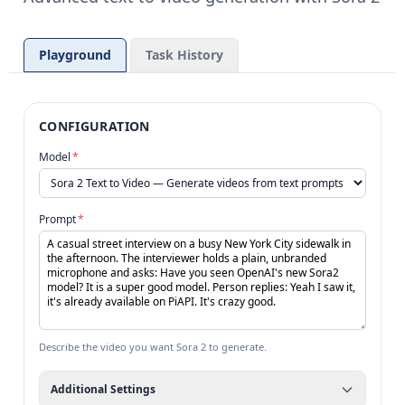
Playground
Task History
CONFIGURATION
Model
*
Prompt
*
Describe the video you want Sora 2 to generate.
Additional Settings