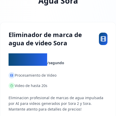
Agua Sora
Eliminador de marca de
agua de video Sora
$0.003
/segundo
Procesamiento de Video
Video de hasta 20s
Eliminacion profesional de marcas de agua impulsada
por AI para videos generados por Sora 2 y Sora.
Mantente atento para detalles de precios!