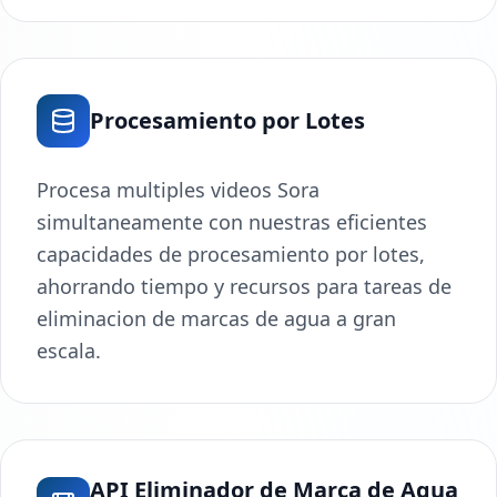
Procesamiento por Lotes
Procesa multiples videos Sora
simultaneamente con nuestras eficientes
capacidades de procesamiento por lotes,
ahorrando tiempo y recursos para tareas de
eliminacion de marcas de agua a gran
escala.
API Eliminador de Marca de Agua