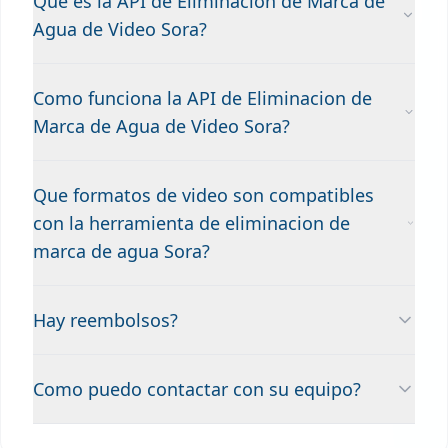
Que es la API de Eliminacion de Marca de
Agua de Video Sora?
Como funciona la API de Eliminacion de
Marca de Agua de Video Sora?
Que formatos de video son compatibles
con la herramienta de eliminacion de
marca de agua Sora?
Hay reembolsos?
Como puedo contactar con su equipo?