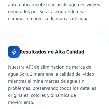
automaticamente marcas de agua en videos
generados por Sora, asegurando una
eliminacion precisa de marcas de agua.
Resultados de Alta Calidad
Nuestra API de eliminacion de marca de
agua Sora 2 mantiene la calidad del video
mientras elimina marcas de agua sin
problemas, preservando todos los detalles
originales, colores y dinamica de
movimiento.