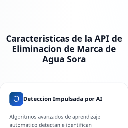
Caracteristicas de la API de
Eliminacion de Marca de
Agua Sora
Deteccion Impulsada por AI
Algoritmos avanzados de aprendizaje
automatico detectan e identifican