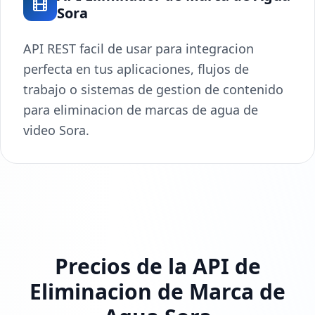
Sora
API REST facil de usar para integracion
perfecta en tus aplicaciones, flujos de
trabajo o sistemas de gestion de contenido
para eliminacion de marcas de agua de
video Sora.
Precios de la API de
Eliminacion de Marca de