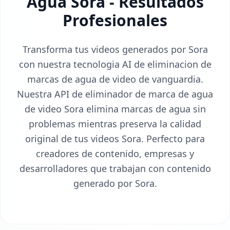
Agua Sora - Resultados
Profesionales
Transforma tus videos generados por Sora
con nuestra tecnologia AI de eliminacion de
marcas de agua de video de vanguardia.
Nuestra API de eliminador de marca de agua
de video Sora elimina marcas de agua sin
problemas mientras preserva la calidad
original de tus videos Sora. Perfecto para
creadores de contenido, empresas y
desarrolladores que trabajan con contenido
generado por Sora.