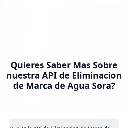
Quieres Saber Mas Sobre
nuestra API de Eliminacion
de Marca de Agua Sora?