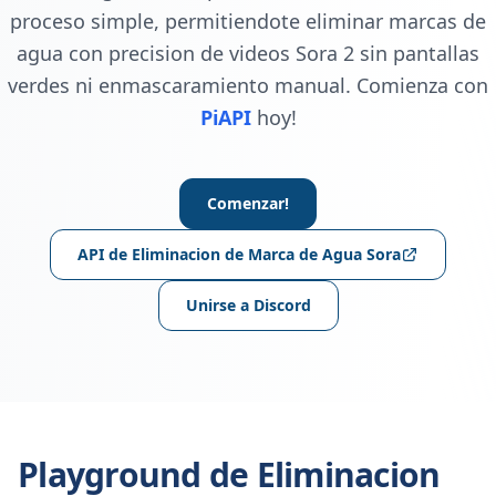
proceso simple, permitiendote eliminar marcas de
agua con precision de videos Sora 2 sin pantallas
verdes ni enmascaramiento manual. Comienza con
PiAPI
hoy!
Comenzar!
API de Eliminacion de Marca de Agua Sora
Unirse a Discord
Playground de Eliminacion