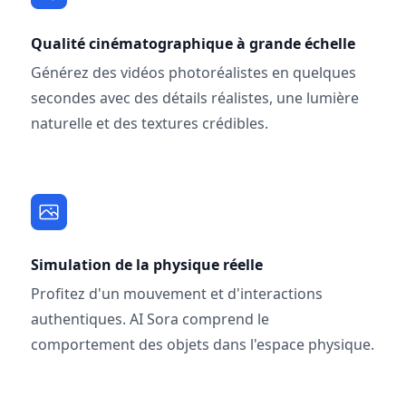
Qualité cinématographique à grande échelle
Générez des vidéos photoréalistes en quelques
secondes avec des détails réalistes, une lumière
naturelle et des textures crédibles.
Simulation de la physique réelle
Profitez d'un mouvement et d'interactions
authentiques. AI Sora comprend le
comportement des objets dans l'espace physique.