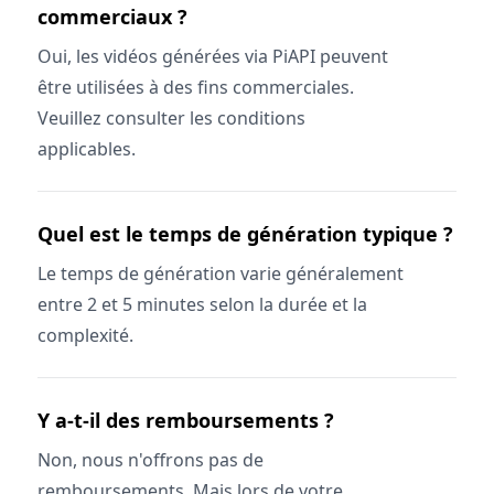
commerciaux ?
Oui, les vidéos générées via PiAPI peuvent
être utilisées à des fins commerciales.
Veuillez consulter les conditions
applicables.
Quel est le temps de génération typique ?
Le temps de génération varie généralement
entre 2 et 5 minutes selon la durée et la
complexité.
Y a-t-il des remboursements ?
Non, nous n'offrons pas de
remboursements. Mais lors de votre