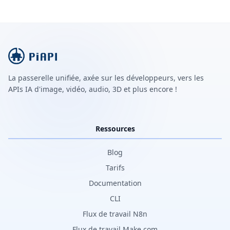
La passerelle unifiée, axée sur les développeurs, vers les
APIs IA d'image, vidéo, audio, 3D et plus encore !
Ressources
Blog
Tarifs
Documentation
CLI
Flux de travail N8n
Flux de travail Make.com