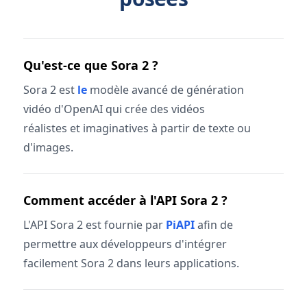
Qu'est-ce que Sora 2 ?
Sora 2 est
le
modèle avancé de génération
vidéo d'OpenAI qui crée des vidéos
réalistes et imaginatives à partir de texte ou
d'images.
Comment accéder à l'API Sora 2 ?
L'API Sora 2 est fournie par
PiAPI
afin de
permettre aux développeurs d'intégrer
facilement Sora 2 dans leurs applications.