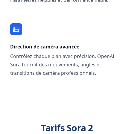
Direction de caméra avancée
Contrôlez chaque plan avec précision. OpenAI
Sora fournit des mouvements, angles et
transitions de caméra professionnels.
Tarifs Sora 2