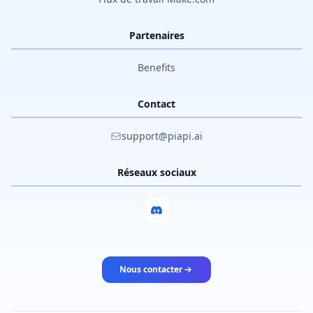
Partenaires
Benefits
Contact
support@piapi.ai
Réseaux sociaux
Nous contacter