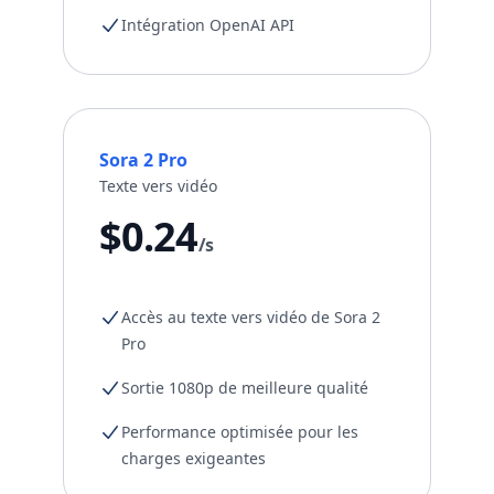
Intégration OpenAI API
Sora 2 Pro
Texte vers vidéo
$0.24
/s
Accès au texte vers vidéo de Sora 2
Pro
Sortie 1080p de meilleure qualité
Performance optimisée pour les
charges exigeantes