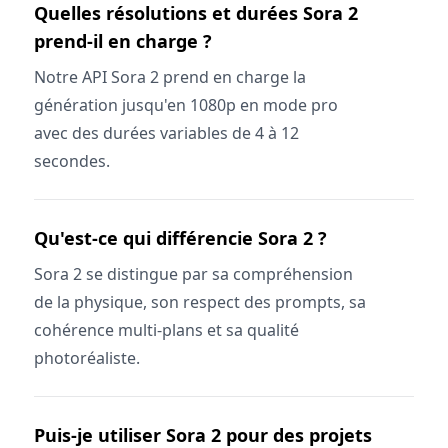
Quelles résolutions et durées Sora 2
prend-il en charge ?
Notre API Sora 2 prend en charge la
génération jusqu'en 1080p en mode pro
avec des durées variables de 4 à 12
secondes.
Qu'est-ce qui différencie Sora 2 ?
Sora 2 se distingue par sa compréhension
de la physique, son respect des prompts, sa
cohérence multi-plans et sa qualité
photoréaliste.
Puis-je utiliser Sora 2 pour des projets