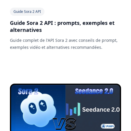
Guide Sora 2 API
Guide Sora 2 API : prompts, exemples et
alternatives
Guide complet de l'API Sora 2 avec conseils de prompt,
exemples vidéo et alternatives recommandées.