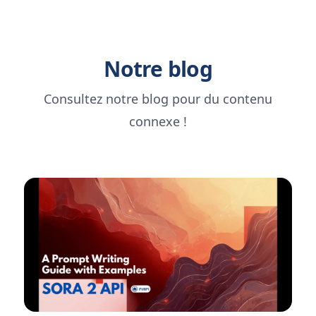
Notre blog
Consultez notre blog pour du contenu
connexe !