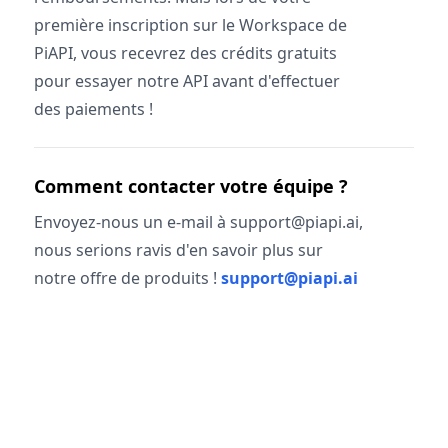
première inscription sur le Workspace de
PiAPI, vous recevrez des crédits gratuits
pour essayer notre API avant d'effectuer
des paiements !
Comment contacter votre équipe ?
Envoyez-nous un e-mail à support@piapi.ai,
nous serions ravis d'en savoir plus sur
notre offre de produits !
support@piapi.ai