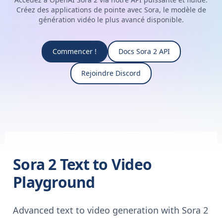
Créez des applications de pointe avec Sora, le modèle de
génération vidéo le plus avancé disponible.
Commencer !
Docs Sora 2 API
Rejoindre Discord
Sora 2 Text to Video
Playground
Advanced text to video generation with Sora 2