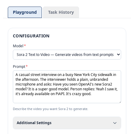
Playground
Task History
CONFIGURATION
Model
*
Prompt
*
Describe the video you want Sora 2 to generate.
Additional Settings