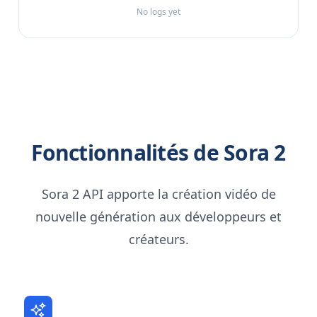
No logs yet
Fonctionnalités de Sora 2
Sora 2 API apporte la création vidéo de
nouvelle génération aux développeurs et
créateurs.