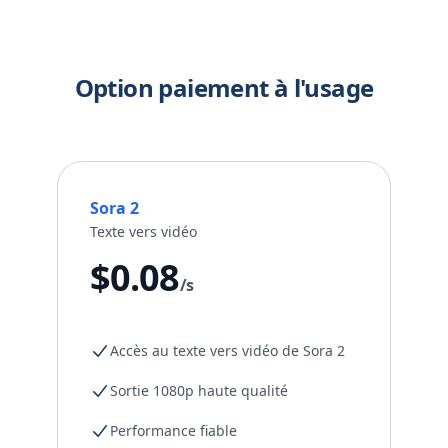
Option paiement à l'usage
Sora 2
Texte vers vidéo
$0.08
/s
Accès au texte vers vidéo de Sora 2
Sortie 1080p haute qualité
Performance fiable