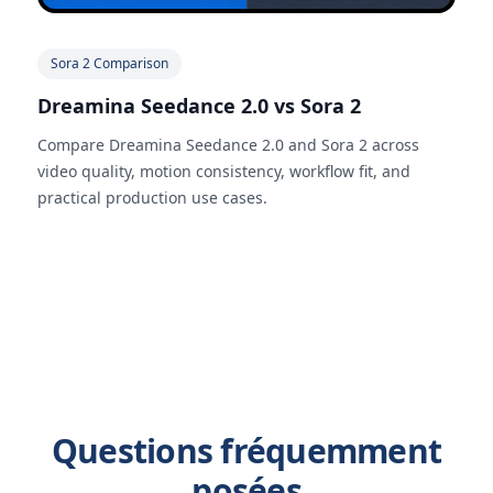
Sora 2 Comparison
Dreamina Seedance 2.0 vs Sora 2
Compare Dreamina Seedance 2.0 and Sora 2 across
video quality, motion consistency, workflow fit, and
practical production use cases.
Questions fréquemment
posées