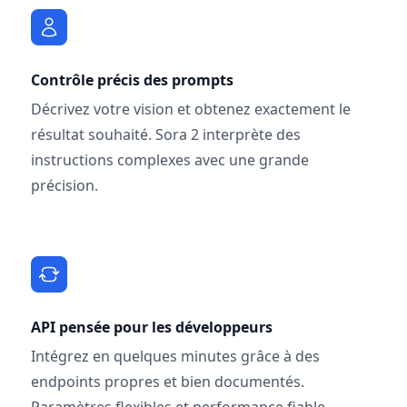
Contrôle précis des prompts
Décrivez votre vision et obtenez exactement le
résultat souhaité. Sora 2 interprète des
instructions complexes avec une grande
précision.
API pensée pour les développeurs
Intégrez en quelques minutes grâce à des
endpoints propres et bien documentés.
Paramètres flexibles et performance fiable.