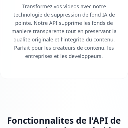
Transformez vos videos avec notre
technologie de suppression de fond IA de
pointe. Notre API supprime les fonds de
maniere transparente tout en preservant la
qualite originale et l'integrite du contenu.
Parfait pour les createurs de contenu, les
entreprises et les developpeurs.
Fonctionnalites de l'API de