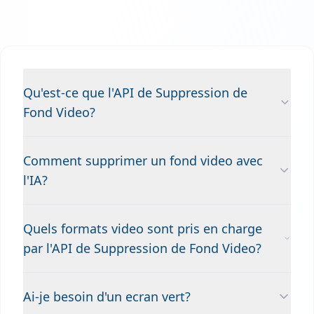
Qu'est-ce que l'API de Suppression de
Fond Video?
Comment supprimer un fond video avec
l'IA?
Quels formats video sont pris en charge
par l'API de Suppression de Fond Video?
Ai-je besoin d'un ecran vert?