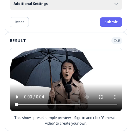
Additional Settings
Reset
Submit
RESULT
IDLE
This shows preset sample previews. Sign in and click 'Generate
video' to create your own.