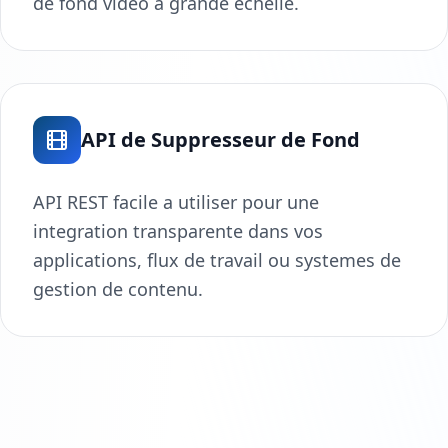
de fond video a grande echelle.
API de Suppresseur de Fond
API REST facile a utiliser pour une
integration transparente dans vos
applications, flux de travail ou systemes de
gestion de contenu.