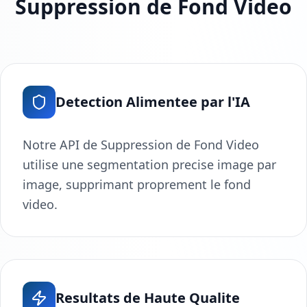
Suppression de Fond Video
Detection Alimentee par l'IA
Notre API de Suppression de Fond Video
utilise une segmentation precise image par
image, supprimant proprement le fond
video.
Resultats de Haute Qualite