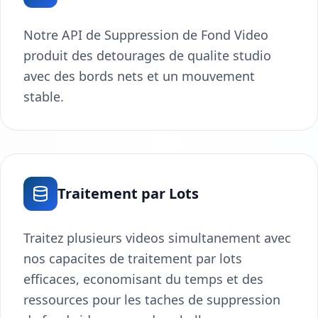
Notre API de Suppression de Fond Video
produit des detourages de qualite studio
avec des bords nets et un mouvement
stable.
Traitement par Lots
Traitez plusieurs videos simultanement avec
nos capacites de traitement par lots
efficaces, economisant du temps et des
ressources pour les taches de suppression