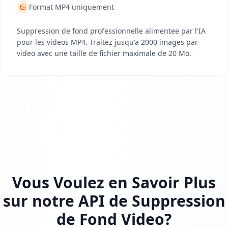
Format MP4 uniquement
Suppression de fond professionnelle alimentee par l'IA
pour les videos MP4. Traitez jusqu'a 2000 images par
video avec une taille de fichier maximale de 20 Mo.
Vous Voulez en Savoir Plus
sur notre API de Suppression
de Fond Video?