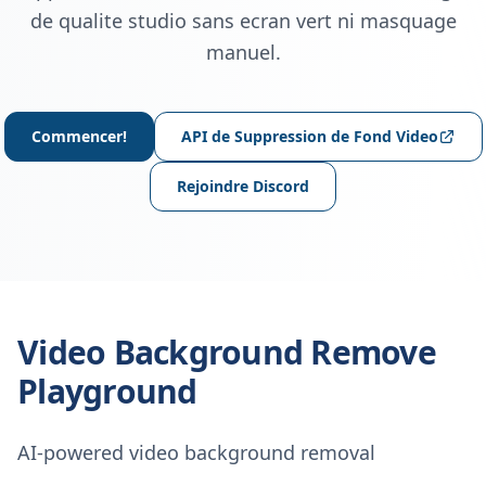
de qualite studio sans ecran vert ni masquage
manuel.
Commencer!
API de Suppression de Fond Video
Rejoindre Discord
Video Background Remove
Playground
AI-powered video background removal