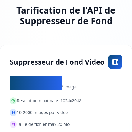
Tarification de l'API de
Suppresseur de Fond
Suppresseur de Fond Video
$0.0004
/ image
Resolution maximale:
1024x2048
10-2000 images par video
Taille de fichier max 20 Mo