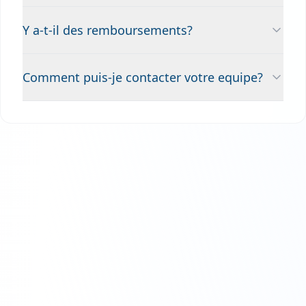
Y a-t-il des remboursements?
Comment puis-je contacter votre equipe?