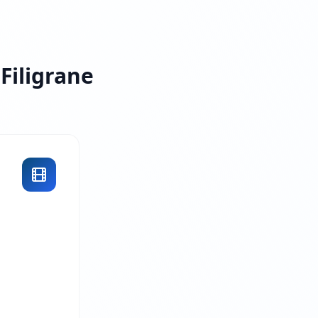
 Filigrane