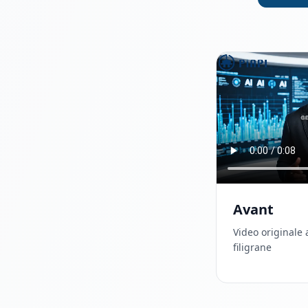
Avant
Video originale
filigrane