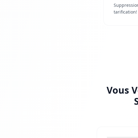
Suppression
tarification!
Vous V