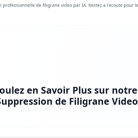
 professionnelle de filigrane video par IA. Restez a l'ecoute pour le
oulez en Savoir Plus sur notre
Suppression de Filigrane Video