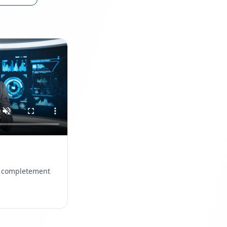
ne completement