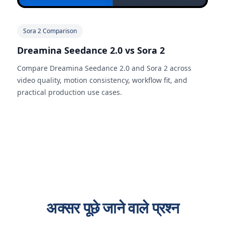
Sora 2 Comparison
Dreamina Seedance 2.0 vs Sora 2
Compare Dreamina Seedance 2.0 and Sora 2 across
video quality, motion consistency, workflow fit, and
practical production use cases.
अक्सर पूछे जाने वाले प्रश्न