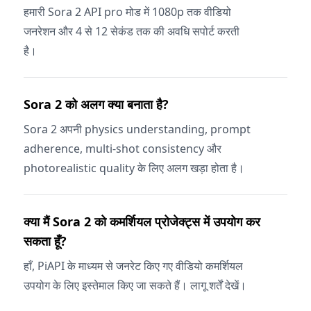
हमारी Sora 2 API pro मोड में 1080p तक वीडियो
जनरेशन और 4 से 12 सेकंड तक की अवधि सपोर्ट करती
है।
Sora 2 को अलग क्या बनाता है?
Sora 2 अपनी physics understanding, prompt
adherence, multi-shot consistency और
photorealistic quality के लिए अलग खड़ा होता है।
क्या मैं Sora 2 को कमर्शियल प्रोजेक्ट्स में उपयोग कर
सकता हूँ?
हाँ, PiAPI के माध्यम से जनरेट किए गए वीडियो कमर्शियल
उपयोग के लिए इस्तेमाल किए जा सकते हैं। लागू शर्तें देखें।