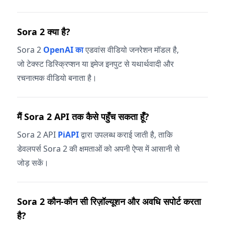
Sora 2 क्या है?
Sora 2
OpenAI का
एडवांस वीडियो जनरेशन मॉडल है,
जो टेक्स्ट डिस्क्रिप्शन या इमेज इनपुट से यथार्थवादी और
रचनात्मक वीडियो बनाता है।
मैं Sora 2 API तक कैसे पहुँच सकता हूँ?
Sora 2 API
PiAPI
द्वारा उपलब्ध कराई जाती है, ताकि
डेवलपर्स Sora 2 की क्षमताओं को अपनी ऐप्स में आसानी से
जोड़ सकें।
Sora 2 कौन-कौन सी रिज़ॉल्यूशन और अवधि सपोर्ट करता
है?