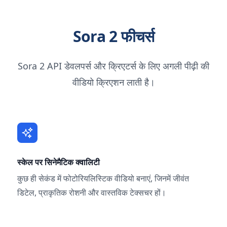
Sora 2 फीचर्स
Sora 2 API डेवलपर्स और क्रिएटर्स के लिए अगली पीढ़ी की
वीडियो क्रिएशन लाती है।
स्केल पर सिनेमैटिक क्वालिटी
कुछ ही सेकंड में फोटोरियलिस्टिक वीडियो बनाएं, जिनमें जीवंत
डिटेल, प्राकृतिक रोशनी और वास्तविक टेक्सचर हों।