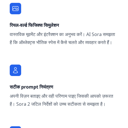
रियल-वर्ल्ड फिजिक्स सिमुलेशन
वास्तविक मूवमेंट और इंटरैक्शन का अनुभव करें। AI Sora समझता
है कि ऑब्जेक्ट्स भौतिक स्पेस में कैसे चलते और व्यवहार करते हैं।
सटीक prompt नियंत्रण
अपनी विज़न बताइए और वही परिणाम पाइए जिसकी आपको ज़रूरत
है। Sora 2 जटिल निर्देशों को उच्च सटीकता से समझता है।