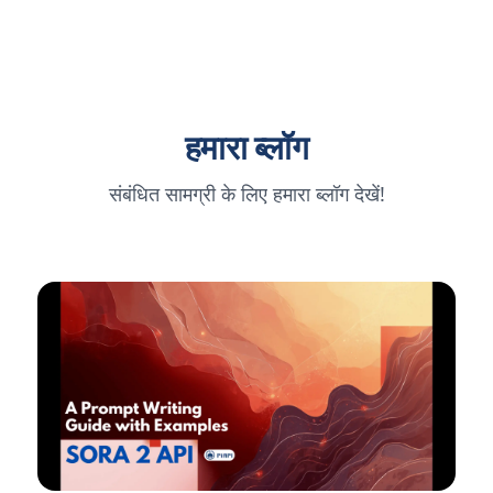
हमारा ब्लॉग
संबंधित सामग्री के लिए हमारा ब्लॉग देखें!