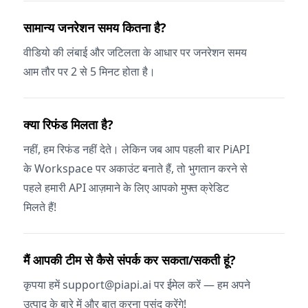
सामान्य जनरेशन समय कितना है?
वीडियो की लंबाई और जटिलता के आधार पर जनरेशन समय
आम तौर पर 2 से 5 मिनट होता है।
क्या रिफंड मिलता है?
नहीं, हम रिफंड नहीं देते। लेकिन जब आप पहली बार PiAPI
के Workspace पर अकाउंट बनाते हैं, तो भुगतान करने से
पहले हमारी API आज़माने के लिए आपको मुफ्त क्रेडिट
मिलते हैं!
मैं आपकी टीम से कैसे संपर्क कर सकता/सकती हूं?
कृपया हमें support@piapi.ai पर ईमेल करें — हम अपने
उत्पाद के बारे में और बात करना पसंद करेंगे!