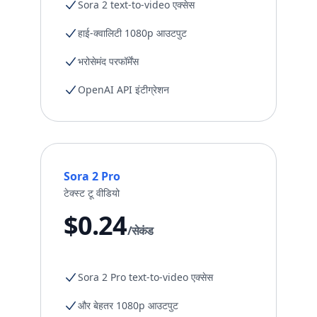
Sora 2 text-to-video एक्सेस
हाई-क्वालिटी 1080p आउटपुट
भरोसेमंद परफॉर्मेंस
OpenAI API इंटीग्रेशन
Sora 2 Pro
टेक्स्ट टू वीडियो
$0.24
/सेकंड
Sora 2 Pro text-to-video एक्सेस
और बेहतर 1080p आउटपुट