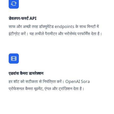
डेवलपर-फर्स्ट API
साफ और अच्छी तरह डॉक्युमेंटेड endpoints के साथ मिनटों में
इंटीग्रेट करें। यह लचीले पैरामीटर और भरोसेमंद परफॉर्मेंस देता है।
एडवांस कैमरा डायरेक्शन
हर शॉट को सटीकता से नियंत्रित करें। OpenAI Sora
प्रोफेशनल कैमरा मूवमेंट, एंगल और ट्रांज़िशन देता है।