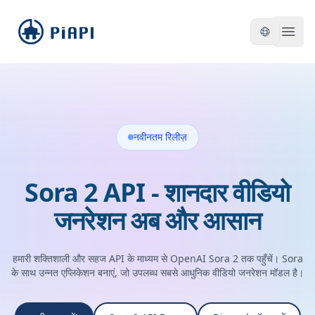
piapi
Open
नवीनतम रिलीज़
Sora 2 API - शानदार वीडियो
जनरेशन अब और आसान
हमारी शक्तिशाली और सहज API के माध्यम से OpenAI Sora 2 तक पहुँचें। Sora
के साथ उन्नत एप्लिकेशन बनाएं, जो उपलब्ध सबसे आधुनिक वीडियो जनरेशन मॉडल है।