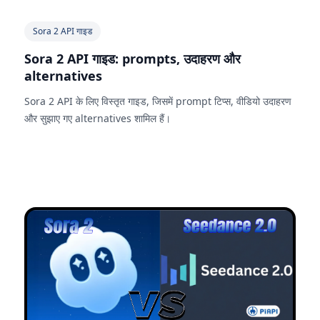
Sora 2 API गाइड
Sora 2 API गाइड: prompts, उदाहरण और
alternatives
Sora 2 API के लिए विस्तृत गाइड, जिसमें prompt टिप्स, वीडियो उदाहरण
और सुझाए गए alternatives शामिल हैं।