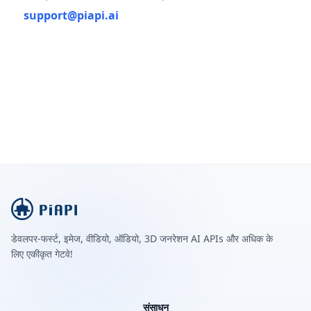
support@piapi.ai
डेवलपर-फर्स्ट, इमेज, वीडियो, ऑडियो, 3D जनरेशन AI APIs और अधिक के
लिए एकीकृत गेटवे!
संसाधन