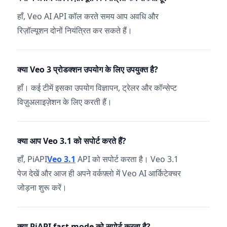
हाँ, Veo AI API कॉल करते समय आप अवधि और
रिज़ॉल्यूशन दोनों नियंत्रित कर सकते हैं।
क्या Veo 3 प्रोडक्शन उपयोग के लिए उपयुक्त है?
हाँ। कई टीमें इसका उपयोग विज्ञापन, ट्रेलर और कॉन्सेप्ट
विज़ुअलाइज़ेशन के लिए करती हैं।
क्या आप Veo 3.1 को सपोर्ट करते हैं?
हाँ, PiAPI
Veo 3.1
API को सपोर्ट करता है। Veo 3.1
पेज देखें और आज ही अपने वर्कफ़्लो में Veo AI आर्किटेक्चर
जोड़ना शुरू करें।
क्या PiAPI fast mode को सपोर्ट करता है?