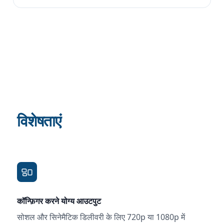
विशेषताएं
कॉन्फ़िगर करने योग्य आउटपुट
सोशल और सिनेमैटिक डिलीवरी के लिए 720p या 1080p में