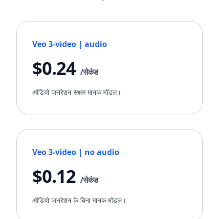
Veo 3-video | audio
$0.24
/सेकंड
ऑडियो जनरेशन सक्षम मानक मॉडल।
Veo 3-video | no audio
$0.12
/सेकंड
ऑडियो जनरेशन के बिना मानक मॉडल।