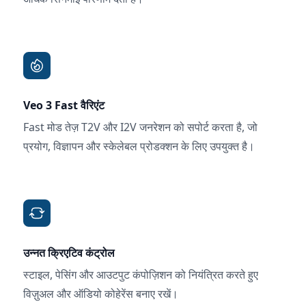
Veo 3 Fast वैरिएंट
Fast मोड तेज़ T2V और I2V जनरेशन को सपोर्ट करता है, जो
प्रयोग, विज्ञापन और स्केलेबल प्रोडक्शन के लिए उपयुक्त है।
उन्नत क्रिएटिव कंट्रोल
स्टाइल, पेसिंग और आउटपुट कंपोज़िशन को नियंत्रित करते हुए
विज़ुअल और ऑडियो कोहेरेंस बनाए रखें।