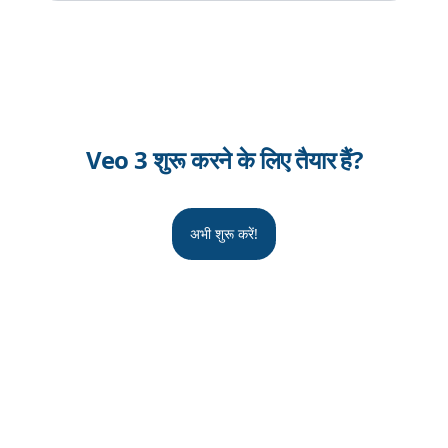
Veo 3 शुरू करने के लिए तैयार हैं?
अभी शुरू करें!