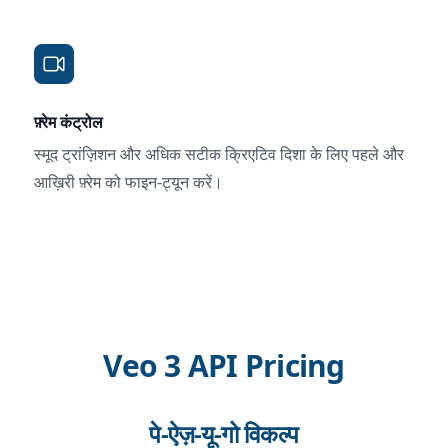
फ़्रेम कंट्रोल
स्मूद ट्रांज़िशन और अधिक सटीक क्रिएटिव दिशा के लिए पहले और
आख़िरी फ़्रेम को फाइन-ट्यून करें।
Veo 3 API Pricing
पे-ऐज़-यू-गो विकल्प