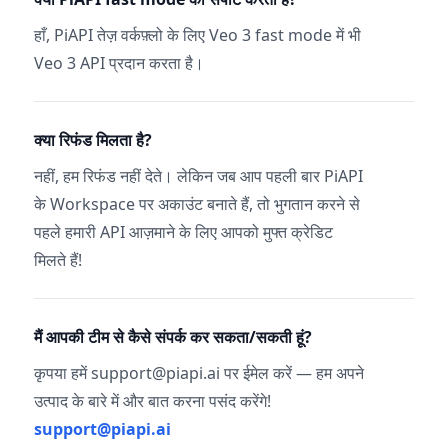
हाँ, PiAPI तेज़ वर्कफ़्लो के लिए Veo 3 fast mode में भी
Veo 3 API प्रदान करता है।
क्या रिफंड मिलता है?
नहीं, हम रिफंड नहीं देते। लेकिन जब आप पहली बार PiAPI
के Workspace पर अकाउंट बनाते हैं, तो भुगतान करने से
पहले हमारी API आज़माने के लिए आपको मुफ्त क्रेडिट
मिलते हैं!
मैं आपकी टीम से कैसे संपर्क कर सकता/सकती हूं?
कृपया हमें support@piapi.ai पर ईमेल करें — हम अपने
उत्पाद के बारे में और बात करना पसंद करेंगे!
support@piapi.ai