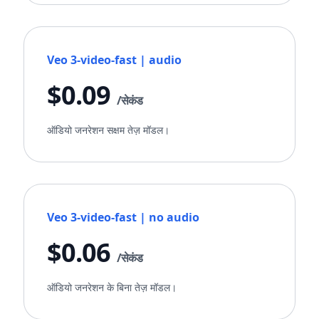
Veo 3-video-fast | audio
$0.09
/सेकंड
ऑडियो जनरेशन सक्षम तेज़ मॉडल।
Veo 3-video-fast | no audio
$0.06
/सेकंड
ऑडियो जनरेशन के बिना तेज़ मॉडल।