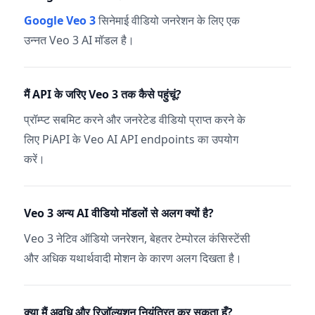
Google Veo 3
सिनेमाई वीडियो जनरेशन के लिए एक
उन्नत Veo 3 AI मॉडल है।
मैं API के जरिए Veo 3 तक कैसे पहुंचूं?
प्रॉम्प्ट सबमिट करने और जनरेटेड वीडियो प्राप्त करने के
लिए PiAPI के Veo AI API endpoints का उपयोग
करें।
Veo 3 अन्य AI वीडियो मॉडलों से अलग क्यों है?
Veo 3 नेटिव ऑडियो जनरेशन, बेहतर टेम्पोरल कंसिस्टेंसी
और अधिक यथार्थवादी मोशन के कारण अलग दिखता है।
क्या मैं अवधि और रिज़ॉल्यूशन नियंत्रित कर सकता हूँ?