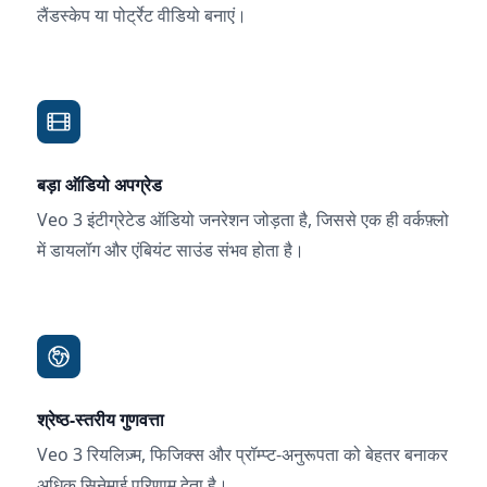
लैंडस्केप या पोर्ट्रेट वीडियो बनाएं।
बड़ा ऑडियो अपग्रेड
Veo 3 इंटीग्रेटेड ऑडियो जनरेशन जोड़ता है, जिससे एक ही वर्कफ़्लो
में डायलॉग और एंबियंट साउंड संभव होता है।
श्रेष्ठ-स्तरीय गुणवत्ता
Veo 3 रियलिज़्म, फिजिक्स और प्रॉम्प्ट-अनुरूपता को बेहतर बनाकर
अधिक सिनेमाई परिणाम देता है।