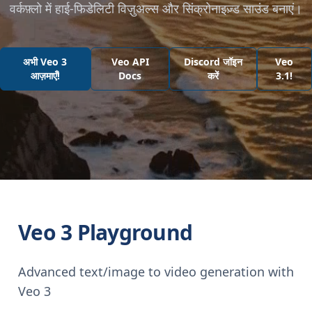
वर्कफ़्लो में हाई-फिडेलिटी विज़ुअल्स और सिंक्रोनाइज़्ड साउंड बनाएं।
अभी Veo 3
Veo API
Discord जॉइन
Veo
आज़माएँ!
Docs
करें
3.1!
Veo 3 Playground
Advanced text/image to video generation with
Veo 3