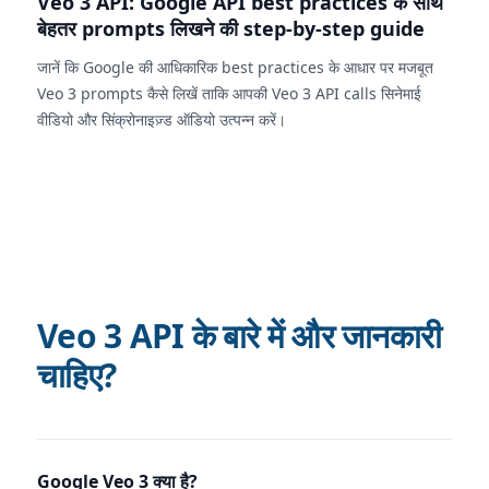
Veo 3 API: Google API best practices के साथ
बेहतर prompts लिखने की step-by-step guide
जानें कि Google की आधिकारिक best practices के आधार पर मजबूत
Veo 3 prompts कैसे लिखें ताकि आपकी Veo 3 API calls सिनेमाई
वीडियो और सिंक्रोनाइज़्ड ऑडियो उत्पन्न करें।
Veo 3 API के बारे में और जानकारी
चाहिए?
Google Veo 3 क्या है?