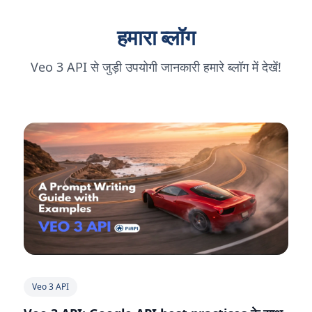
हमारा ब्लॉग
Veo 3 API से जुड़ी उपयोगी जानकारी हमारे ब्लॉग में देखें!
Veo 3 API