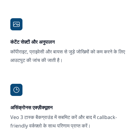
कंटेंट सेफ़्टी और अनुपालन
कॉपीराइट, प्राइवेसी और बायस से जुड़े जोखिमों को कम करने के लिए
आउटपुट की जांच की जाती है।
असिंक्रोनस एक्ज़ीक्यूशन
Veo 3 टास्क बैकग्राउंड में सबमिट करें और बाद में callback-
friendly वर्कफ़्लो के साथ परिणाम प्राप्त करें।