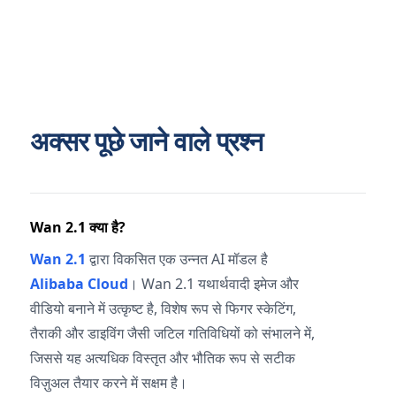
अक्सर पूछे जाने वाले प्रश्न
Wan 2.1 क्या है?
Wan 2.1
द्वारा विकसित एक उन्नत AI मॉडल है
Alibaba Cloud
। Wan 2.1 यथार्थवादी इमेज और
वीडियो बनाने में उत्कृष्ट है, विशेष रूप से फिगर स्केटिंग,
तैराकी और डाइविंग जैसी जटिल गतिविधियों को संभालने में,
जिससे यह अत्यधिक विस्तृत और भौतिक रूप से सटीक
विज़ुअल तैयार करने में सक्षम है।