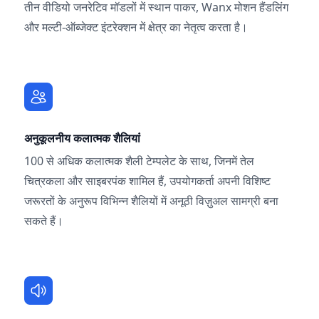
तीन वीडियो जनरेटिव मॉडलों में स्थान पाकर, Wanx मोशन हैंडलिंग
और मल्टी-ऑब्जेक्ट इंटरेक्शन में क्षेत्र का नेतृत्व करता है।
अनुकूलनीय कलात्मक शैलियां
100 से अधिक कलात्मक शैली टेम्पलेट के साथ, जिनमें तेल
चित्रकला और साइबरपंक शामिल हैं, उपयोगकर्ता अपनी विशिष्ट
जरूरतों के अनुरूप विभिन्न शैलियों में अनूठी विज़ुअल सामग्री बना
सकते हैं।