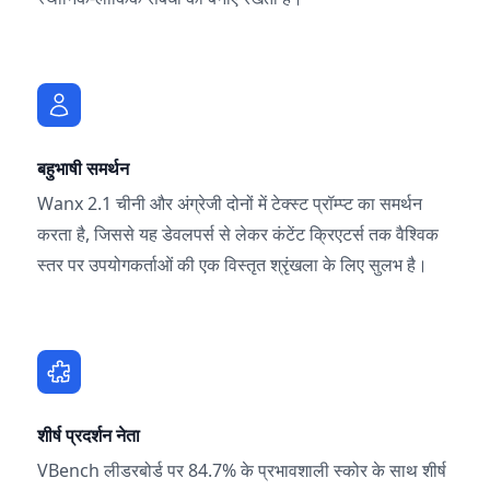
बहुभाषी समर्थन
Wanx 2.1 चीनी और अंग्रेजी दोनों में टेक्स्ट प्रॉम्प्ट का समर्थन
करता है, जिससे यह डेवलपर्स से लेकर कंटेंट क्रिएटर्स तक वैश्विक
स्तर पर उपयोगकर्ताओं की एक विस्तृत श्रृंखला के लिए सुलभ है।
शीर्ष प्रदर्शन नेता
VBench लीडरबोर्ड पर 84.7% के प्रभावशाली स्कोर के साथ शीर्ष