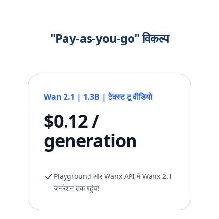
"Pay-as-you-go" विकल्प
Wan 2.1 | 1.3B | टेक्स्ट टू वीडियो
$0.12 /
generation
Playground और Wanx API में Wanx 2.1
जनरेशन तक पहुंच!