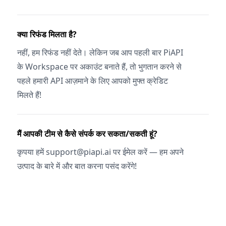
क्या रिफंड मिलता है?
नहीं, हम रिफंड नहीं देते। लेकिन जब आप पहली बार PiAPI
के Workspace पर अकाउंट बनाते हैं, तो भुगतान करने से
पहले हमारी API आज़माने के लिए आपको मुफ्त क्रेडिट
मिलते हैं!
मैं आपकी टीम से कैसे संपर्क कर सकता/सकती हूं?
कृपया हमें support@piapi.ai पर ईमेल करें — हम अपने
उत्पाद के बारे में और बात करना पसंद करेंगे!