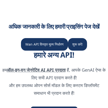
अधिक जानकारी के लिए हमारी प्राइसिंग पेज देखें
Wan API विस्तृत मूल्य निर्धारण
शुरू करें!
हमारे अन्य API!
हम
ऑल-इन-वन जेनरेटिव AI API प्रदाता
हैं, आपके GenAI ऐप्स के
लिए सभी API प्रदान करते हैं!
और हम उपलब्ध ओपन सोर्स मॉडल के लिए कस्टम डिप्लॉयमेंट
समाधान भी प्रदान करते हैं!