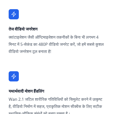
तेज वीडियो जनरेशन
क्वांटाइजेशन जैसी ऑप्टिमाइजेशन तकनीकों के बिना भी लगभग 4
मिनट में 5-सेकंड का 480P वीडियो जनरेट करें, जो हमें सबसे कुशल
वीडियो जनरेशन टूल बनाता है!
यथार्थवादी मोशन हैंडलिंग
Wan 2.1 जटिल शारीरिक गतिविधियों को सिमुलेट करने में उत्कृष्ट
है, वीडियो निर्माण में सहज, प्राकृतिक मोशन सीक्वेंस के लिए सटीक
स्थानिक-लौकिक संबंधों को बनाए रखता है।