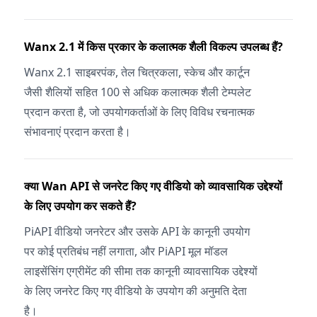
Wanx 2.1 में किस प्रकार के कलात्मक शैली विकल्प उपलब्ध हैं?
Wanx 2.1 साइबरपंक, तेल चित्रकला, स्केच और कार्टून
जैसी शैलियों सहित 100 से अधिक कलात्मक शैली टेम्पलेट
प्रदान करता है, जो उपयोगकर्ताओं के लिए विविध रचनात्मक
संभावनाएं प्रदान करता है।
क्या Wan API से जनरेट किए गए वीडियो को व्यावसायिक उद्देश्यों
के लिए उपयोग कर सकते हैं?
PiAPI वीडियो जनरेटर और उसके API के कानूनी उपयोग
पर कोई प्रतिबंध नहीं लगाता, और PiAPI मूल मॉडल
लाइसेंसिंग एग्रीमेंट की सीमा तक कानूनी व्यावसायिक उद्देश्यों
के लिए जनरेट किए गए वीडियो के उपयोग की अनुमति देता
है।