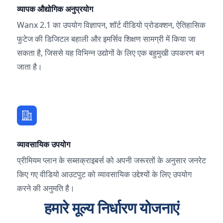
व्यापक औद्योगिक अनुप्रयोग
Wanx 2.1 का उपयोग विज्ञापन, शॉर्ट वीडियो प्रोडक्शन, ऐतिहासिक
फुटेज की डिजिटल बहाली और इमर्सिव शिक्षण सामग्री में किया जा
सकता है, जिससे यह विभिन्न उद्योगों के लिए एक बहुमुखी उपकरण बन
जाता है।
व्यावसायिक उपयोग
प्रीमियम प्लान के सब्सक्राइबर्स को अपनी जरूरतों के अनुसार जनरेट
किए गए वीडियो आउटपुट को व्यावसायिक उद्देश्यों के लिए उपयोग
करने की अनुमति है।
हमारे मूल्य निर्धारण योजनाएं