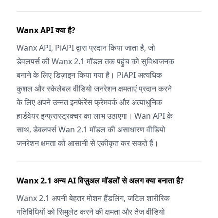
Wanx API क्या है?
Wanx API, PiAPI द्वारा प्रदान किया जाता है, जो
डेवलपर्स की Wanx 2.1 मॉडल तक पहुंच को सुविधाजनक
बनाने के लिए डिज़ाइन किया गया है। PiAPI अत्यधिक
कुशल और स्केलेबल वीडियो जनरेशन क्षमताएं प्रदान करने
के लिए अपने उन्नत इनफेरेंस फ्रेमवर्क और अत्याधुनिक
हार्डवेयर इन्फ्रास्ट्रक्चर का लाभ उठाएगा। Wan API के
साथ, डेवलपर्स Wan 2.1 मॉडल की असाधारण वीडियो
जनरेशन क्षमता को आसानी से एकीकृत कर सकते हैं।
Wanx 2.1 अन्य AI विज़ुअल मॉडलों से अलग क्या बनाता है?
Wanx 2.1 अपनी बेहतर मोशन हैंडलिंग, जटिल शारीरिक
गतिविधियों को सिमुलेट करने की क्षमता और तेज वीडियो