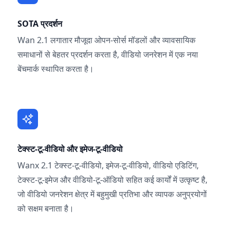
SOTA प्रदर्शन
Wan 2.1 लगातार मौजूदा ओपन-सोर्स मॉडलों और व्यावसायिक
समाधानों से बेहतर प्रदर्शन करता है, वीडियो जनरेशन में एक नया
बेंचमार्क स्थापित करता है।
टेक्स्ट-टू-वीडियो और इमेज-टू-वीडियो
Wanx 2.1 टेक्स्ट-टू-वीडियो, इमेज-टू-वीडियो, वीडियो एडिटिंग,
टेक्स्ट-टू-इमेज और वीडियो-टू-ऑडियो सहित कई कार्यों में उत्कृष्ट है,
जो वीडियो जनरेशन क्षेत्र में बहुमुखी प्रतिभा और व्यापक अनुप्रयोगों
को सक्षम बनाता है।