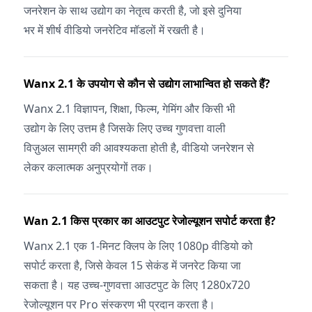
जनरेशन के साथ उद्योग का नेतृत्व करती है, जो इसे दुनिया
भर में शीर्ष वीडियो जनरेटिव मॉडलों में रखती है।
Wanx 2.1 के उपयोग से कौन से उद्योग लाभान्वित हो सकते हैं?
Wanx 2.1 विज्ञापन, शिक्षा, फिल्म, गेमिंग और किसी भी
उद्योग के लिए उत्तम है जिसके लिए उच्च गुणवत्ता वाली
विज़ुअल सामग्री की आवश्यकता होती है, वीडियो जनरेशन से
लेकर कलात्मक अनुप्रयोगों तक।
Wan 2.1 किस प्रकार का आउटपुट रेजोल्यूशन सपोर्ट करता है?
Wanx 2.1 एक 1-मिनट क्लिप के लिए 1080p वीडियो को
सपोर्ट करता है, जिसे केवल 15 सेकंड में जनरेट किया जा
सकता है। यह उच्च-गुणवत्ता आउटपुट के लिए 1280x720
रेजोल्यूशन पर Pro संस्करण भी प्रदान करता है।