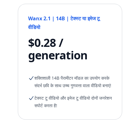
Wanx 2.1 | 14B | टेक्स्ट या इमेज टू
वीडियो
$0.28 /
generation
शक्तिशाली 14B पैरामीटर मॉडल का उपयोग करके
संदर्भ छवि के साथ उच्च गुणवत्ता वाला वीडियो बनाएं!
टेक्स्ट टू वीडियो और इमेज टू वीडियो दोनों जनरेशन
सपोर्ट करता है!