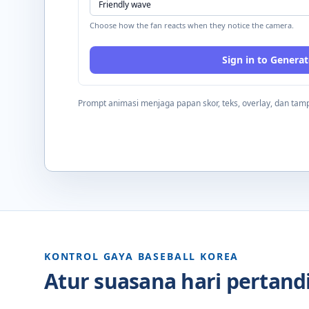
Choose how the fan reacts when they notice the camera.
Sign in to Generat
Prompt animasi menjaga papan skor, teks, overlay, dan tampi
KONTROL GAYA BASEBALL KOREA
Atur suasana hari pertan