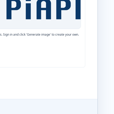
. Sign in and click 'Generate image' to create your own.