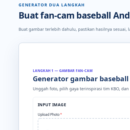
GENERATOR DUA LANGKAH
Buat fan-cam baseball An
Buat gambar terlebih dahulu, pastikan hasilnya sesuai, 
LANGKAH 1 — GAMBAR FAN-CAM
Generator gambar baseball
Unggah foto, pilih gaya terinspirasi tim KBO, d
INPUT IMAGE
Upload Photo
*