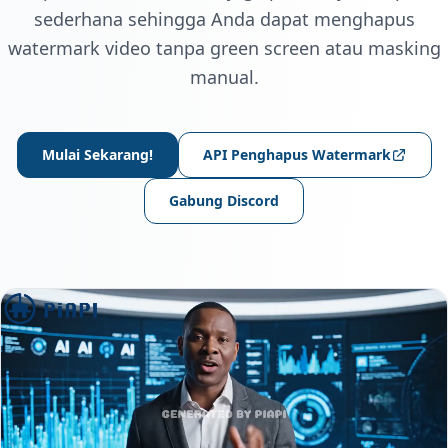
sederhana sehingga Anda dapat menghapus
watermark video tanpa green screen atau masking
manual.
Mulai Sekarang!
API Penghapus Watermark
Gabung Discord