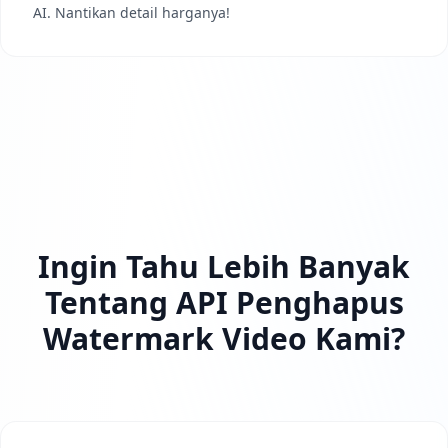
AI. Nantikan detail harganya!
Ingin Tahu Lebih Banyak
Tentang API Penghapus
Watermark Video Kami?