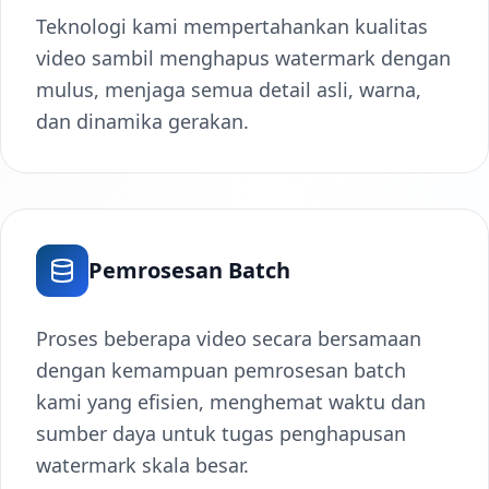
Teknologi kami mempertahankan kualitas
video sambil menghapus watermark dengan
mulus, menjaga semua detail asli, warna,
dan dinamika gerakan.
Pemrosesan Batch
Proses beberapa video secara bersamaan
dengan kemampuan pemrosesan batch
kami yang efisien, menghemat waktu dan
sumber daya untuk tugas penghapusan
watermark skala besar.