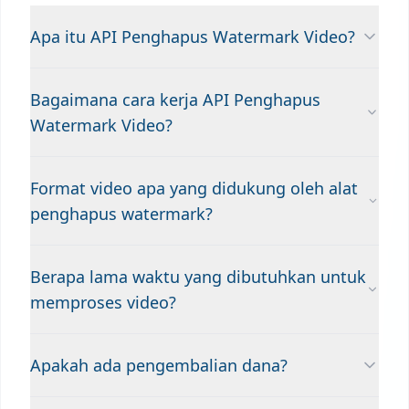
Apa itu API Penghapus Watermark Video?
Bagaimana cara kerja API Penghapus
Watermark Video?
Format video apa yang didukung oleh alat
penghapus watermark?
Berapa lama waktu yang dibutuhkan untuk
memproses video?
Apakah ada pengembalian dana?