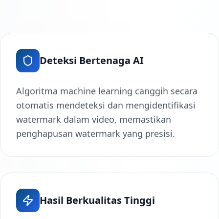
Deteksi Bertenaga AI
Algoritma machine learning canggih secara
otomatis mendeteksi dan mengidentifikasi
watermark dalam video, memastikan
penghapusan watermark yang presisi.
Hasil Berkualitas Tinggi