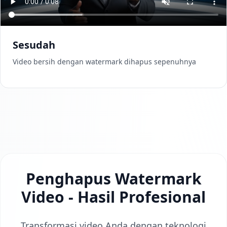
Sesudah
Video bersih dengan watermark dihapus sepenuhnya
Penghapus Watermark
Video - Hasil Profesional
Transformasi video Anda dengan teknologi