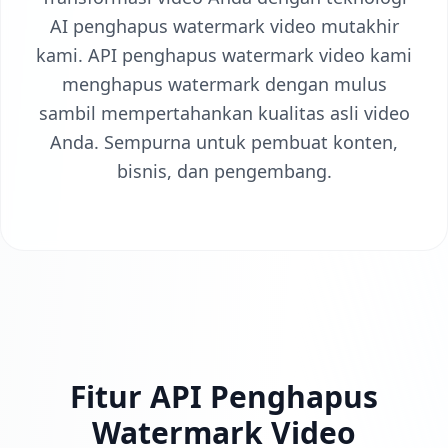
AI penghapus watermark video mutakhir
kami. API penghapus watermark video kami
menghapus watermark dengan mulus
sambil mempertahankan kualitas asli video
Anda. Sempurna untuk pembuat konten,
bisnis, dan pengembang.
Fitur API Penghapus
Watermark Video