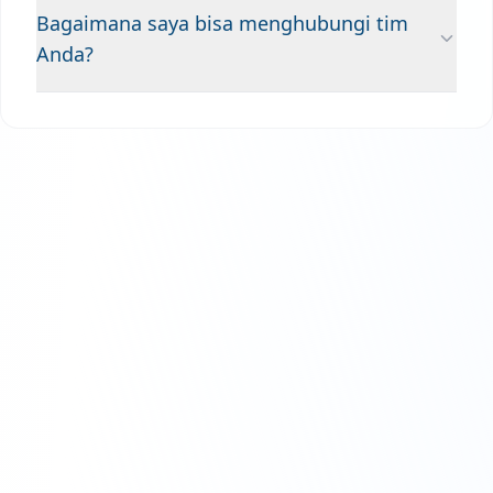
Bagaimana saya bisa menghubungi tim
Anda?