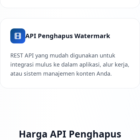
API Penghapus Watermark
REST API yang mudah digunakan untuk
integrasi mulus ke dalam aplikasi, alur kerja,
atau sistem manajemen konten Anda.
Harga API Penghapus