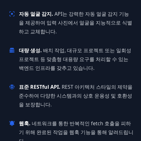
자동 얼굴 감지.
API는 강력한 자동 얼굴 감지 기능
을 제공하여 입력 사진에서 얼굴을 지능적으로 식별
하고 교체합니다.
대량 생성.
배치 작업, 대규모 프로젝트 또는 일회성
프로젝트 등 맞춤형 대용량 요구를 처리할 수 있는
백엔드 인프라를 갖추고 있습니다.
표준 RESTful API.
REST 아키텍처 스타일의 제약을
준수하여 다양한 시스템과의 상호 운용성 및 호환성
을 보장합니다.
웹훅.
네트워크를 통한 반복적인 fetch 호출을 피하
기 위해 완료된 작업을 웹훅 기능을 통해 알려드립니
다.