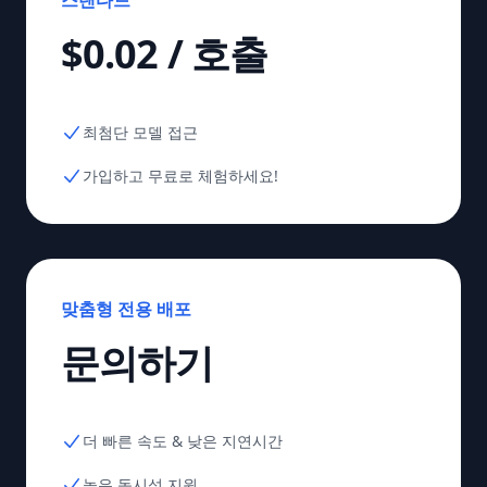
$0.02 / 호출
최첨단 모델 접근
가입하고 무료로 체험하세요!
맞춤형 전용 배포
문의하기
더 빠른 속도 & 낮은 지연시간
높은 동시성 지원