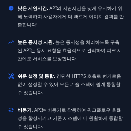
낮은 지연시간.
API의 지연시간을 낮게 유지하기 위
해 노력하여 사용자에게 더 빠르게 이미지 결과를 반
환합니다!
높은 동시성 지원.
높은 동시성을 처리하도록 구축
된 API는 동시 요청을 효율적으로 관리하여 피크 시
간에도 서비스를 보장합니다.
쉬운 설정 및 통합.
간단한 HTTPS 호출로 번거로움
없이 설정할 수 있어 모든 기술 스택에 쉽게 통합할
수 있습니다.
비동기.
API는 비동기로 작동하여 워크플로우 효율
성을 향상시키고 기존 시스템에 더 원활하게 통합할
수 있습니다.