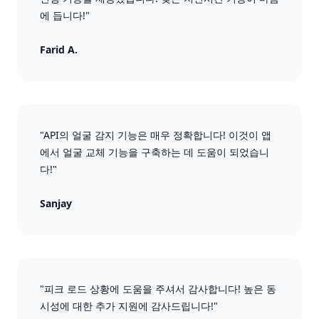
에 듭니다!"
Farid A.
"API의 얼굴 감지 기능은 매우 정확합니다! 이것이 앱
에서 얼굴 교체 기능을 구축하는 데 도움이 되었습니
다!"
Sanjay
"피크 로드 상황에 도움을 주셔서 감사합니다! 높은 동
시성에 대한 추가 지원에 감사드립니다!"