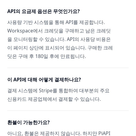
API의 요금제 옵션은 무엇인가요?
사용량 기반 시스템을 통해 API를 제공합니다.
Workspace에서 크레딧을 구매하고 남은 크레딧
을 모니터링할 수 있습니다. API의 사용당 비용은
이 페이지 상단에 표시되어 있습니다. 구매한 크레
딧은 구매 후 180일 후에 만료됩니다.
이 API에 대해 어떻게 결제하나요?
결제 시스템에 Stripe를 통합하여 대부분의 주요
신용카드 제공업체에서 결제할 수 있습니다.
환불이 가능한가요?
아니요, 환불은 제공하지 않습니다. 하지만 PiAPI