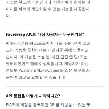
커스텀 AI 모델 기반입니다. 사용자에게 원하는 이
미지를 빠르게 개인화할 수 있는 기능을 제공합니
다.
FaceSwap API의 대상 사용자는 누구인가요?
API는 생성형 AI 소프트웨어 애플리케이션에 얼굴
교체 기능을 통합하려는 개발자를 위해 만들어졌
습니다. 이 기능은 소셜 앱, 사진 편집 앱 및/또는
엔터테인먼트 앱에 이상적입니다. 개발자가 아닌
분들도 Postman/Make/Zapier와 같은 도구를 사
용하여 얼굴을 교체할 수 있습니다!
API 통합을 어떻게 시작하나요?
PiAPI에 계정을 등록하면 API를 체험할 수 있는 무