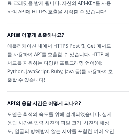
료 크레딧을 받게 됩니다. 자신의 API-KEY를 사용
하여 API에 HTTPS 호출을 시작할 수 있습니다!
API를 어떻게 호출하나요?
애플리케이션 내에서 HTTPS Post 및 Get 메서드
를 사용하여 API를 호출할 수 있습니다. HTTP 메
서드를 지원하는 다양한 프로그래밍 언어(예:
Python, JavaScript, Ruby, Java 등)를 사용하여 호
출할 수 있습니다!
API의 응답 시간은 어떻게 되나요?
모델은 최적의 속도를 위해 설계되었습니다. 실제
응답 시간은 입력 사진의 파일 크기, 사진의 해상
도, 얼굴의 방해받지 않는 시야를 포함한 여러 요인