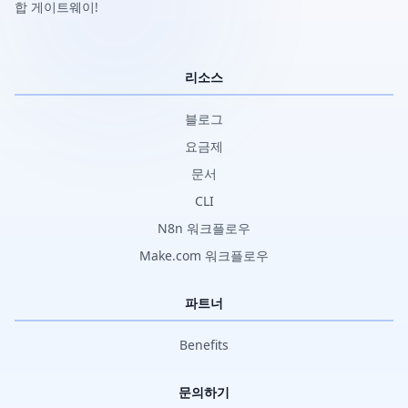
합 게이트웨이!
리소스
블로그
요금제
문서
CLI
N8n 워크플로우
Make.com 워크플로우
파트너
Benefits
문의하기