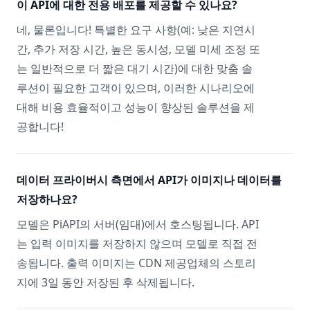
이 API에 대한 전용 배포를 제공할 수 있나요?
네, 물론입니다! 특별한 요구 사항(예: 낮은 지연시
간, 추가 저장 시간, 높은 동시성, 모델 미세 조정 또
는 일반적으로 더 짧은 대기 시간)에 대한 맞춤 솔
루션이 필요한 고객이 있으며, 이러한 시나리오에
대해 비용 효율적이고 성능이 향상된 솔루션을 제
공합니다!
데이터 프라이버시 측면에서 API가 이미지나 데이터를
저장하나요?
모델은 PiAPI의 서버(임대)에서 호스팅됩니다. API
는 입력 이미지를 저장하지 않으며 모델로 직접 전
송됩니다. 출력 이미지는 CDN 제공업체의 스토리
지에 3일 동안 저장된 후 삭제됩니다.