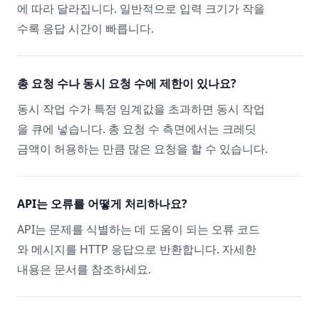
에 따라 달라집니다. 일반적으로 입력 크기가 작을
수록 응답 시간이 빠릅니다.
총 요청 수나 동시 요청 수에 제한이 있나요?
동시 작업 수가 특정 임계값을 초과하면 동시 작업
을 큐에 넣습니다. 총 요청 수 측면에서는 크레딧
금액이 허용하는 만큼 많은 요청을 할 수 있습니다.
API는 오류를 어떻게 처리하나요?
API는 문제를 식별하는 데 도움이 되는 오류 코드
와 메시지를 HTTP 응답으로 반환합니다. 자세한
내용은 문서를 참조하세요.