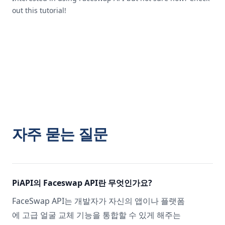
out this tutorial!
자주 묻는 질문
PiAPI의 Faceswap API란 무엇인가요?
FaceSwap API는 개발자가 자신의 앱이나 플랫폼
에 고급 얼굴 교체 기능을 통합할 수 있게 해주는