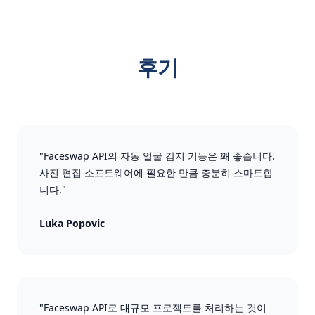
후기
"Faceswap API의 자동 얼굴 감지 기능은 꽤 좋습니다.
사진 편집 소프트웨어에 필요한 만큼 충분히 스마트합
니다."
Luka Popovic
"Faceswap API로 대규모 프로젝트를 처리하는 것이