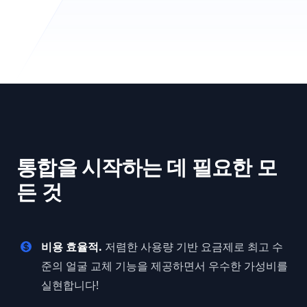
통합을 시작하는 데 필요한 모
든 것
비용 효율적.
저렴한 사용량 기반 요금제로 최고 수
준의 얼굴 교체 기능을 제공하면서 우수한 가성비를
실현합니다!