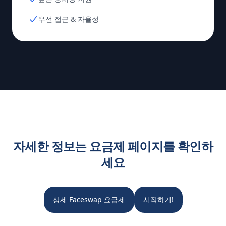
우선 접근 & 자율성
자세한 정보는 요금제 페이지를 확인하
세요
상세 Faceswap 요금제
시작하기!