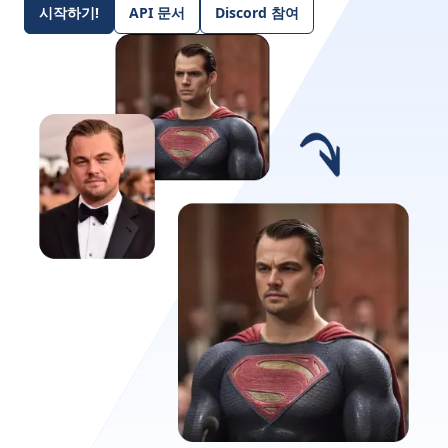
시작하기!
API 문서
Discord 참여