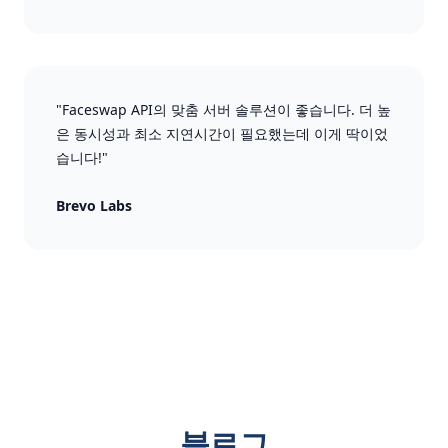
"Faceswap API의 맞춤 서버 솔루션이 좋습니다. 더 높
은 동시성과 최소 지연시간이 필요했는데 이게 딱이었
습니다!"
Brevo Labs
블로그