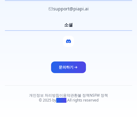
support@piapi.ai
소셜
문의하기
개인정보 처리방침
이용약관
환불 정책
NSFW 정책
© 2025 by
PiAPI
.
All rights reserved