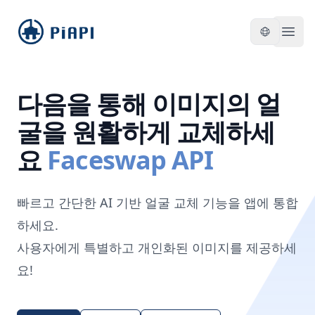
piapi
Open
다음을 통해 이미지의 얼
굴을 원활하게 교체하세
요
Faceswap API
빠르고 간단한 AI 기반 얼굴 교체 기능을 앱에 통합
하세요.
사용자에게 특별하고 개인화된 이미지를 제공하세
요!