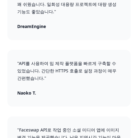
꽤 쉬웠습니다. 일회성 대용량 프로젝트에 대량 생성
기능도 좋았습니다."
DreamEngine
"API를 사용하여 밈 제작 플랫폼을 빠르게 구축할 수
있었습니다. 간단한 HTTPS 호출로 설정 과정이 매우
간편했습니다."
Naoko T.
"Faceswap API로 작업 중인 소셜 미디어 앱에 이미지
변경 기능을 제공했습니다. 낮은 지연시간 기능이 마음