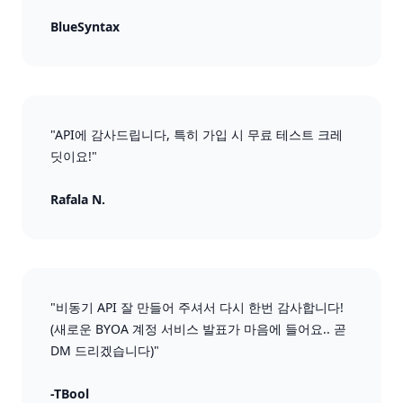
BlueSyntax
"API에 감사드립니다, 특히 가입 시 무료 테스트 크레
딧이요!"
Rafala N.
"비동기 API 잘 만들어 주셔서 다시 한번 감사합니다!
(새로운 BYOA 계정 서비스 발표가 마음에 들어요.. 곧
DM 드리겠습니다)"
-TBool