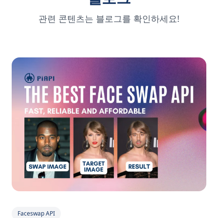
관련 콘텐츠는 블로그를 확인하세요!
Faceswap API