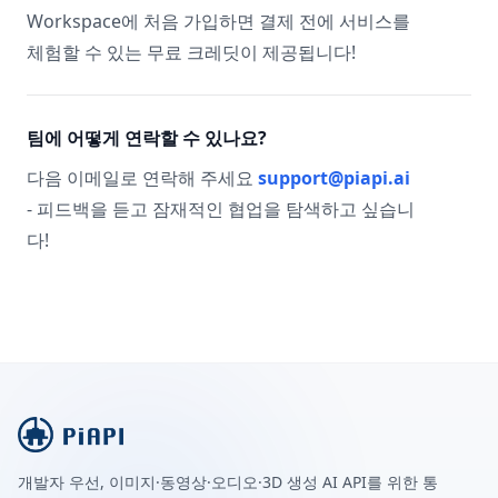
Workspace에 처음 가입하면 결제 전에 서비스를
체험할 수 있는 무료 크레딧이 제공됩니다!
팀에 어떻게 연락할 수 있나요?
다음 이메일로 연락해 주세요
support@piapi.ai
- 피드백을 듣고 잠재적인 협업을 탐색하고 싶습니
다!
개발자 우선, 이미지·동영상·오디오·3D 생성 AI API를 위한 통