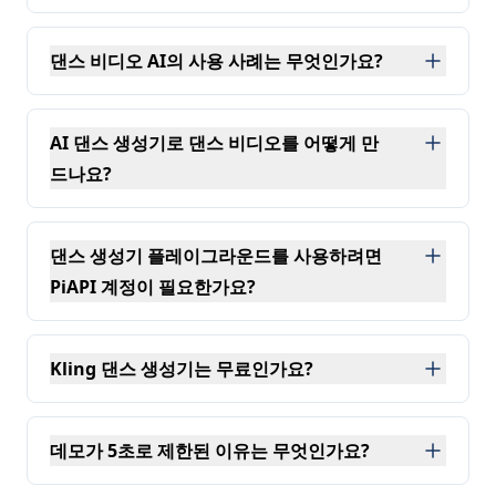
Kling AI 아기 댄스 비디오를 만들려면 먼저 아기 사진
댄스 비디오 AI의 사용 사례는 무엇인가요?
댄스 비디오 AI는 YouTube나 TikTok의 트렌딩 AI 아기
AI 댄스 생성기로 댄스 비디오를 어떻게 만
드나요?
저희 AI 댄스 생성기를 사용하면 먼저 애니메이션을 적용
댄스 생성기 플레이그라운드를 사용하려면
PiAPI 계정이 필요한가요?
계정 없이도 Kling AI 댄스 생성기 무료 플레이그라운드
Kling 댄스 생성기는 무료인가요?
네, 플레이그라운드는 전체 Kling 2.6 API를 사용하기
데모가 5초로 제한된 이유는 무엇인가요?
데모는 더 긴 비디오를 생성하기 전에 모션 품질을 빠르게