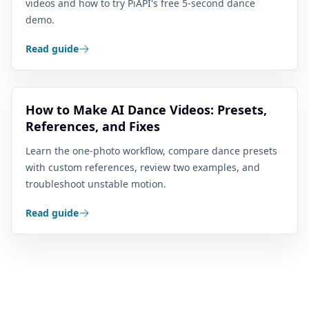
videos and how to try PiAPI's free 5-second dance
demo.
Read guide
How to Make AI Dance Videos: Presets,
References, and Fixes
Learn the one-photo workflow, compare dance presets
with custom references, review two examples, and
troubleshoot unstable motion.
Read guide