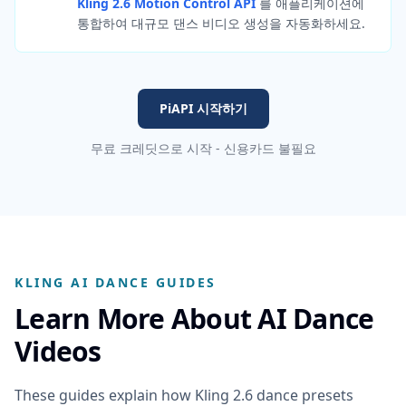
Kling 2.6 Motion Control API
를 애플리케이션에
통합하여 대규모 댄스 비디오 생성을 자동화하세요.
PiAPI 시작하기
무료 크레딧으로 시작 - 신용카드 불필요
KLING AI DANCE GUIDES
Learn More About AI Dance
Videos
These guides explain how Kling 2.6 dance presets