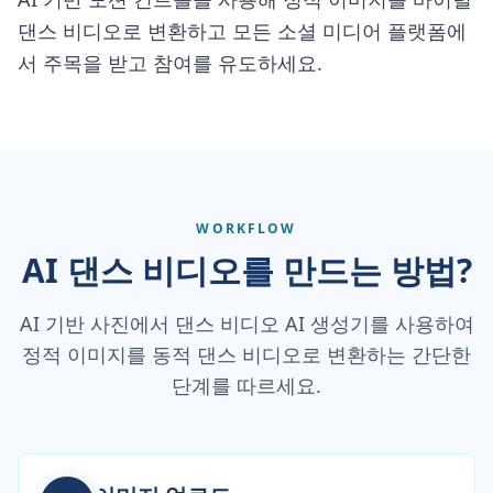
댄스 비디오로 변환하고 모든 소셜 미디어 플랫폼에
서 주목을 받고 참여를 유도하세요.
WORKFLOW
AI 댄스 비디오를 만드는 방법?
AI 기반 사진에서 댄스 비디오 AI 생성기를 사용하여
정적 이미지를 동적 댄스 비디오로 변환하는 간단한
단계를 따르세요.