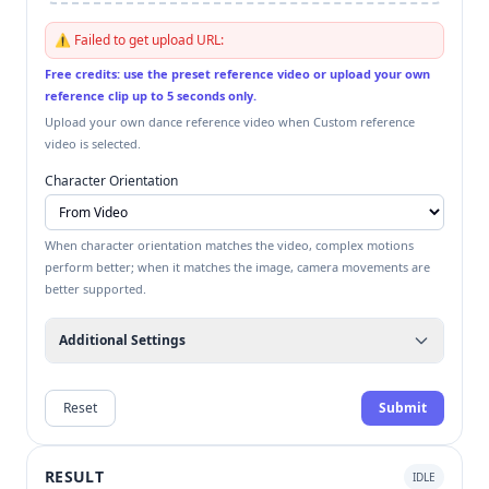
⚠️
Failed to get upload URL:
Free credits: use the preset reference video or upload your own
reference clip up to 5 seconds only.
Upload your own dance reference video when Custom reference
video is selected.
Character Orientation
When character orientation matches the video, complex motions
perform better; when it matches the image, camera movements are
better supported.
Additional Settings
Reset
Submit
RESULT
IDLE