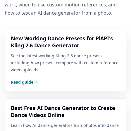
work, when to use custom motion references, and
how to test an AI dance generator from a photo.
New Working Dance Presets for PiAPI's
Kling 2.6 Dance Generator
See the latest working Kling 2.6 dance presets,
including how presets compare with custom reference
video uploads.
Read guide
Best Free AI Dance Generator to Create
Dance Videos Online
Learn how AI dance generators turn photos into dance