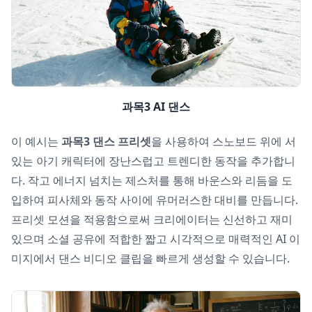
과목3 AI 댄스
이 예시는
과목3 댄스 프리셋
을 사용하여 스노보드 위에 서
있는 아기 캐릭터에 장난스럽고 트렌디한 동작을 추가합니
다. 작고 에너지 넘치는 제스처를 통해 바운스와 리듬을 도
입하여 피사체와 동작 사이에 유머러스한 대비를 만듭니다.
프리셋 모션을 적용함으로써 크리에이터는 신선하고 재미
있으며 소셜 공유에 적합한 짧고 시각적으로 매력적인 AI 이
미지에서 댄스 비디오 클립을 빠르게 생성할 수 있습니다.