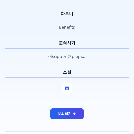
파트너
Benefits
문의하기
support@piapi.ai
소셜
문의하기