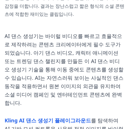
감정을 더합니다. 결과는 장난스럽고 짧은 형식의 소셜 콘텐
츠에 적합한 재미있는 클립입니다.
AI 댄스 생성기는 바이럴 비디오를 빠르고 효율적으
로 제작하려는 콘텐츠 크리에이터에게 필수 도구가
되었습니다. 아기 댄스 비디오, 캐릭터 애니메이션
또는 트렌딩 댄스 챌린지를 만들든 이 AI 댄스 비디
오 생성기 기술을 통해 이동 중에도 콘텐츠를 생성할
수 있습니다. AI는 자연스러워 보이는 사실적인 댄스
동작을 적용하면서 원본 이미지의 외관을 유지하여
소셜 미디어 캠페인 및 엔터테인먼트 콘텐츠에 완벽
합니다.
Kling AI 댄스 생성기 플레이그라운드
를 탐색하여
AI 기반 모션 컨트롤을 사용해 정적 이미지를 바이럴