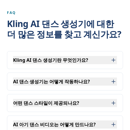
FAQ
Kling AI 댄스 생성기에 대한
더 많은 정보를 찾고 계신가요?
Kling AI 댄스 생성기란 무엇인가요?
Kling AI 댄스 생성기는
Kling 2.6 Motion Control
의 창
AI 댄스 생성기는 어떻게 작동하나요?
AI 댄스 생성기는 입력 이미지를 분석하고 사실적인 댄스
어떤 댄스 스타일이 제공되나요?
Kling AI 댄스 생성기는 Cute Baby Dance, Heart G
AI 아기 댄스 비디오는 어떻게 만드나요?