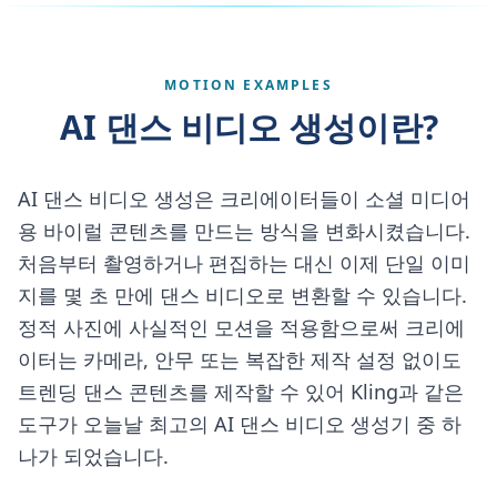
MOTION EXAMPLES
AI 댄스 비디오 생성이란?
AI 댄스 비디오 생성은 크리에이터들이 소셜 미디어
용 바이럴 콘텐츠를 만드는 방식을 변화시켰습니다.
처음부터 촬영하거나 편집하는 대신 이제 단일 이미
지를 몇 초 만에 댄스 비디오로 변환할 수 있습니다.
정적 사진에 사실적인 모션을 적용함으로써 크리에
이터는 카메라, 안무 또는 복잡한 제작 설정 없이도
트렌딩 댄스 콘텐츠를 제작할 수 있어 Kling과 같은
도구가 오늘날 최고의 AI 댄스 비디오 생성기 중 하
나가 되었습니다.