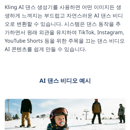
Kling AI 댄스 생성기를 사용하면 어떤 이미지든 생
생하게 느껴지는 부드럽고 자연스러운 AI 댄스 비디
오로 변환할 수 있습니다. 시스템은 댄스 동작을 추
가하면서 원래 외관을 유지하여 TikTok, Instagram,
YouTube Shorts 등을 위한 주목을 끄는 댄스 비디오
AI 콘텐츠를 쉽게 만들 수 있습니다.
AI 댄스 비디오 예시