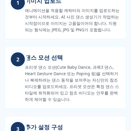
이미지 업로드
1
애니메이션을 적용할 캐릭터의 이미지를 업로드하는
것부터 시작하세요. AI 사진 댄스 생성기가 작업하는
시작점이므로 이미지는 고품질이어야 합니다. 지원
되는 형식에는 JPEG, JPG 및 PNG가 포함됩니다.
댄스 모션 선택
2
프리셋 댄스 모션(Cute Baby Dance, 과목3 댄스,
Heart Gesture Dance 또는 Poping 등)을 선택하거
나 복제하려는 댄스 동작을 보여주는 자신만의 참조
비디오를 업로드하세요. 프리셋 모션은 특정 댄스 스
타일에 최적화되어 있고 참조 비디오는 안무를 완벽
하게 제어할 수 있습니다.
추가 설정 구성
3