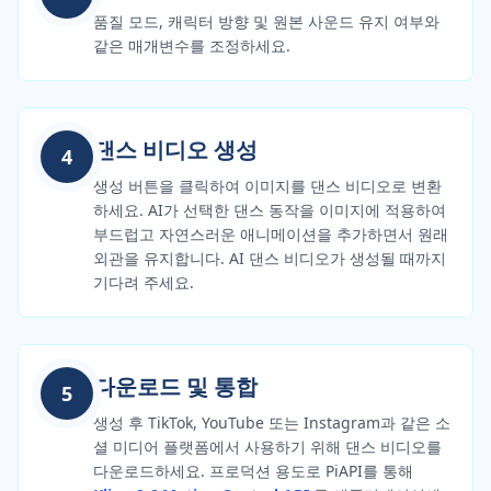
품질 모드, 캐릭터 방향 및 원본 사운드 유지 여부와
같은 매개변수를 조정하세요.
댄스 비디오 생성
4
생성 버튼을 클릭하여 이미지를 댄스 비디오로 변환
하세요. AI가 선택한 댄스 동작을 이미지에 적용하여
부드럽고 자연스러운 애니메이션을 추가하면서 원래
외관을 유지합니다. AI 댄스 비디오가 생성될 때까지
기다려 주세요.
다운로드 및 통합
5
생성 후 TikTok, YouTube 또는 Instagram과 같은 소
셜 미디어 플랫폼에서 사용하기 위해 댄스 비디오를
다운로드하세요. 프로덕션 용도로 PiAPI를 통해