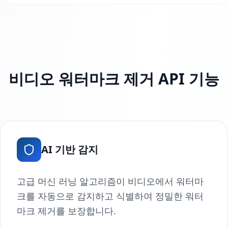
비디오 워터마크 제거 API 기능
AI 기반 감지
고급 머신 러닝 알고리즘이 비디오에서 워터마
크를 자동으로 감지하고 식별하여 정밀한 워터
마크 제거를 보장합니다.