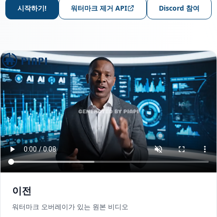
시작하기!
워터마크 제거 API
Discord 참여
이전
워터마크 오버레이가 있는 원본 비디오