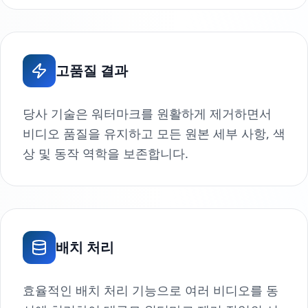
고품질 결과
당사 기술은 워터마크를 원활하게 제거하면서
비디오 품질을 유지하고 모든 원본 세부 사항, 색
상 및 동작 역학을 보존합니다.
배치 처리
효율적인 배치 처리 기능으로 여러 비디오를 동