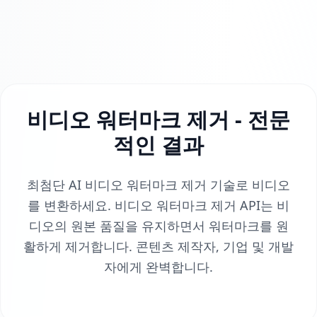
비디오 워터마크 제거 - 전문
적인 결과
최첨단 AI 비디오 워터마크 제거 기술로 비디오
를 변환하세요. 비디오 워터마크 제거 API는 비
디오의 원본 품질을 유지하면서 워터마크를 원
활하게 제거합니다. 콘텐츠 제작자, 기업 및 개발
자에게 완벽합니다.