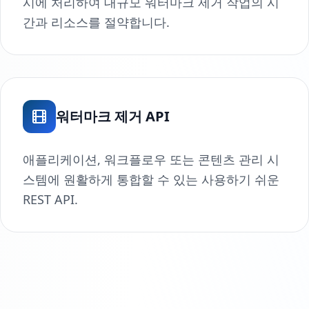
시에 처리하여 대규모 워터마크 제거 작업의 시
간과 리소스를 절약합니다.
워터마크 제거 API
애플리케이션, 워크플로우 또는 콘텐츠 관리 시
스템에 원활하게 통합할 수 있는 사용하기 쉬운
REST API.