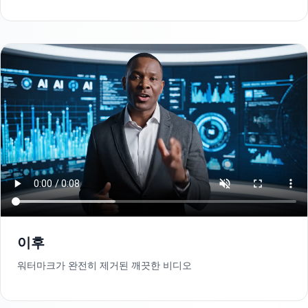
이후
워터마크가 완전히 제거된 깨끗한 비디오