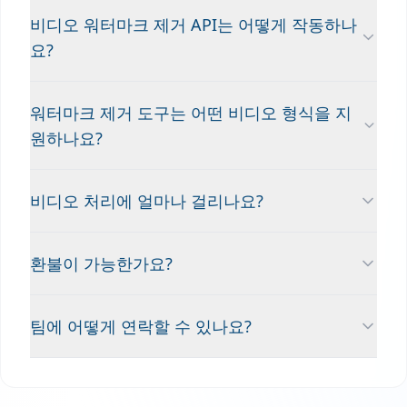
비디오 워터마크 제거 API는 어떻게 작동하나
요?
워터마크 제거 도구는 어떤 비디오 형식을 지
원하나요?
비디오 처리에 얼마나 걸리나요?
환불이 가능한가요?
팀에 어떻게 연락할 수 있나요?