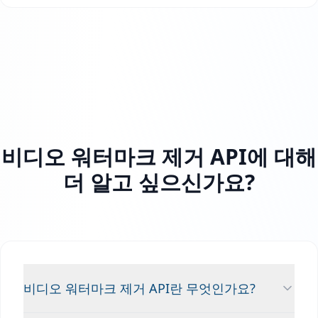
비디오 워터마크 제거 API에 대해
더 알고 싶으신가요?
비디오 워터마크 제거 API란 무엇인가요?