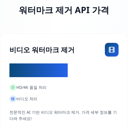
워터마크 제거 API 가격
비디오 워터마크 제거
추후 공지
HD/4K
품질 처리
비디오 처리
전문적인 AI 기반 비디오 워터마크 제거. 가격 세부 정보를 기
다려 주세요!