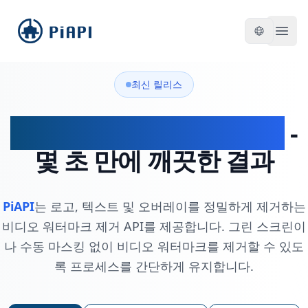
piapi
Open
최신 릴리스
비디오 워터마크 제거 API
-
몇 초 만에 깨끗한 결과
PiAPI
는 로고, 텍스트 및 오버레이를 정밀하게 제거하는
비디오 워터마크 제거 API를 제공합니다. 그린 스크린이
나 수동 마스킹 없이 비디오 워터마크를 제거할 수 있도
록 프로세스를 간단하게 유지합니다.