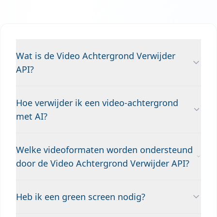
Wat is de Video Achtergrond Verwijder
API?
Hoe verwijder ik een video-achtergrond
met AI?
Welke videoformaten worden ondersteund
door de Video Achtergrond Verwijder API?
Heb ik een green screen nodig?