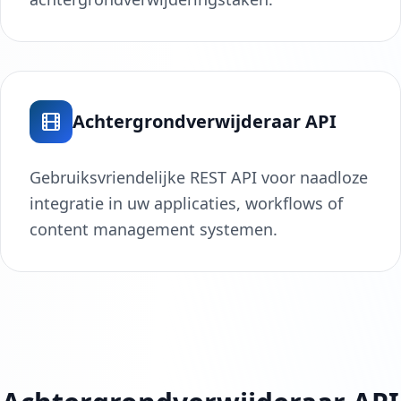
Achtergrondverwijderaar API
Gebruiksvriendelijke REST API voor naadloze
integratie in uw applicaties, workflows of
content management systemen.