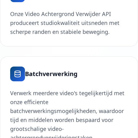
Onze Video Achtergrond Verwijder API
produceert studiokwaliteit uitsneden met
scherpe randen en stabiele beweging.
Batchverwerking
Verwerk meerdere video's tegelijkertijd met
onze efficiente
batchverwerkingsmogelijkheden, waardoor
tijd en middelen worden bespaard voor
grootschalige video-
achtergrondverwijderingstaken.