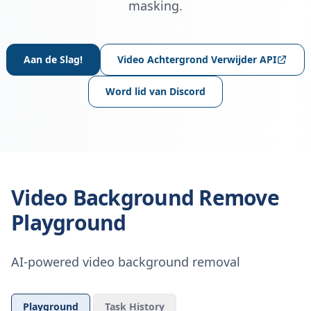
masking.
Aan de Slag!
Video Achtergrond Verwijder API
Word lid van Discord
Video Background Remove
Playground
AI-powered video background removal
Playground
Task History