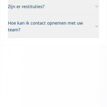
Zijn er restituties?
Hoe kan ik contact opnemen met uw
team?