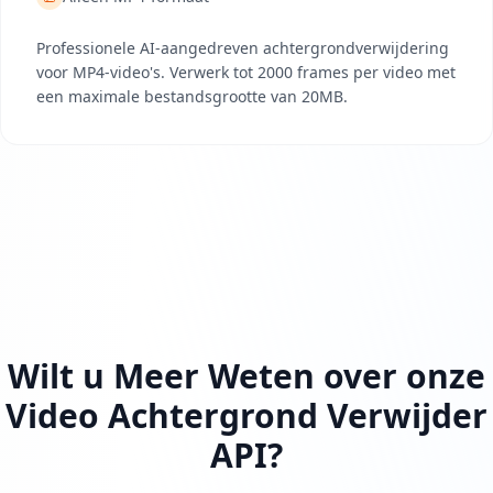
Professionele AI-aangedreven achtergrondverwijdering
voor MP4-video's. Verwerk tot 2000 frames per video met
een maximale bestandsgrootte van 20MB.
Wilt u Meer Weten over onze
Video Achtergrond Verwijder
API?