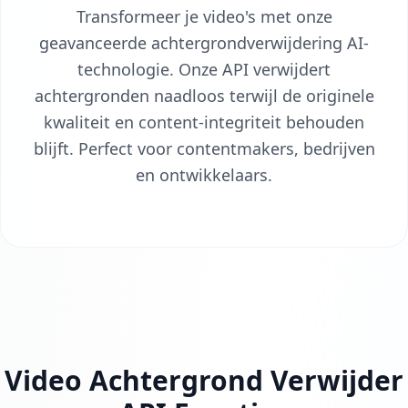
Transformeer je video's met onze
geavanceerde achtergrondverwijdering AI-
technologie. Onze API verwijdert
achtergronden naadloos terwijl de originele
kwaliteit en content-integriteit behouden
blijft. Perfect voor contentmakers, bedrijven
en ontwikkelaars.
Video Achtergrond Verwijder