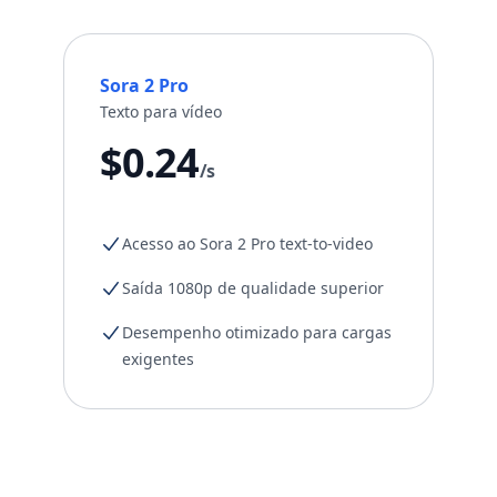
Sora 2 Pro
Texto para vídeo
$0.24
/s
Acesso ao Sora 2 Pro text-to-video
Saída 1080p de qualidade superior
Desempenho otimizado para cargas
exigentes