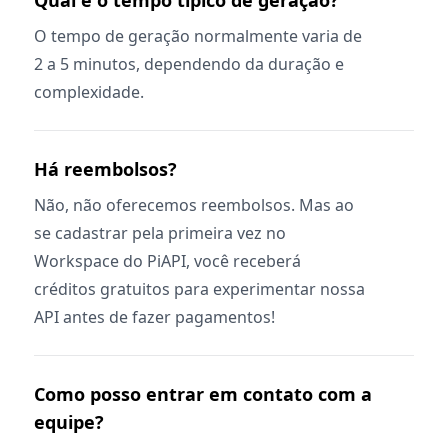
O tempo de geração normalmente varia de
2 a 5 minutos, dependendo da duração e
complexidade.
Há reembolsos?
Não, não oferecemos reembolsos. Mas ao
se cadastrar pela primeira vez no
Workspace do PiAPI, você receberá
créditos gratuitos para experimentar nossa
API antes de fazer pagamentos!
Como posso entrar em contato com a
equipe?