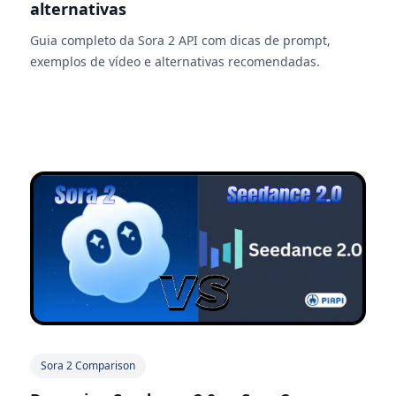
alternativas
Guia completo da Sora 2 API com dicas de prompt,
exemplos de vídeo e alternativas recomendadas.
Sora 2 Comparison