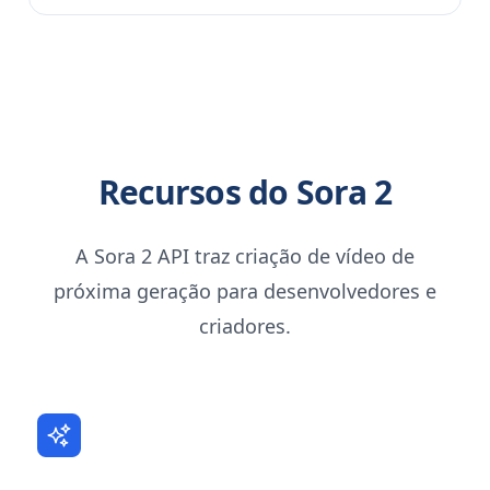
Recursos do Sora 2
A Sora 2 API traz criação de vídeo de
próxima geração para desenvolvedores e
criadores.