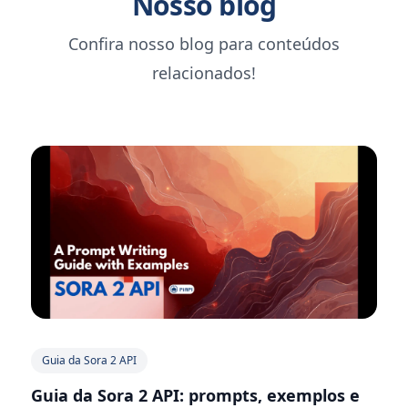
Nosso blog
Confira nosso blog para conteúdos
relacionados!
Guia da Sora 2 API
Guia da Sora 2 API: prompts, exemplos e