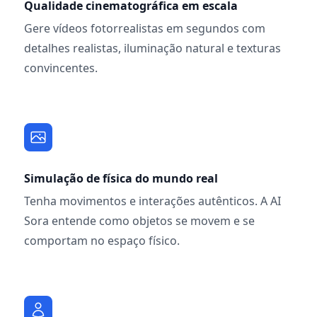
Qualidade cinematográfica em escala
Gere vídeos fotorrealistas em segundos com
detalhes realistas, iluminação natural e texturas
convincentes.
Simulação de física do mundo real
Tenha movimentos e interações autênticos. A AI
Sora entende como objetos se movem e se
comportam no espaço físico.