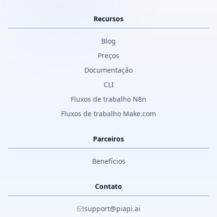
Recursos
Blog
Preços
Documentação
CLI
Fluxos de trabalho N8n
Fluxos de trabalho Make.com
Parceiros
Benefícios
Contato
support@piapi.ai