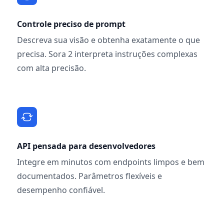
Controle preciso de prompt
Descreva sua visão e obtenha exatamente o que
precisa. Sora 2 interpreta instruções complexas
com alta precisão.
API pensada para desenvolvedores
Integre em minutos com endpoints limpos e bem
documentados. Parâmetros flexíveis e
desempenho confiável.