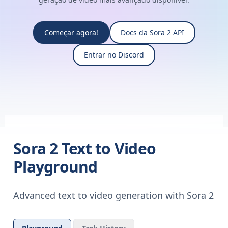
Começar agora!
Docs da Sora 2 API
Entrar no Discord
Sora 2 Text to Video
Playground
Advanced text to video generation with Sora 2