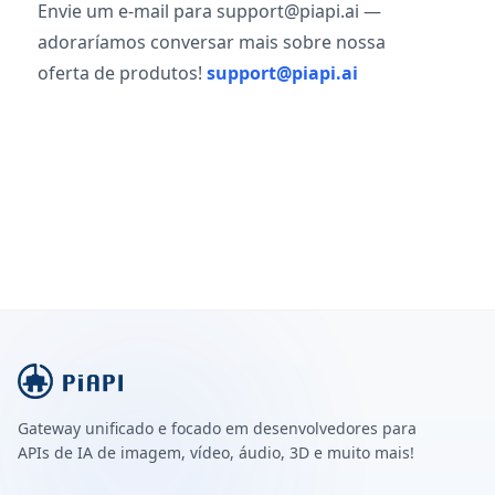
Envie um e-mail para support@piapi.ai —
adoraríamos conversar mais sobre nossa
oferta de produtos!
support@piapi.ai
Gateway unificado e focado em desenvolvedores para
APIs de IA de imagem, vídeo, áudio, 3D e muito mais!