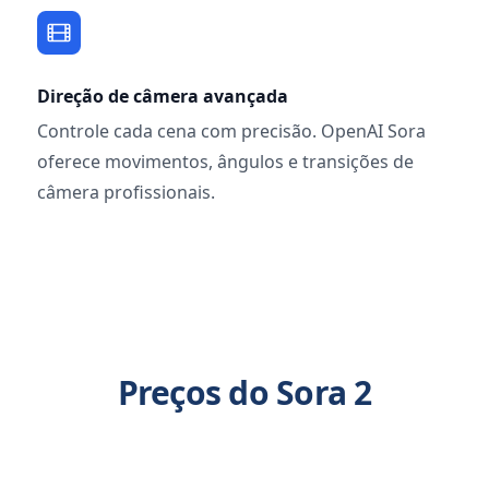
Direção de câmera avançada
Controle cada cena com precisão. OpenAI Sora
oferece movimentos, ângulos e transições de
câmera profissionais.
Preços do Sora 2