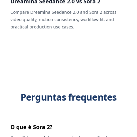
Dreamina Seedance 2.0 vs Sora 2
Compare Dreamina Seedance 2.0 and Sora 2 across
video quality, motion consistency, workflow fit, and
practical production use cases.
Perguntas frequentes
O que é Sora 2?