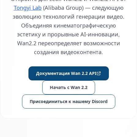
Tongyi Lab
(Alibaba Group) — следующую
эволюцию технологий генерации видео.
Объединяя кинематографическую
эстетику и прорывные AI‑инновации,
Wan2.2 переопределяет возможности
создания видеоконтента.
Документация Wan 2.2 API
Начать с Wan 2.2
Присоединиться к нашему Discord