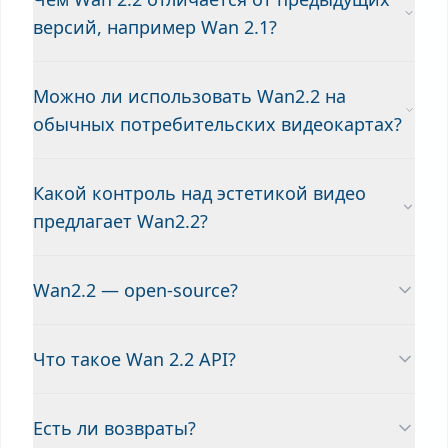
версий, например Wan 2.1?
Можно ли использовать Wan2.2 на
обычных потребительских видеокартах?
Какой контроль над эстетикой видео
предлагает Wan2.2?
Wan2.2 — open-source?
Что такое Wan 2.2 API?
Есть ли возвраты?