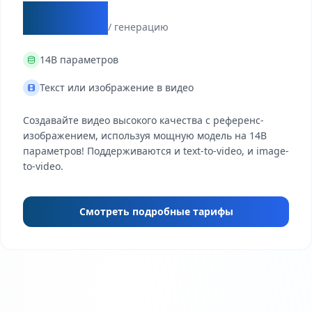
$0.28
/ генерацию
14B
параметров
Текст или изображение в видео
Создавайте видео высокого качества с референс-
изображением, используя мощную модель на 14B
параметров! Поддерживаются и text-to-video, и image-
to-video.
Смотреть подробные тарифы