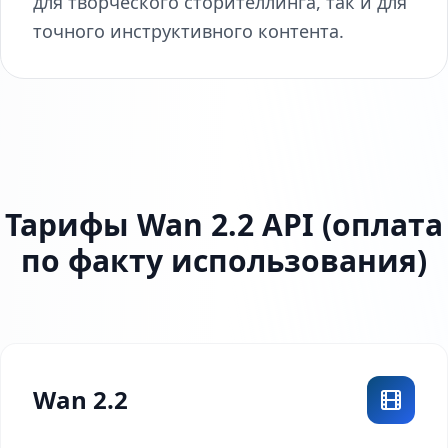
для творческого сторителлинга, так и для
точного инструктивного контента.
Тарифы Wan 2.2 API (оплата
по факту использования)
Wan 2.2