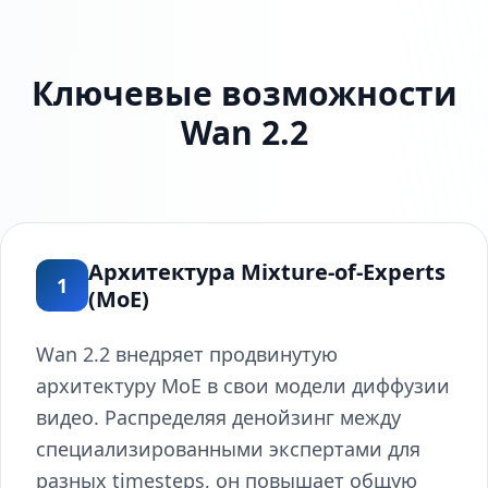
Ключевые возможности
Wan 2.2
Архитектура Mixture-of-Experts
1
(MoE)
Wan 2.2 внедряет продвинутую
архитектуру MoE в свои модели диффузии
видео. Распределяя денойзинг между
специализированными экспертами для
разных timesteps, он повышает общую