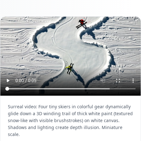
Surreal video: Four tiny skiers in colorful gear dynamically
glide down a 3D winding trail of thick white paint (textured
snow-like with visible brushstrokes) on white canvas.
Shadows and lighting create depth illusion. Miniature
scale.