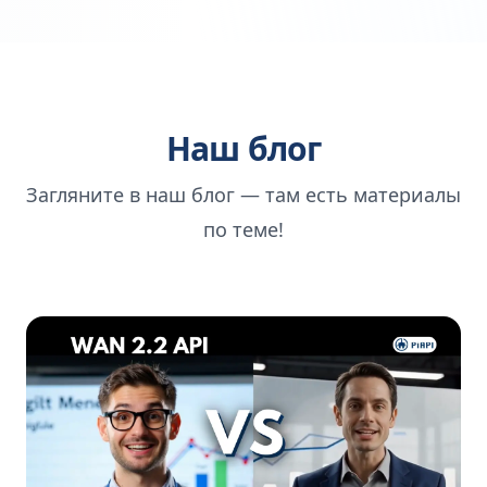
Наш блог
Загляните в наш блог — там есть материалы
по теме!