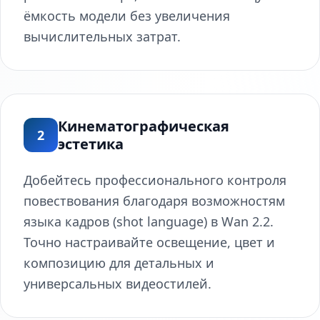
ёмкость модели без увеличения
вычислительных затрат.
Кинематографическая
2
эстетика
Добейтесь профессионального контроля
повествования благодаря возможностям
языка кадров (shot language) в Wan 2.2.
Точно настраивайте освещение, цвет и
композицию для детальных и
универсальных видеостилей.