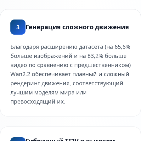
Генерация сложного движения
3
Благодаря расширению датасета (на 65,6%
больше изображений и на 83,2% больше
видео по сравнению с предшественником)
Wan2.2 обеспечивает плавный и сложный
рендеринг движения, соответствующий
лучшим моделям мира или
превосходящий их.
Гибридный TI2V в высоком