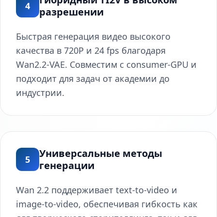
4
разрешении
Быстрая генерация видео высокого
качества в 720P и 24 fps благодаря
Wan2.2-VAE. Совместим с consumer‑GPU и
подходит для задач от академии до
индустрии.
Универсальные методы
5
генерации
Wan 2.2 поддерживает text-to-video и
image-to-video, обеспечивая гибкость как