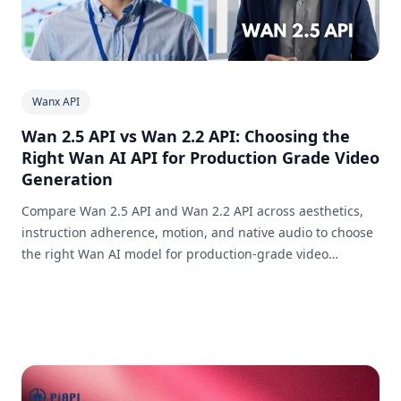
Wanx API
Wan 2.5 API vs Wan 2.2 API: Choosing the
Right Wan AI API for Production Grade Video
Generation
Compare Wan 2.5 API and Wan 2.2 API across aesthetics,
instruction adherence, motion, and native audio to choose
the right Wan AI model for production-grade video
generation.