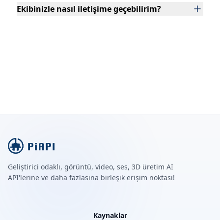
Ekibinizle nasıl iletişime geçebilirim?
Geliştirici odaklı, görüntü, video, ses, 3D üretim AI
API'lerine ve daha fazlasına birleşik erişim noktası!
Kaynaklar