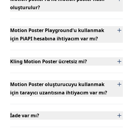
oluşturulur?
Motion Poster Playground'u kullanmak
için PiAPI hesabına ihtiyacım var mı?
Kling Motion Poster ücretsiz mi?
Motion Poster oluşturucuyu kullanmak
için tarayıcı uzantısına ihtiyacım var mı?
İade var mı?