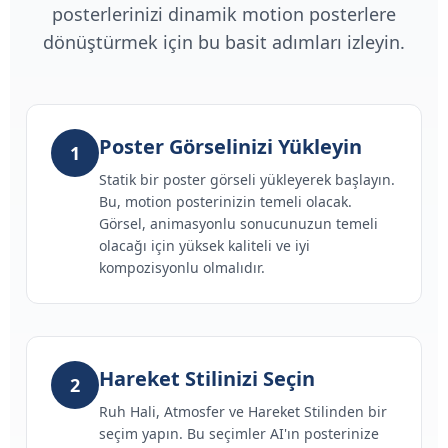
posterlerinizi dinamik motion posterlere
dönüştürmek için bu basit adımları izleyin.
Poster Görselinizi Yükleyin
1
Statik bir poster görseli yükleyerek başlayın.
Bu, motion posterinizin temeli olacak.
Görsel, animasyonlu sonucunuzun temeli
olacağı için yüksek kaliteli ve iyi
kompozisyonlu olmalıdır.
Hareket Stilinizi Seçin
2
Ruh Hali, Atmosfer ve Hareket Stilinden bir
seçim yapın. Bu seçimler AI'ın posterinize