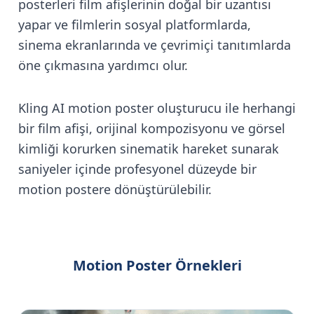
posterleri film afişlerinin doğal bir uzantısı
yapar ve filmlerin sosyal platformlarda,
sinema ekranlarında ve çevrimiçi tanıtımlarda
öne çıkmasına yardımcı olur.
Kling AI motion poster oluşturucu ile herhangi
bir film afişi, orijinal kompozisyonu ve görsel
kimliği korurken sinematik hareket sunarak
saniyeler içinde profesyonel düzeyde bir
motion postere dönüştürülebilir.
Motion Poster Örnekleri