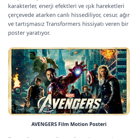
karakterler, enerji efektleri ve ışık hareketleri
çerçevede atarken canlı hissediliyor, cesur, ağır
ve tartışmasız Transformers hissiyatı veren bir
poster yaratıyor.
AVENGERS Film Motion Posteri