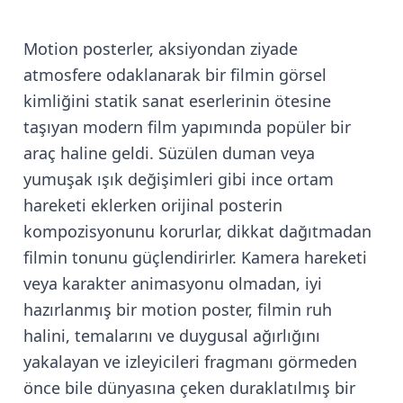
Motion posterler, aksiyondan ziyade
atmosfere odaklanarak bir filmin görsel
kimliğini statik sanat eserlerinin ötesine
taşıyan modern film yapımında popüler bir
araç haline geldi. Süzülen duman veya
yumuşak ışık değişimleri gibi ince ortam
hareketi eklerken orijinal posterin
kompozisyonunu korurlar, dikkat dağıtmadan
filmin tonunu güçlendirirler. Kamera hareketi
veya karakter animasyonu olmadan, iyi
hazırlanmış bir motion poster, filmin ruh
halini, temalarını ve duygusal ağırlığını
yakalayan ve izleyicileri fragmanı görmeden
önce bile dünyasına çeken duraklatılmış bir