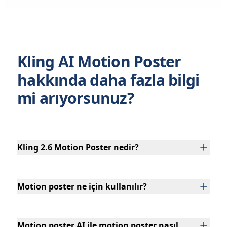
Kling AI Motion Poster
hakkında daha fazla bilgi
mi arıyorsunuz?
Kling 2.6 Motion Poster nedir?
Motion poster ne için kullanılır?
Motion poster AI ile motion poster nasıl