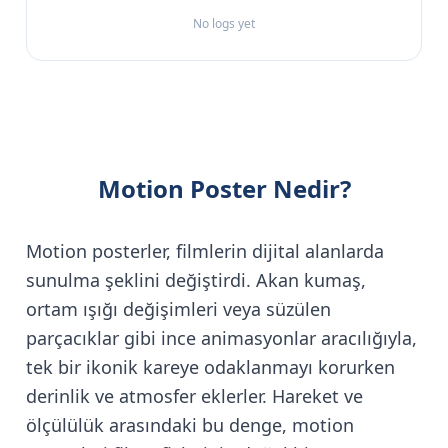
No logs yet
Motion Poster Nedir?
Motion posterler, filmlerin dijital alanlarda
sunulma şeklini değiştirdi. Akan kumaş,
ortam ışığı değişimleri veya süzülen
parçacıklar gibi ince animasyonlar aracılığıyla,
tek bir ikonik kareye odaklanmayı korurken
derinlik ve atmosfer eklerler. Hareket ve
ölçülülük arasındaki bu denge, motion