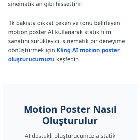
sinematik an gibi hissettirir.
İlk bakışta dikkat çeken ve tonu belirleyen
motion poster AI kullanarak statik film
sanatını sürükleyici, sinematik bir deneyime
dönüştürmek için
Kling AI motion poster
oluşturucumuzu
keşfedin.
Motion Poster Nasıl
Oluşturulur
AI destekli oluşturucumuzla statik