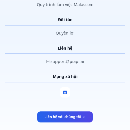
Quy trình làm việc Make.com
Đối tác
Quyền lợi
Liên hệ
support@piapi.ai
Mạng xã hội
Liên hệ với chúng tôi