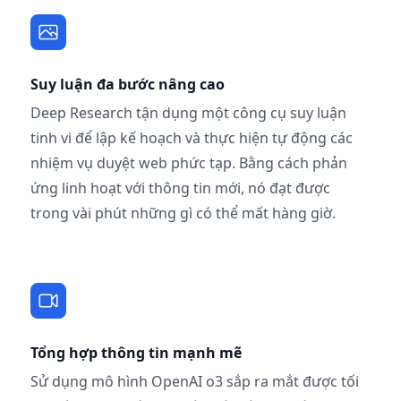
Suy luận đa bước nâng cao
Deep Research tận dụng một công cụ suy luận
tinh vi để lập kế hoạch và thực hiện tự động các
nhiệm vụ duyệt web phức tạp. Bằng cách phản
ứng linh hoạt với thông tin mới, nó đạt được
trong vài phút những gì có thể mất hàng giờ.
Tổng hợp thông tin mạnh mẽ
Sử dụng mô hình OpenAI o3 sắp ra mắt được tối