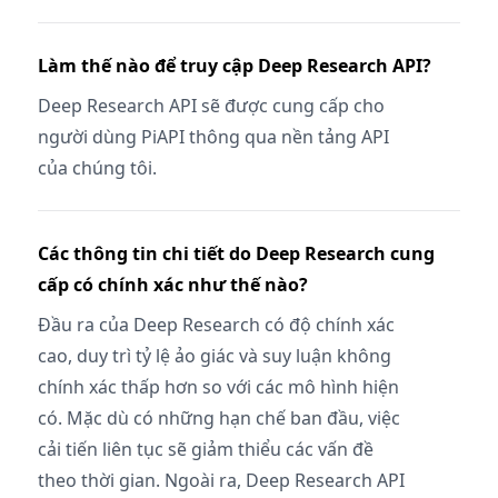
Làm thế nào để truy cập Deep Research API?
Deep Research API sẽ được cung cấp cho
người dùng PiAPI thông qua nền tảng API
của chúng tôi.
Các thông tin chi tiết do Deep Research cung
cấp có chính xác như thế nào?
Đầu ra của Deep Research có độ chính xác
cao, duy trì tỷ lệ ảo giác và suy luận không
chính xác thấp hơn so với các mô hình hiện
có. Mặc dù có những hạn chế ban đầu, việc
cải tiến liên tục sẽ giảm thiểu các vấn đề
theo thời gian. Ngoài ra, Deep Research API