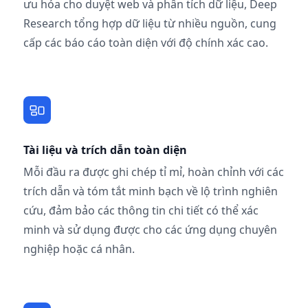
ưu hóa cho duyệt web và phân tích dữ liệu, Deep
Research tổng hợp dữ liệu từ nhiều nguồn, cung
cấp các báo cáo toàn diện với độ chính xác cao.
Tài liệu và trích dẫn toàn diện
Mỗi đầu ra được ghi chép tỉ mỉ, hoàn chỉnh với các
trích dẫn và tóm tắt minh bạch về lộ trình nghiên
cứu, đảm bảo các thông tin chi tiết có thể xác
minh và sử dụng được cho các ứng dụng chuyên
nghiệp hoặc cá nhân.