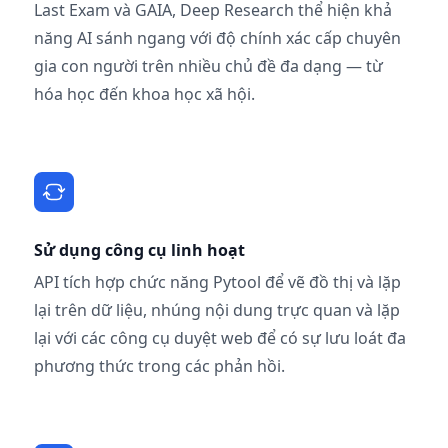
Last Exam và GAIA, Deep Research thể hiện khả
năng AI sánh ngang với độ chính xác cấp chuyên
gia con người trên nhiều chủ đề đa dạng — từ
hóa học đến khoa học xã hội.
Sử dụng công cụ linh hoạt
API tích hợp chức năng Pytool để vẽ đồ thị và lặp
lại trên dữ liệu, nhúng nội dung trực quan và lặp
lại với các công cụ duyệt web để có sự lưu loát đa
phương thức trong các phản hồi.