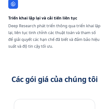
Triển khai lặp lại và cải tiến liên tục
Deep Research phát triển thông qua triển khai lặp
lại, liên tục tinh chỉnh các thuật toán và tham số
để giải quyết các hạn chế đã biết và đảm bảo hiệu
suất và độ tin cậy tối ưu.
Các gói giá của chúng tôi