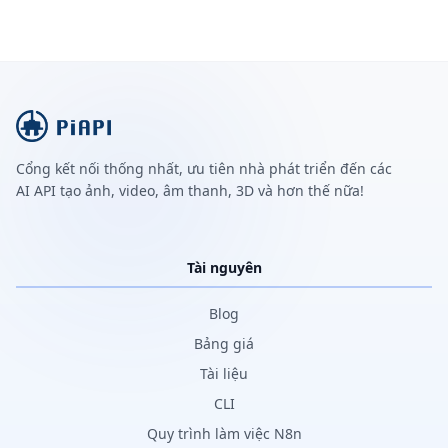
Cổng kết nối thống nhất, ưu tiên nhà phát triển đến các
AI API tạo ảnh, video, âm thanh, 3D và hơn thế nữa!
Tài nguyên
Blog
Bảng giá
Tài liệu
CLI
Quy trình làm việc N8n