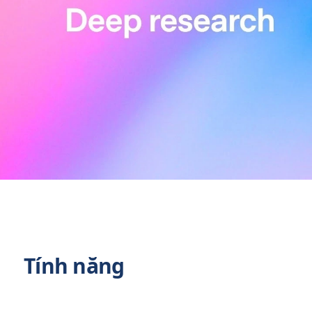
Tính năng