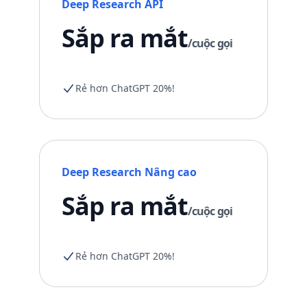
Deep Research API
Sắp ra mắt
/cuộc gọi
Rẻ hơn ChatGPT 20%!
Deep Research Nâng cao
Sắp ra mắt
/cuộc gọi
Rẻ hơn ChatGPT 20%!