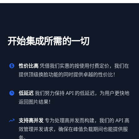
开始集成所需的一切
性价比高
凭借我们实惠的按使用付费定价，我们在
提供顶级换脸功能的同时提供卓越的性价比！
低延迟
我们努力保持 API 的低延迟，为用户更快地
返回图片结果！
支持高并发
专为处理高并发而构建，我们的 API 高
效管理并发请求，确保在峰值负载期间也能提供服
务。