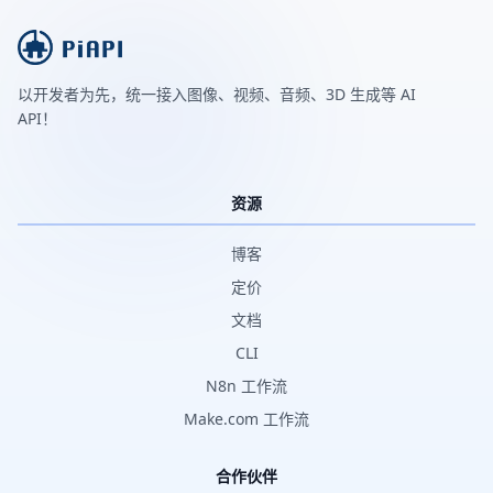
以开发者为先，统一接入图像、视频、音频、3D 生成等 AI
API！
资源
博客
定价
文档
CLI
N8n 工作流
Make.com 工作流
合作伙伴