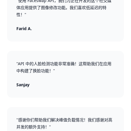
"使用 Faceswap API，我们为正在开发的这个社交媒
体应用提供了图像修改功能。我们喜欢低延迟的特
性！"
Farid A.
"API 中的人脸检测功能非常准确！这帮助我们在应用
中构建了换脸功能！"
Sanjay
"感谢你们帮助我们解决峰值负载情况！我们感谢对高
并发的额外支持！"