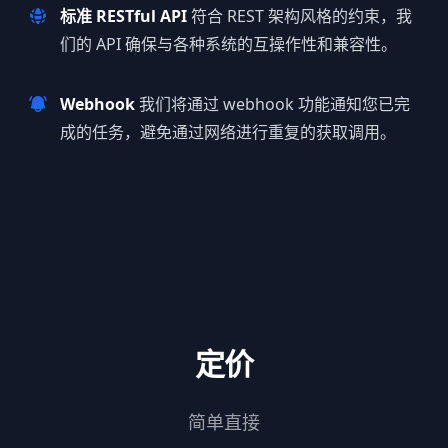
标准 RESTful API
符合 REST 架构风格的约束，我
们的 API 确保与各种系统的互操作性和兼容性。
Webhook
我们将通过 webhook 功能通知您已完
成的任务，避免通过网络进行重复的获取调用。
定价
简单直接