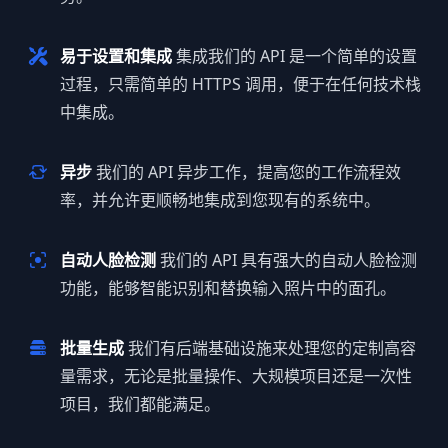
易于设置和集成
集成我们的 API 是一个简单的设置
过程，只需简单的 HTTPS 调用，便于在任何技术栈
中集成。
异步
我们的 API 异步工作，提高您的工作流程效
率，并允许更顺畅地集成到您现有的系统中。
自动人脸检测
我们的 API 具有强大的自动人脸检测
功能，能够智能识别和替换输入照片中的面孔。
批量生成
我们有后端基础设施来处理您的定制高容
量需求，无论是批量操作、大规模项目还是一次性
项目，我们都能满足。