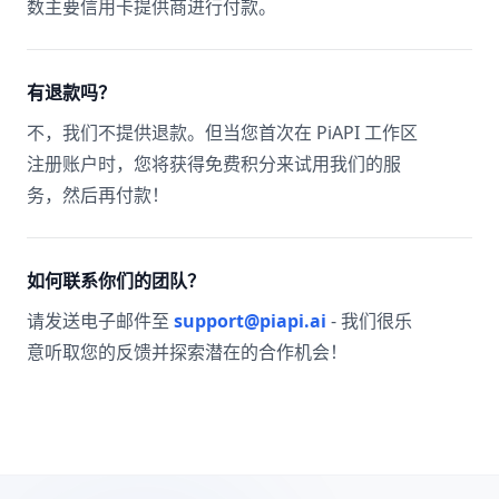
数主要信用卡提供商进行付款。
有退款吗？
不，我们不提供退款。但当您首次在 PiAPI 工作区
注册账户时，您将获得免费积分来试用我们的服
务，然后再付款！
如何联系你们的团队？
请发送电子邮件至
support@piapi.ai
- 我们很乐
意听取您的反馈并探索潜在的合作机会！