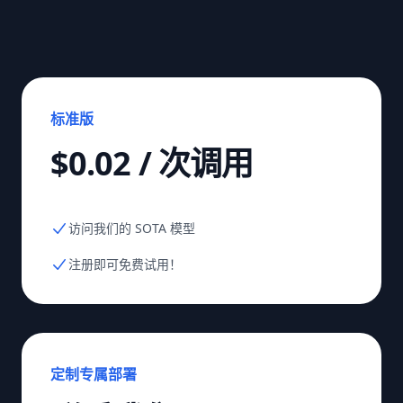
标准版
$0.02 / 次调用
访问我们的 SOTA 模型
注册即可免费试用！
定制专属部署