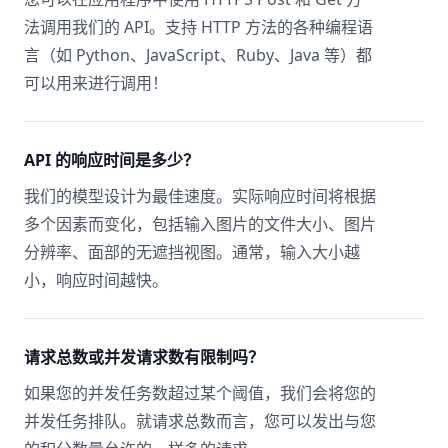
法调用我们的 API。支持 HTTP 方法的各种编程语
言（如 Python、JavaScript、Ruby、Java 等）都
可以用来进行调用！
API 的响应时间是多少？
我们的模型设计为最佳速度。实际响应时间将根据
多个因素而变化，包括输入图片的文件大小、图片
分辨率、面部的无遮挡视图。通常，输入大小越
小，响应时间越快。
请求总数或并发请求数有限制吗？
如果您的并发任务数超过某个阈值，我们会将您的
并发任务排队。就请求总数而言，您可以发出与您