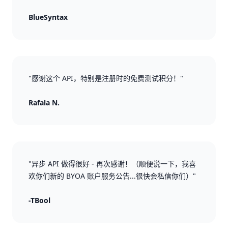
BlueSyntax
"感谢这个 API，特别是注册时的免费测试积分！"
Rafala N.
"异步 API 做得很好 - 再次感谢！（顺便说一下，我喜
欢你们新的 BYOA 账户服务公告...很快会私信你们）"
-TBool