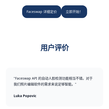
Faceswap 详细定价
立即开始！
用户评价
"Faceswap API 的自动人脸检测功能相当不错。对于
我们照片编辑软件的需求来说足够智能。"
Luka Popovic