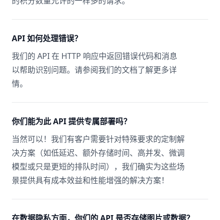
的积分数量允许的一样多的请求。
API 如何处理错误？
我们的 API 在 HTTP 响应中返回错误代码和消息
以帮助识别问题。请参阅我们的文档了解更多详
情。
你们能为此 API 提供专属部署吗？
当然可以！我们有客户需要针对特殊要求的定制解
决方案（如低延迟、额外存储时间、高并发、微调
模型或只是更短的排队时间），我们确实为这些场
景提供具有成本效益和性能增强的解决方案！
在数据隐私方面，你们的 API 是否存储图片或数据？