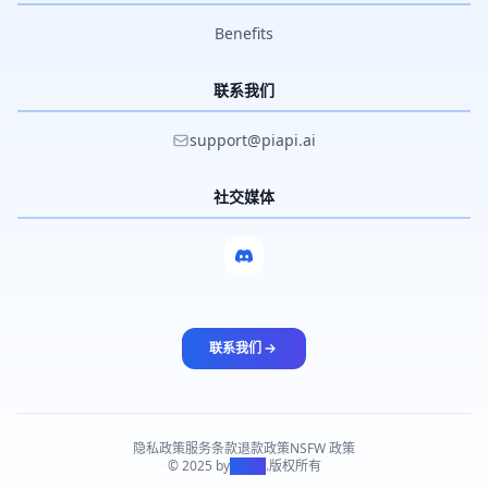
Benefits
联系我们
support@piapi.ai
社交媒体
联系我们
隐私政策
服务条款
退款政策
NSFW 政策
© 2025 by
PiAPI
.
版权所有