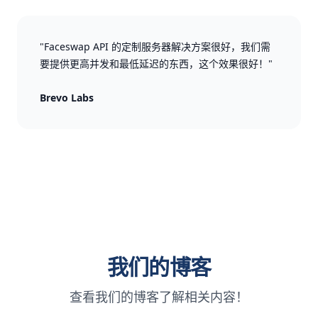
"Faceswap API 的定制服务器解决方案很好，我们需
要提供更高并发和最低延迟的东西，这个效果很好！"
Brevo Labs
我们的博客
查看我们的博客了解相关内容！