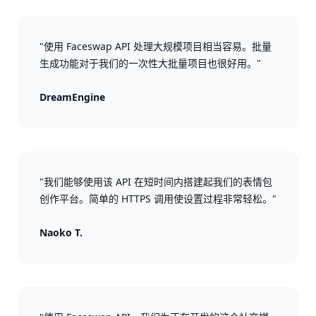
"使用 Faceswap API 处理大规模项目相当容易。批量
生成功能对于我们的一次性大批量项目也很好用。"
DreamEngine
"我们能够使用该 API 在短时间内搭建起我们的表情包
创作平台。简单的 HTTPS 调用使设置过程非常轻松。"
Naoko T.