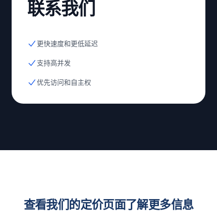
联系我们
更快速度和更低延迟
支持高并发
优先访问和自主权
查看我们的定价页面了解更多信息