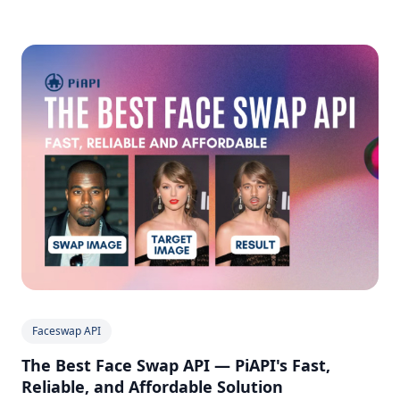
Faceswap API
The Best Face Swap API — PiAPI's Fast,
Reliable, and Affordable Solution