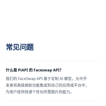
常见问题
什么是 PiAPI 的 Faceswap API？
我们的 FaceSwap API 基于定制 AI 模型，允许开
发者将高级换脸功能集成到自己的应用或平台中，
为用户提供快速个性化所需图片的能力。