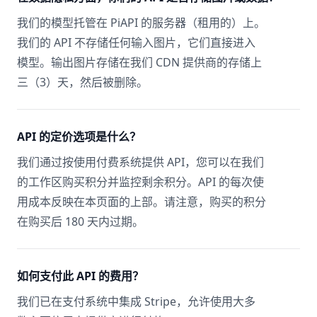
我们的模型托管在 PiAPI 的服务器（租用的）上。
我们的 API 不存储任何输入图片，它们直接进入
模型。输出图片存储在我们 CDN 提供商的存储上
三（3）天，然后被删除。
API 的定价选项是什么？
我们通过按使用付费系统提供 API，您可以在我们
的工作区购买积分并监控剩余积分。API 的每次使
用成本反映在本页面的上部。请注意，购买的积分
在购买后 180 天内过期。
如何支付此 API 的费用？
我们已在支付系统中集成 Stripe，允许使用大多