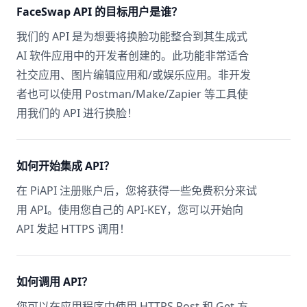
FaceSwap API 的目标用户是谁？
我们的 API 是为想要将换脸功能整合到其生成式
AI 软件应用中的开发者创建的。此功能非常适合
社交应用、图片编辑应用和/或娱乐应用。非开发
者也可以使用 Postman/Make/Zapier 等工具使
用我们的 API 进行换脸！
如何开始集成 API？
在 PiAPI 注册账户后，您将获得一些免费积分来试
用 API。使用您自己的 API-KEY，您可以开始向
API 发起 HTTPS 调用！
如何调用 API？
您可以在应用程序中使用 HTTPS Post 和 Get 方