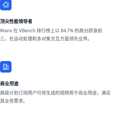
顶尖性能领导者
Wanx 在 VBench 排行榜上以 84.7% 的高分跻身前
三，在运动处理和多对象交互方面领先业界。
商业用途
高级计划订阅用户可将生成的视频用于商业用途，满足
其业务需求。