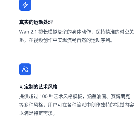
真实的运动处理
Wan 2.1 擅长模拟复杂的身体动作，保持精准的时空关
系，在视频创作中实现流畅自然的运动序列。
可定制的艺术风格
提供超过 100 种艺术风格模板，涵盖油画、赛博朋克
等多种风格，用户可在各种流派中创作独特的视觉内容
以满足特定需求。