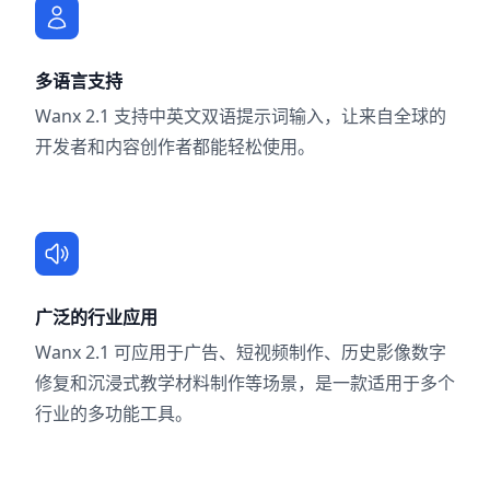
多语言支持
Wanx 2.1 支持中英文双语提示词输入，让来自全球的
开发者和内容创作者都能轻松使用。
广泛的行业应用
Wanx 2.1 可应用于广告、短视频制作、历史影像数字
修复和沉浸式教学材料制作等场景，是一款适用于多个
行业的多功能工具。