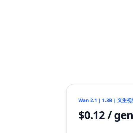
Wan 2.1 | 1.3B | 文生
$0.12 / ge