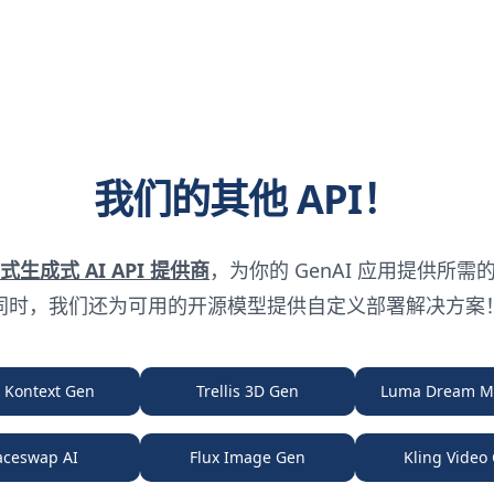
我们的其他 API！
式生成式 AI API 提供商
，为你的 GenAI 应用提供所需的
同时，我们还为可用的开源模型提供自定义部署解决方案
x Kontext Gen
Trellis 3D Gen
Luma Dream M
aceswap AI
Flux Image Gen
Kling Video