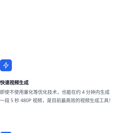
快速视频生成
即使不使用量化等优化技术，也能在约 4 分钟内生成
一段 5 秒 480P 视频，是目前最高效的视频生成工具！