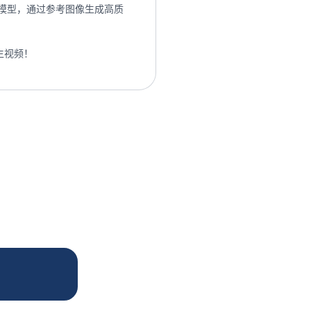
参数模型，通过参考图像生成高质
生视频！