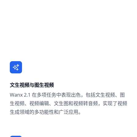
文生视频与图生视频
Wanx 2.1 在多项任务中表现出色，包括文生视频、图
生视频、视频编辑、文生图和视频转音频，实现了视频
生成领域的多功能性和广泛应用。