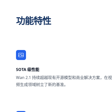
功能特性
SOTA 级性能
Wan 2.1 持续超越现有开源模型和商业解决方案，在视
频生成领域树立了新的基准。