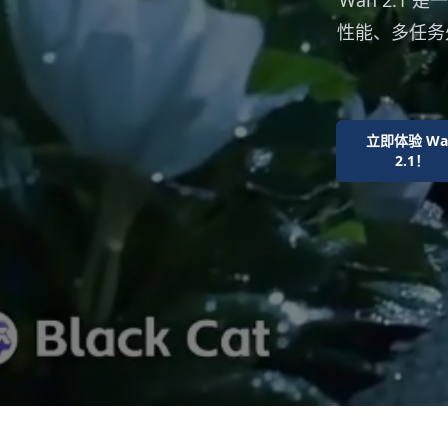
Wan 2.
性能、多任务处
立即体验 Wa
2.1！