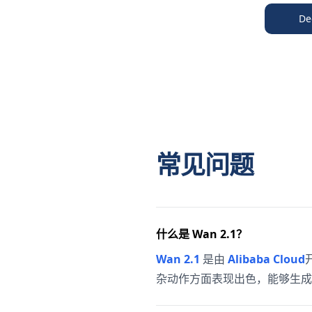
De
常见问题
什么是 Wan 2.1？
Wan 2.1
是由
Alibaba Cloud
杂动作方面表现出色，能够生成