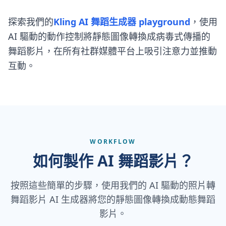
探索我們的
Kling AI 舞蹈生成器 playground
，使用
AI 驅動的動作控制將靜態圖像轉換成病毒式傳播的
舞蹈影片，在所有社群媒體平台上吸引注意力並推動
互動。
WORKFLOW
如何製作 AI 舞蹈影片？
按照這些簡單的步驟，使用我們的 AI 驅動的照片轉
舞蹈影片 AI 生成器將您的靜態圖像轉換成動態舞蹈
影片。