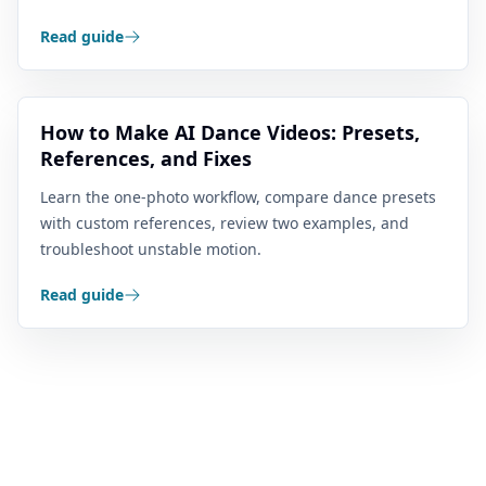
Read guide
How to Make AI Dance Videos: Presets,
References, and Fixes
Learn the one-photo workflow, compare dance presets
with custom references, review two examples, and
troubleshoot unstable motion.
Read guide