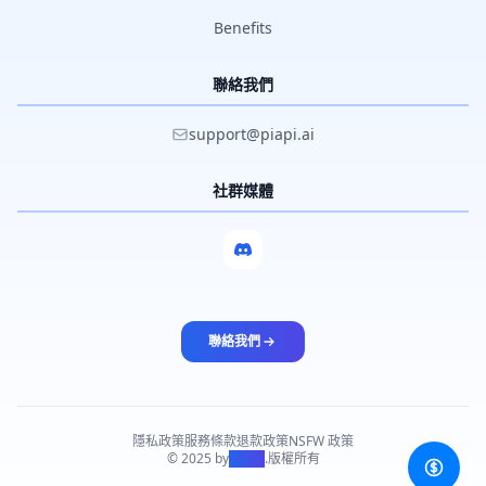
Benefits
聯絡我們
support@piapi.ai
社群媒體
聯絡我們
隱私政策
服務條款
退款政策
NSFW 政策
© 2025 by
PiAPI
.
版權所有