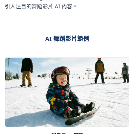
引人注目的舞蹈影片 AI 內容。
AI 舞蹈影片範例