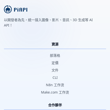
以開發者為先，統一接入圖像、影片、音訊、3D 生成等 AI
API！
資源
部落格
定價
文件
CLI
N8n 工作流
Make.com 工作流
合作夥伴