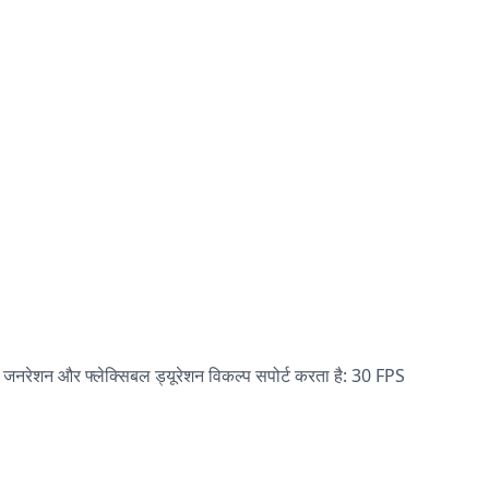
नरेशन और फ्लेक्सिबल ड्यूरेशन विकल्प सपोर्ट करता है: 30 FPS