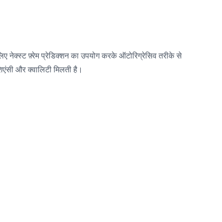
क्स्ट फ़्रेम प्रेडिक्शन का उपयोग करके ऑटोरिग्रेसिव तरीके से
िएंसी और क्वालिटी मिलती है।