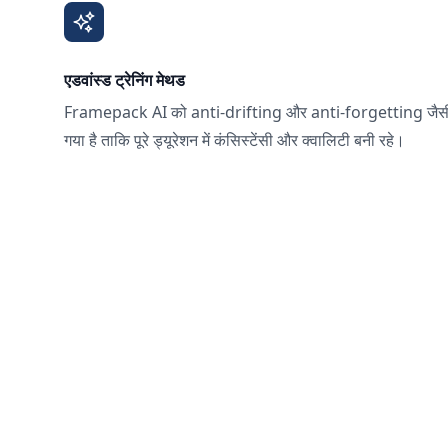
एडवांस्ड ट्रेनिंग मेथड
Framepack AI को anti-drifting और anti-forgetting जैसी उन्
गया है ताकि पूरे ड्यूरेशन में कंसिस्टेंसी और क्वालिटी बनी रहे।