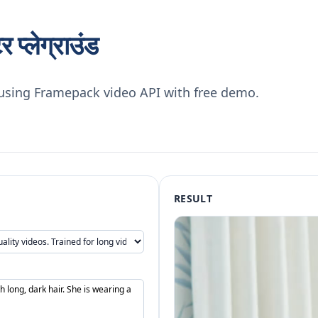
्लेग्राउंड
using Framepack video API with free demo.
RESULT