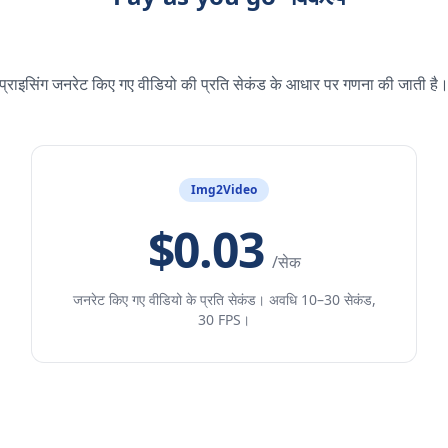
प्राइसिंग जनरेट किए गए वीडियो की प्रति सेकंड के आधार पर गणना की जाती है
Img2Video
$0.03
/सेक
जनरेट किए गए वीडियो के प्रति सेकंड। अवधि 10–30 सेकंड,
30 FPS।