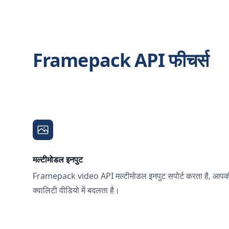
Framepack API फीचर्स
मल्टीमोडल इनपुट
Framepack video API मल्टीमोडल इनपुट सपोर्ट करता है, आपकी इमे
क्वालिटी वीडियो में बदलता है।