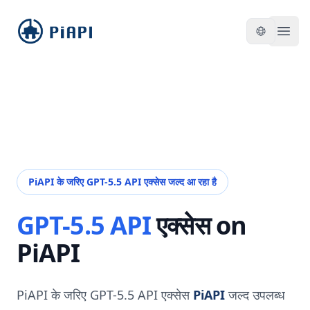
piapi
Open
PiAPI के जरिए GPT-5.5 API एक्सेस जल्द आ रहा है
GPT-5.5 API
एक्सेस on
PiAPI
PiAPI के जरिए GPT-5.5 API एक्सेस
PiAPI
जल्द उपलब्ध