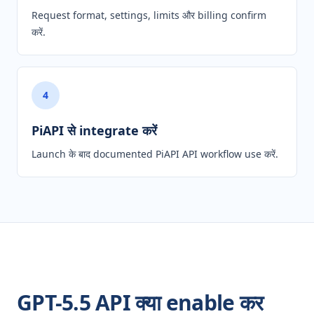
Request format, settings, limits और billing confirm
करें.
4
PiAPI से integrate करें
Launch के बाद documented PiAPI API workflow use करें.
GPT-5.5 API क्या enable कर