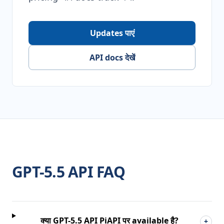
Updates पाएं
API docs देखें
GPT-5.5 API FAQ
क्या GPT-5.5 API PiAPI पर available है?
+