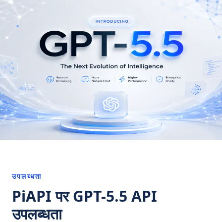
उपलब्धता
PiAPI पर GPT-5.5 API
उपलब्धता