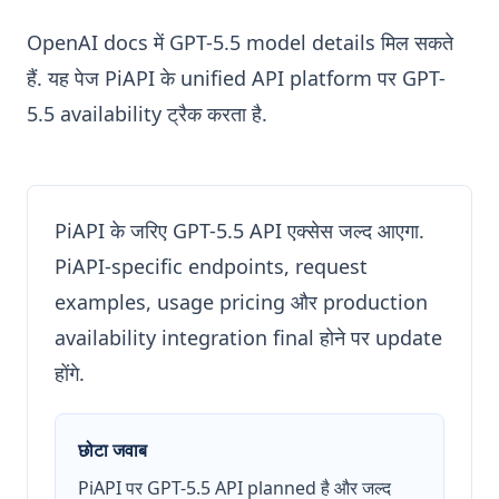
OpenAI docs में GPT-5.5 model details मिल सकते
हैं. यह पेज PiAPI के unified API platform पर GPT-
5.5 availability ट्रैक करता है.
PiAPI के जरिए GPT-5.5 API एक्सेस जल्द आएगा.
PiAPI-specific endpoints, request
examples, usage pricing और production
availability integration final होने पर update
होंगे.
छोटा जवाब
PiAPI पर GPT-5.5 API planned है और जल्द