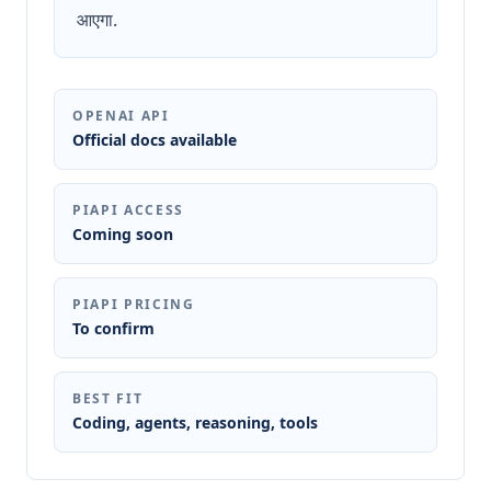
आएगा.
OPENAI API
Official docs available
PIAPI ACCESS
Coming soon
PIAPI PRICING
To confirm
BEST FIT
Coding, agents, reasoning, tools