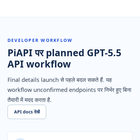
DEVELOPER WORKFLOW
PiAPI पर planned GPT-5.5
API workflow
Final details launch से पहले बदल सकते हैं. यह
workflow unconfirmed endpoints पर निर्भर हुए बिना
तैयारी में मदद करता है.
API docs देखें