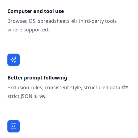
Computer and tool use
Browser, OS, spreadsheets और third-party tools
where supported.
Better prompt following
Exclusion rules, consistent style, structured data और
strict JSON के लिए.