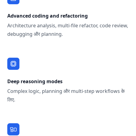
Advanced coding and refactoring
Architecture analysis, multi-file refactor, code review,
debugging और planning.
Deep reasoning modes
Complex logic, planning और multi-step workflows के
लिए.