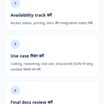
1
Availability track करें
Access status, pricing, docs और integration notes देखें.
2
Use case तैयार करें
Coding, reasoning, tool use, structured JSON या long
context जरूरत तय करें.
3
Final docs review करें