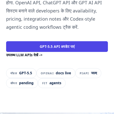
होगा. OpenAI API, ChatGPT API और GPT AI API
सिस्टम बनाने वाले developers के लिए availability,
pricing, integration notes और Codex-style
agentic coding workflows ट्रैक करें.
GPT-5.5 API अपडेट पाएं
उपलब्ध LLM APIs देखें
->
GPT-5.5
docs live
जल्द
मॉडल
OPENAI
PIAPI
pending
agents
कीमत
FIT