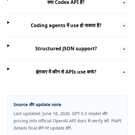
क्या Codex API है?
+
Coding agents में use हो सकता है?
+
Structured JSON support?
+
इंतजार में कौन से APIs use करूं?
+
Source और update note
Last updated: June 18, 2026. GPT-5.5 model और
pricing info official OpenAI API docs से verify करें. PiAPI
details final होने पर update होंगे.