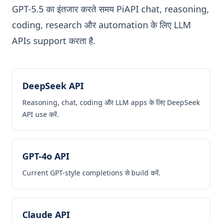
GPT-5.5 का इंतजार करते समय PiAPI chat, reasoning,
coding, research और automation के लिए LLM
APIs support करता है.
DeepSeek API
Reasoning, chat, coding और LLM apps के लिए DeepSeek
API use करें.
GPT-4o API
Current GPT-style completions से build करें.
Claude API