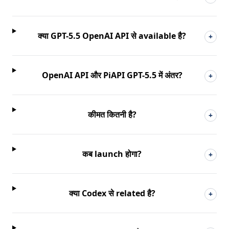
क्या GPT-5.5 OpenAI API से available है?
+
OpenAI API और PiAPI GPT-5.5 में अंतर?
+
कीमत कितनी है?
+
कब launch होगा?
+
क्या Codex से related है?
+