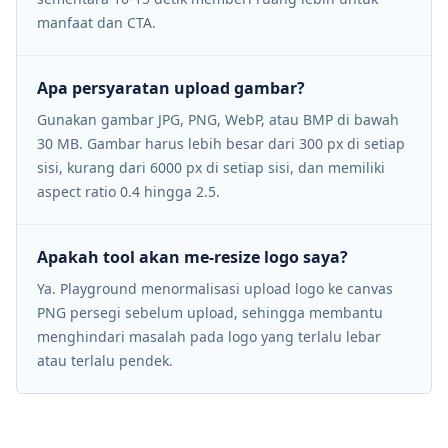
manfaat dan CTA.
Apa persyaratan upload gambar?
Gunakan gambar JPG, PNG, WebP, atau BMP di bawah
30 MB. Gambar harus lebih besar dari 300 px di setiap
sisi, kurang dari 6000 px di setiap sisi, dan memiliki
aspect ratio 0.4 hingga 2.5.
Apakah tool akan me-resize logo saya?
Ya. Playground menormalisasi upload logo ke canvas
PNG persegi sebelum upload, sehingga membantu
menghindari masalah pada logo yang terlalu lebar
atau terlalu pendek.