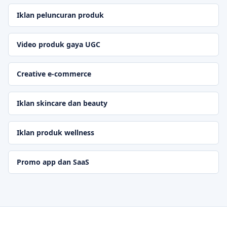
Iklan peluncuran produk
Video produk gaya UGC
Creative e-commerce
Iklan skincare dan beauty
Iklan produk wellness
Promo app dan SaaS