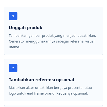
1
Unggah produk
Tambahkan gambar produk yang menjadi pusat iklan.
Generator menggunakannya sebagai referensi visual
utama.
2
Tambahkan referensi opsional
Masukkan aktor untuk iklan bergaya presenter atau
logo untuk end frame brand. Keduanya opsional.