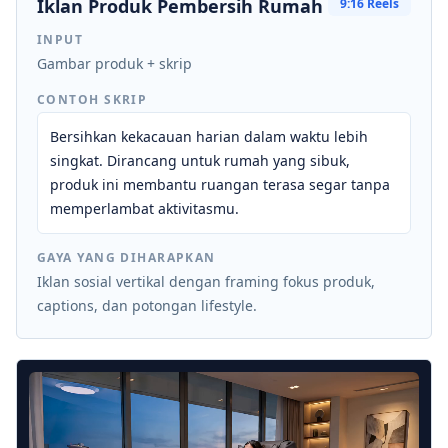
Iklan Produk Pembersih Rumah
9:16 Reels
INPUT
Gambar produk + skrip
CONTOH SKRIP
Bersihkan kekacauan harian dalam waktu lebih
singkat. Dirancang untuk rumah yang sibuk,
produk ini membantu ruangan terasa segar tanpa
memperlambat aktivitasmu.
GAYA YANG DIHARAPKAN
Iklan sosial vertikal dengan framing fokus produk,
captions, dan potongan lifestyle.