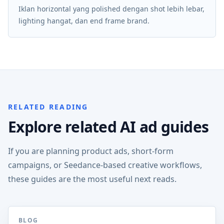
Iklan horizontal yang polished dengan shot lebih lebar,
lighting hangat, dan end frame brand.
RELATED READING
Explore related AI ad guides
If you are planning product ads, short-form
campaigns, or Seedance-based creative workflows,
these guides are the most useful next reads.
BLOG