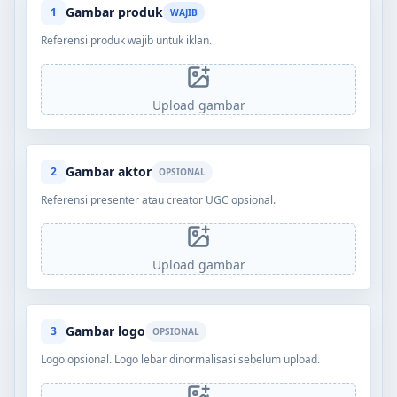
Gambar produk
1
WAJIB
Referensi produk wajib untuk iklan.
Upload gambar
Gambar aktor
2
OPSIONAL
Referensi presenter atau creator UGC opsional.
Upload gambar
Gambar logo
3
OPSIONAL
Logo opsional. Logo lebar dinormalisasi sebelum upload.