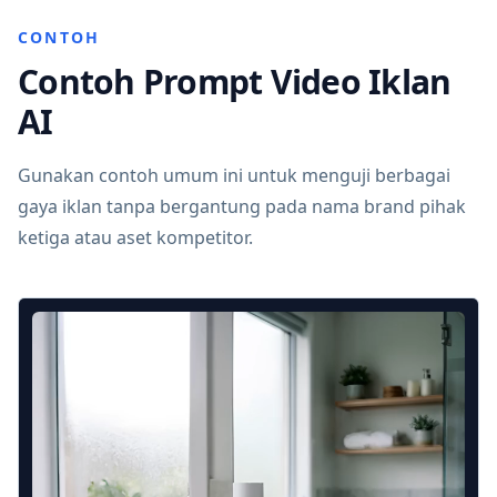
CONTOH
Contoh Prompt Video Iklan
AI
Gunakan contoh umum ini untuk menguji berbagai
gaya iklan tanpa bergantung pada nama brand pihak
ketiga atau aset kompetitor.