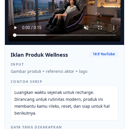
Iklan Produk Wellness
16:9 YouTube
INPUT
Gambar produk + referensi aktor + logo
CONTOH SKRIP
Luangkan waktu sejenak untuk recharge.
Dirancang untuk rutinitas modern, produk ini
membantu kamu rileks, reset, dan siap untuk hal
berikutnya.
GAYA YANG DIHARAPKAN