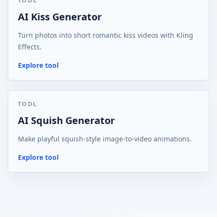
TOOL
AI Kiss Generator
Turn photos into short romantic kiss videos with Kling
Effects.
Explore tool
TOOL
AI Squish Generator
Make playful squish-style image-to-video animations.
Explore tool