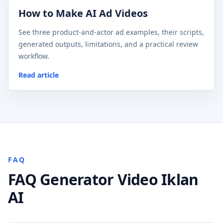
How to Make AI Ad Videos
See three product-and-actor ad examples, their scripts,
generated outputs, limitations, and a practical review
workflow.
Read article
FAQ
FAQ Generator Video Iklan
AI