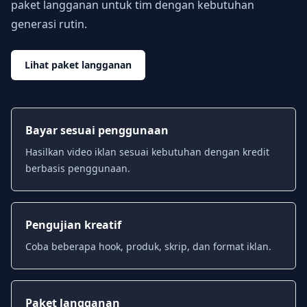
paket langganan untuk tim dengan kebutuhan
generasi rutin.
Lihat paket langganan
Bayar sesuai penggunaan
Hasilkan video iklan sesuai kebutuhan dengan kredit
berbasis penggunaan.
Pengujian kreatif
Coba beberapa hook, produk, skrip, dan format iklan.
Paket langganan