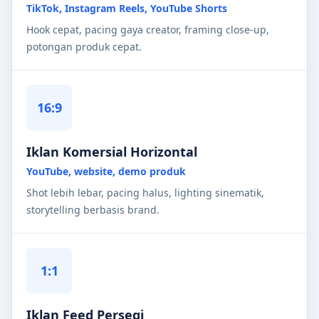
TikTok, Instagram Reels, YouTube Shorts
Hook cepat, pacing gaya creator, framing close-up,
potongan produk cepat.
16:9
Iklan Komersial Horizontal
YouTube, website, demo produk
Shot lebih lebar, pacing halus, lighting sinematik,
storytelling berbasis brand.
1:1
Iklan Feed Persegi