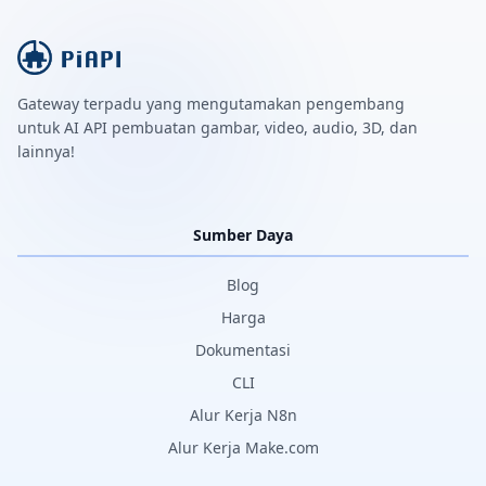
Gateway terpadu yang mengutamakan pengembang
untuk AI API pembuatan gambar, video, audio, 3D, dan
lainnya!
Sumber Daya
Blog
Harga
Dokumentasi
CLI
Alur Kerja N8n
Alur Kerja Make.com