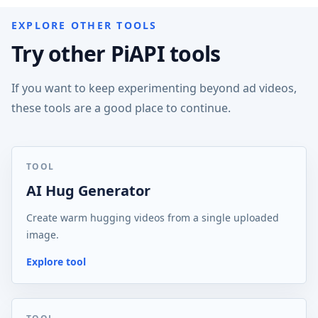
EXPLORE OTHER TOOLS
Try other PiAPI tools
If you want to keep experimenting beyond ad videos,
these tools are a good place to continue.
TOOL
AI Hug Generator
Create warm hugging videos from a single uploaded
image.
Explore tool