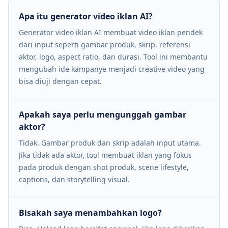
Apa itu generator video iklan AI?
Generator video iklan AI membuat video iklan pendek
dari input seperti gambar produk, skrip, referensi
aktor, logo, aspect ratio, dan durasi. Tool ini membantu
mengubah ide kampanye menjadi creative video yang
bisa diuji dengan cepat.
Apakah saya perlu mengunggah gambar
aktor?
Tidak. Gambar produk dan skrip adalah input utama.
Jika tidak ada aktor, tool membuat iklan yang fokus
pada produk dengan shot produk, scene lifestyle,
captions, dan storytelling visual.
Bisakah saya menambahkan logo?