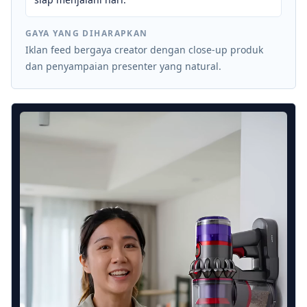
GAYA YANG DIHARAPKAN
Iklan feed bergaya creator dengan close-up produk
dan penyampaian presenter yang natural.