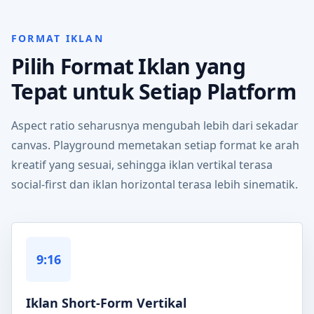
FORMAT IKLAN
Pilih Format Iklan yang
Tepat untuk Setiap Platform
Aspect ratio seharusnya mengubah lebih dari sekadar
canvas. Playground memetakan setiap format ke arah
kreatif yang sesuai, sehingga iklan vertikal terasa
social-first dan iklan horizontal terasa lebih sinematik.
9:16
Iklan Short-Form Vertikal