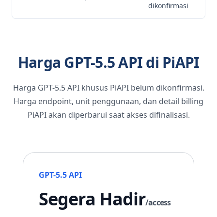
dikonfirmasi
Harga GPT-5.5 API di PiAPI
Harga GPT-5.5 API khusus PiAPI belum dikonfirmasi.
Harga endpoint, unit penggunaan, dan detail billing
PiAPI akan diperbarui saat akses difinalisasi.
GPT-5.5 API
Segera Hadir
/access