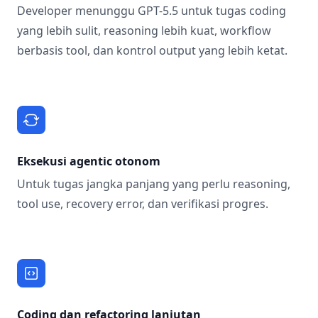
Developer menunggu GPT-5.5 untuk tugas coding
yang lebih sulit, reasoning lebih kuat, workflow
berbasis tool, dan kontrol output yang lebih ketat.
Eksekusi agentic otonom
Untuk tugas jangka panjang yang perlu reasoning,
tool use, recovery error, dan verifikasi progres.
Coding dan refactoring lanjutan