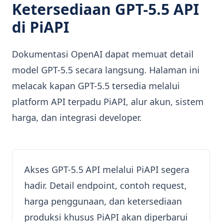
Ketersediaan GPT-5.5 API
di PiAPI
Dokumentasi OpenAI dapat memuat detail
model GPT-5.5 secara langsung. Halaman ini
melacak kapan GPT-5.5 tersedia melalui
platform API terpadu PiAPI, alur akun, sistem
harga, dan integrasi developer.
Akses GPT-5.5 API melalui PiAPI segera
hadir. Detail endpoint, contoh request,
harga penggunaan, dan ketersediaan
produksi khusus PiAPI akan diperbarui