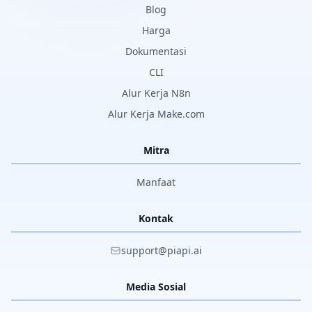
Blog
Harga
Dokumentasi
CLI
Alur Kerja N8n
Alur Kerja Make.com
Mitra
Manfaat
Kontak
support@piapi.ai
Media Sosial