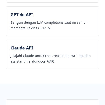
GPT-4o API
Bangun dengan LLM completions saat ini sambil
memantau akses GPT-5.5.
Claude API
Jelajahi Claude untuk chat, reasoning, writing, dan
assistant melalui docs PiAPI.