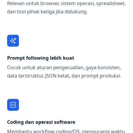
Relevan untuk browser, sistem operasi, spreadsheet,
dan tool pihak ketiga jika didukung.
Prompt following lebih kuat
Cocok untuk aturan pengecualian, gaya konsisten,
data terstruktur, JSON ketat, dan prompt produksi.
Coding dan operasi software
Membantu workflow coding/OS, mengurangi waktu