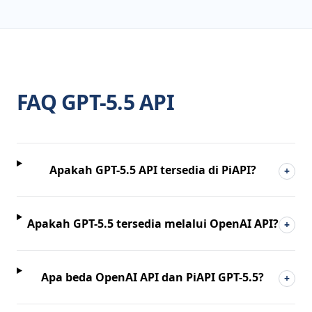
FAQ GPT-5.5 API
Apakah GPT-5.5 API tersedia di PiAPI?
+
Apakah GPT-5.5 tersedia melalui OpenAI API?
+
Apa beda OpenAI API dan PiAPI GPT-5.5?
+