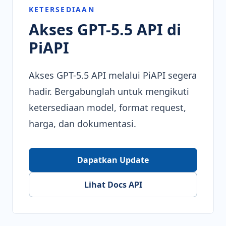
KETERSEDIAAN
Akses GPT-5.5 API di
PiAPI
Akses GPT-5.5 API melalui PiAPI segera
hadir. Bergabunglah untuk mengikuti
ketersediaan model, format request,
harga, dan dokumentasi.
Dapatkan Update
Lihat Docs API