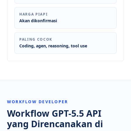
HARGA PIAPI
Akan dikonfirmasi
PALING COCOK
Coding, agen, reasoning, tool use
WORKFLOW DEVELOPER
Workflow GPT-5.5 API
yang Direncanakan di