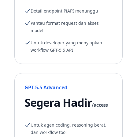
Detail endpoint PiAPI menunggu
Pantau format request dan akses
model
Untuk developer yang menyiapkan
workflow GPT-5.5 API
GPT-5.5 Advanced
Segera Hadir
/access
Untuk agen coding, reasoning berat,
dan workflow tool