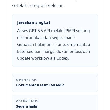
setelah integrasi selesai.
Jawaban singkat
Akses GPT-5.5 API melalui PiAPI sedang
direncanakan dan segera hadir.
Gunakan halaman ini untuk memantau
ketersediaan, harga, dokumentasi, dan
update workflow ala Codex.
OPENAI API
Dokumentasi resmi tersedia
AKSES PIAPI
Segera hadir