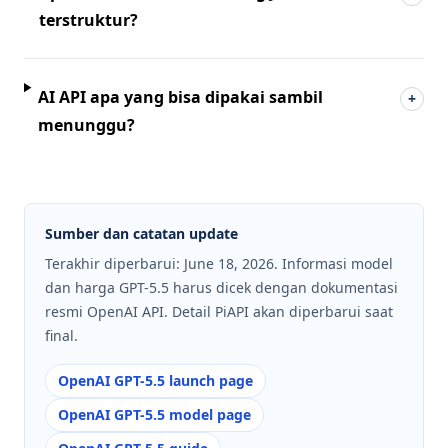
terstruktur?
AI API apa yang bisa dipakai sambil
+
menunggu?
Sumber dan catatan update
Terakhir diperbarui: June 18, 2026. Informasi model
dan harga GPT-5.5 harus dicek dengan dokumentasi
resmi OpenAI API. Detail PiAPI akan diperbarui saat
final.
OpenAI GPT-5.5 launch page
OpenAI GPT-5.5 model page