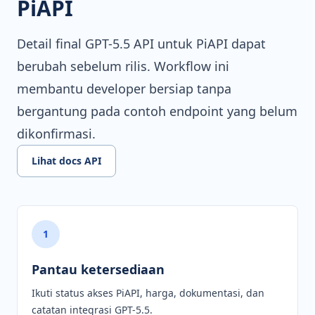
PiAPI
Detail final GPT-5.5 API untuk PiAPI dapat
berubah sebelum rilis. Workflow ini
membantu developer bersiap tanpa
bergantung pada contoh endpoint yang belum
dikonfirmasi.
Lihat docs API
1
Pantau ketersediaan
Ikuti status akses PiAPI, harga, dokumentasi, dan
catatan integrasi GPT-5.5.