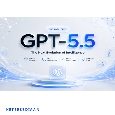
KETERSEDIAAN