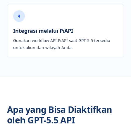
4
Integrasi melalui PiAPI
Gunakan workflow API PiAPI saat GPT-5.5 tersedia
untuk akun dan wilayah Anda.
Apa yang Bisa Diaktifkan
oleh GPT-5.5 API