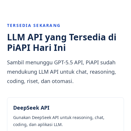
TERSEDIA SEKARANG
LLM API yang Tersedia di
PiAPI Hari Ini
Sambil menunggu GPT-5.5 API, PiAPI sudah
mendukung LLM API untuk chat, reasoning,
coding, riset, dan otomasi.
DeepSeek API
Gunakan DeepSeek API untuk reasoning, chat,
coding, dan aplikasi LLM.