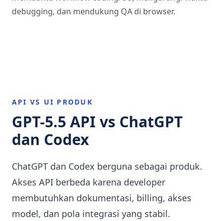
debugging, dan mendukung QA di browser.
API VS UI PRODUK
GPT-5.5 API vs ChatGPT
dan Codex
ChatGPT dan Codex berguna sebagai produk.
Akses API berbeda karena developer
membutuhkan dokumentasi, billing, akses
model, dan pola integrasi yang stabil.