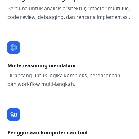
Berguna untuk analisis arsitektur, refactor multi-file,
code review, debugging, dan rencana implementasi.
Mode reasoning mendalam
Dirancang untuk logika kompleks, perencanaan,
dan workflow multi-langkah.
Penggunaan komputer dan tool