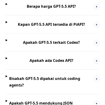
Berapa harga GPT-5.5 API?
+
Kapan GPT-5.5 API tersedia di PiAPI?
+
Apakah GPT-5.5 terkait Codex?
+
Apakah ada Codex API?
+
Bisakah GPT-5.5 dipakai untuk coding
+
agents?
Apakah GPT-5.5 mendukung JSON
+