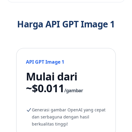
Harga API GPT Image 1
API GPT Image 1
Mulai dari
~$0.011
/gambar
Generasi gambar OpenAI yang cepat
dan serbaguna dengan hasil
berkualitas tinggi!