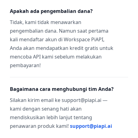
Apakah ada pengembalian dana?
Tidak, kami tidak menawarkan
pengembalian dana. Namun saat pertama
kali mendaftar akun di Workspace PiAPI,
Anda akan mendapatkan kredit gratis untuk
mencoba API kami sebelum melakukan
pembayaran!
Bagaimana cara menghubungi tim Anda?
Silakan kirim email ke support@piapi.ai —
kami dengan senang hati akan
mendiskusikan lebih lanjut tentang
penawaran produk kami!
support@piapi.ai