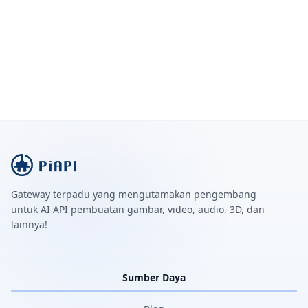
Gateway terpadu yang mengutamakan pengembang
untuk AI API pembuatan gambar, video, audio, 3D, dan
lainnya!
Sumber Daya