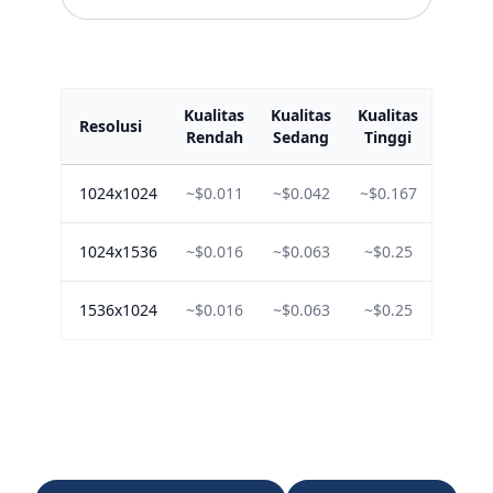
Kualitas
Kualitas
Kualitas
Resolusi
Rendah
Sedang
Tinggi
1024x1024
~$0.011
~$0.042
~$0.167
1024x1536
~$0.016
~$0.063
~$0.25
1536x1024
~$0.016
~$0.063
~$0.25