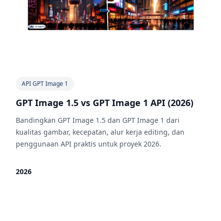
API GPT Image 1
GPT Image 1.5 vs GPT Image 1 API (2026)
Bandingkan GPT Image 1.5 dan GPT Image 1 dari
kualitas gambar, kecepatan, alur kerja editing, dan
penggunaan API praktis untuk proyek 2026.
2026