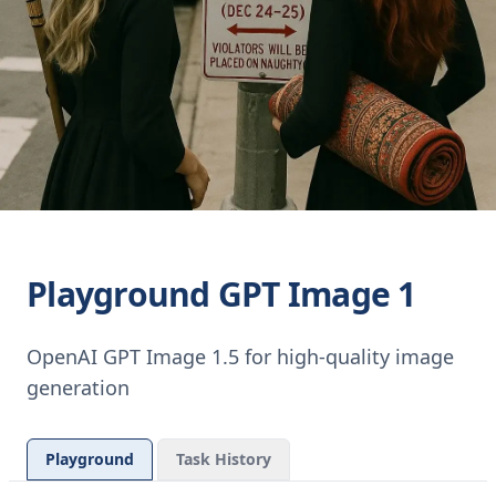
Playground GPT Image 1
OpenAI GPT Image 1.5 for high-quality image
generation
Playground
Task History