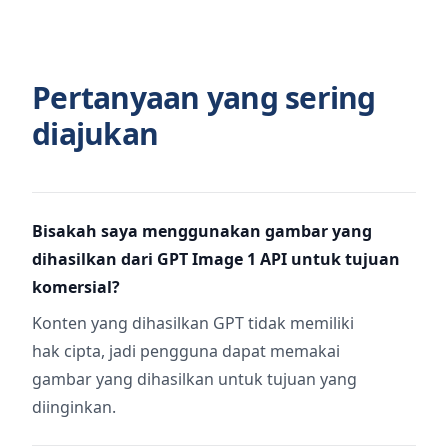
Pertanyaan yang sering
diajukan
Bisakah saya menggunakan gambar yang
dihasilkan dari GPT Image 1 API untuk tujuan
komersial?
Konten yang dihasilkan GPT tidak memiliki
hak cipta, jadi pengguna dapat memakai
gambar yang dihasilkan untuk tujuan yang
diinginkan.