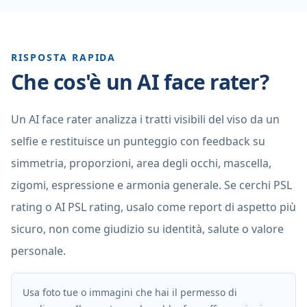
RISPOSTA RAPIDA
Che cos'è un AI face rater?
Un AI face rater analizza i tratti visibili del viso da un
selfie e restituisce un punteggio con feedback su
simmetria, proporzioni, area degli occhi, mascella,
zigomi, espressione e armonia generale. Se cerchi PSL
rating o AI PSL rating, usalo come report di aspetto più
sicuro, non come giudizio su identità, salute o valore
personale.
Usa foto tue o immagini che hai il permesso di