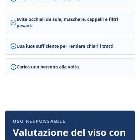
Evita occhiali da sole, maschere, cappelli e filtri
pesanti.
Usa luce sufficiente per rendere chiari i tratti.
Carica una persona alla volta.
USO RESPONSABILE
Valutazione del viso con