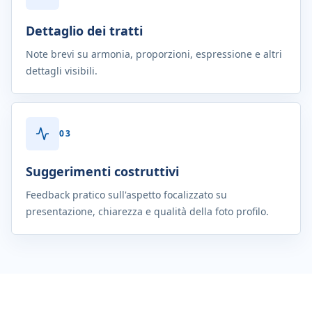
Dettaglio dei tratti
Note brevi su armonia, proporzioni, espressione e altri
dettagli visibili.
0
3
Suggerimenti costruttivi
Feedback pratico sull'aspetto focalizzato su
presentazione, chiarezza e qualità della foto profilo.