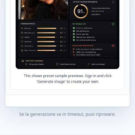
This shows preset sample previews. Sign in and click
'Generate image' to create your own.
Se la generazione va in timeout, puoi riprovare.