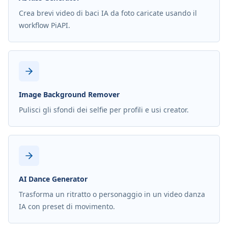
Crea brevi video di baci IA da foto caricate usando il
workflow PiAPI.
Image Background Remover
Pulisci gli sfondi dei selfie per profili e usi creator.
AI Dance Generator
Trasforma un ritratto o personaggio in un video danza
IA con preset di movimento.