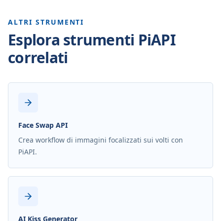
ALTRI STRUMENTI
Esplora strumenti PiAPI
correlati
Face Swap API
Crea workflow di immagini focalizzati sui volti con
PiAPI.
AI Kiss Generator