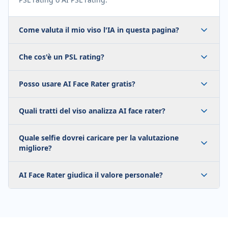
Come valuta il mio viso l'IA in questa pagina?
Che cos'è un PSL rating?
Posso usare AI Face Rater gratis?
Quali tratti del viso analizza AI face rater?
Quale selfie dovrei caricare per la valutazione
migliore?
AI Face Rater giudica il valore personale?