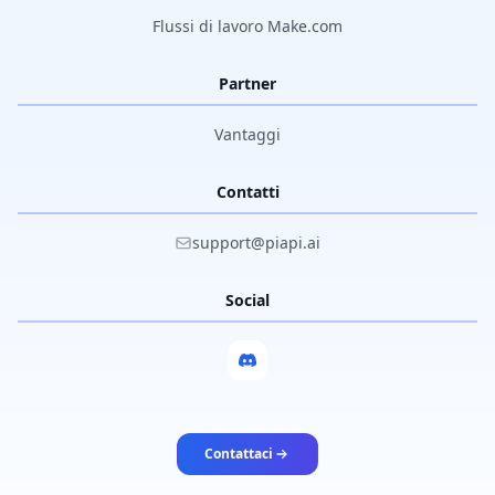
Flussi di lavoro Make.com
Partner
Vantaggi
Contatti
support@piapi.ai
Social
Contattaci