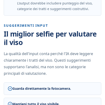
L'output dovrebbe includere punteggio del viso,
categorie dei tratti e suggerimenti costruttivi.
SUGGERIMENTI INPUT
Il miglior selfie per valutare
il viso
La qualità dell'input conta perché l'IA deve leggere
chiaramente i tratti del viso. Questi suggerimenti
supportano l'analisi, ma non sono le categorie
principali di valutazione.
Guarda direttamente la fotocamera.
Mantieni tutto il viso visibile.