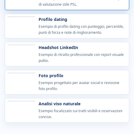
di valutazione stile PSL.
Profilo dating
Esempio di profilo dating con punteggio, percentile,
punti di forza e note di miglioramento.
Headshot LinkedIn
Esempio di ritratto professionale con report visuale
pulito.
Foto profilo
Esempio progettato per avatar social e revisione
foto profilo.
Analisi viso naturale
Esempio focalizzato sui tratti visibili e osservazioni
concise.