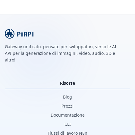
Gateway unificato, pensato per sviluppatori, verso le AI
API per la generazione di immagini, video, audio, 3D e
altro!
Risorse
Blog
Prezzi
Documentazione
CLI
Flussi di lavoro N8n