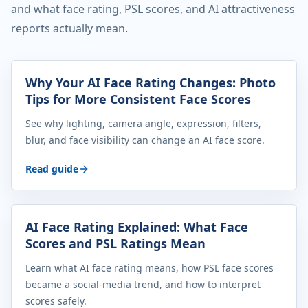
and what face rating, PSL scores, and AI attractiveness
reports actually mean.
Why Your AI Face Rating Changes: Photo
Tips for More Consistent Face Scores
See why lighting, camera angle, expression, filters,
blur, and face visibility can change an AI face score.
Read guide
AI Face Rating Explained: What Face
Scores and PSL Ratings Mean
Learn what AI face rating means, how PSL face scores
became a social-media trend, and how to interpret
scores safely.