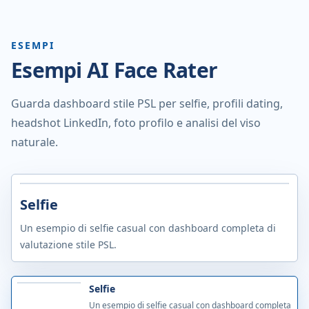
ESEMPI
Esempi AI Face Rater
Guarda dashboard stile PSL per selfie, profili dating,
headshot LinkedIn, foto profilo e analisi del viso
naturale.
Selfie
Un esempio di selfie casual con dashboard completa di
valutazione stile PSL.
Selfie
Un esempio di selfie casual con dashboard completa