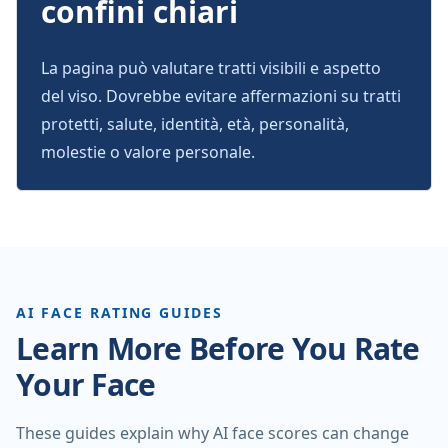
confini chiari
La pagina può valutare tratti visibili e aspetto
del viso. Dovrebbe evitare affermazioni su tratti
protetti, salute, identità, età, personalità,
molestie o valore personale.
AI FACE RATING GUIDES
Learn More Before You Rate
Your Face
These guides explain why AI face scores can change