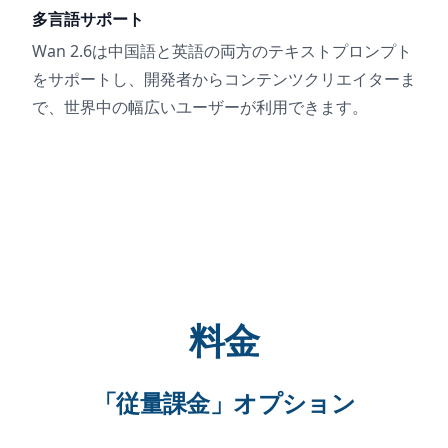
多言語サポート
Wan 2.6は中国語と英語の両方のテキストプロンプト
をサポートし、開発者からコンテンツクリエイターま
で、世界中の幅広いユーザーが利用できます。
料金
「従量課金」オプション