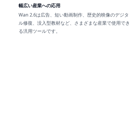
幅広い産業への応用
Wan 2.6は広告、短い動画制作、歴史的映像のデジタ
ル修復、没入型教材など、さまざまな産業で使用でき
る汎用ツールです。