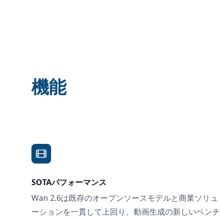
機能
SOTAパフォーマンス
Wan 2.6は既存のオープンソースモデルと商業ソリュ
ーションを一貫して上回り、動画生成の新しいベンチ