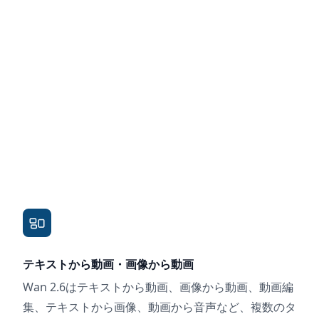
テキストから動画・画像から動画
Wan 2.6はテキストから動画、画像から動画、動画編
集、テキストから画像、動画から音声など、複数のタ