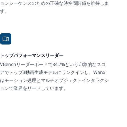
ョンシーケンスのための正確な時空間関係を維持しま
す。
トップパフォーマンスリーダー
VBenchリーダーボードで84.7%という印象的なスコ
アでトップ3動画生成モデルにランクインし、Wanx
はモーション処理とマルチオブジェクトインタラクシ
ョンで業界をリードしています。