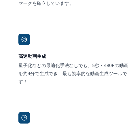
マークを確立しています。
高速動画生成
量子化などの最適化手法なしでも、5秒・480Pの動画
を約4分で生成でき、最も効率的な動画生成ツールで
す！