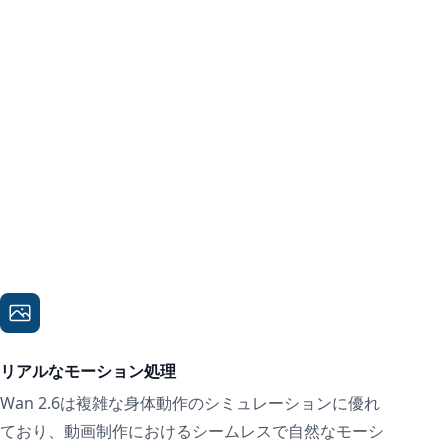
リアルなモーション処理
Wan 2.6は複雑な身体動作のシミュレーションに優れ
ており、動画制作におけるシームレスで自然なモーシ