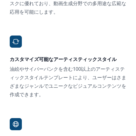
スクに優れており、動画生成分野での多用途な広範な
応用を可能にします。
カスタマイズ可能なアーティスティックスタイル
油絵やサイバーパンクを含む100以上のアーティステ
ィックスタイルテンプレートにより、ユーザーはさま
ざまなジャンルでユニークなビジュアルコンテンツを
作成できます。