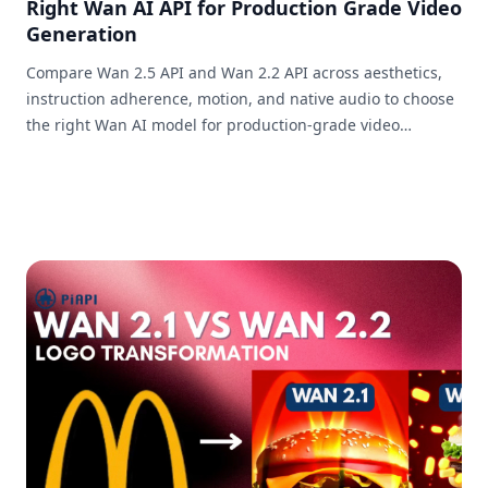
Right Wan AI API for Production Grade Video
Generation
Compare Wan 2.5 API and Wan 2.2 API across aesthetics,
instruction adherence, motion, and native audio to choose
the right Wan AI model for production-grade video
generation.