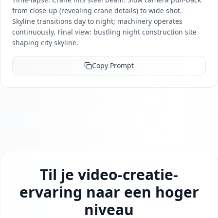
from close-up (revealing crane details) to wide shot.
Skyline transitions day to night; machinery operates
continuously. Final view: bustling night construction site
shaping city skyline.
Copy Prompt
Til je video-creatie-
ervaring naar een hoger
niveau