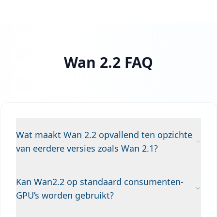
Wan 2.2 FAQ
Wat maakt Wan 2.2 opvallend ten opzichte
van eerdere versies zoals Wan 2.1?
Kan Wan2.2 op standaard consumenten-
GPU’s worden gebruikt?