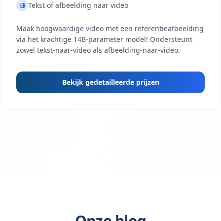
Tekst of afbeelding naar video
Maak hoogwaardige video met een referentieafbeelding
via het krachtige 14B-parameter model! Ondersteunt
zowel tekst-naar-video als afbeelding-naar-video.
Bekijk gedetailleerde prijzen
Onze blog