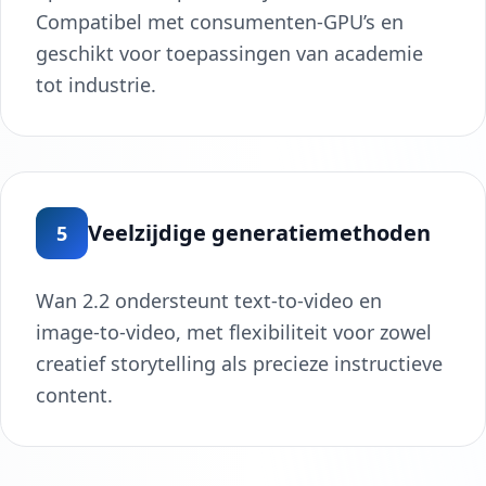
Compatibel met consumenten-GPU’s en
geschikt voor toepassingen van academie
tot industrie.
Veelzijdige generatiemethoden
5
Wan 2.2 ondersteunt text-to-video en
image-to-video, met flexibiliteit voor zowel
creatief storytelling als precieze instructieve
content.