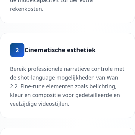
rekenkosten.
Cinematische esthetiek
2
Bereik professionele narratieve controle met
de shot-language mogelijkheden van Wan
2.2. Fine-tune elementen zoals belichting,
kleur en compositie voor gedetailleerde en
veelzijdige videostijlen.