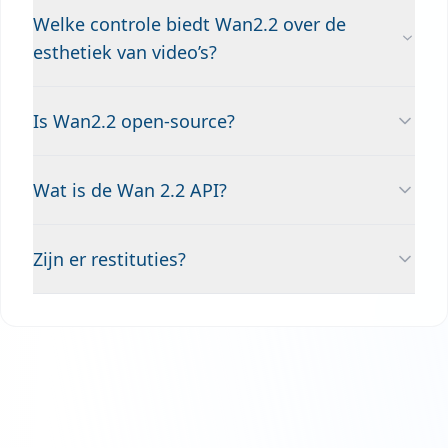
Welke controle biedt Wan2.2 over de
esthetiek van video’s?
Is Wan2.2 open-source?
Wat is de Wan 2.2 API?
Zijn er restituties?