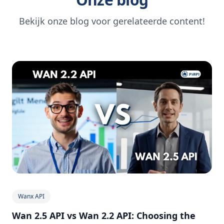
Bekijk onze blog voor gerelateerde content!
Wanx API
Wan 2.5 API vs Wan 2.2 API: Choosing the