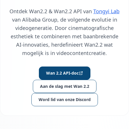
Ontdek Wan2.2 & Wan2.2 API van
Tongyi Lab
van Alibaba Group, de volgende evolutie in
videogeneratie. Door cinematografische
esthetiek te combineren met baanbrekende
AI-innovaties, herdefinieert Wan2.2 wat
mogelijk is in videocontentcreatie.
Wan 2.2 API-doc
Aan de slag met Wan 2.2
Word lid van onze Discord