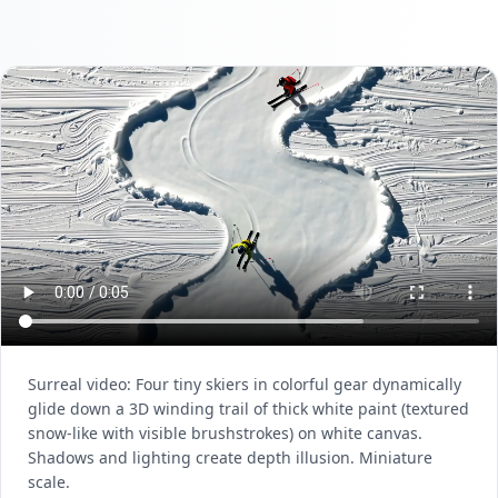
Surreal video: Four tiny skiers in colorful gear dynamically
glide down a 3D winding trail of thick white paint (textured
snow-like with visible brushstrokes) on white canvas.
Shadows and lighting create depth illusion. Miniature
scale.