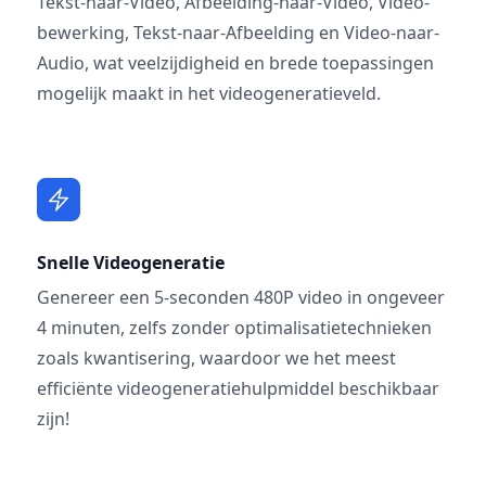
Tekst-naar-Video, Afbeelding-naar-Video, Video-
bewerking, Tekst-naar-Afbeelding en Video-naar-
Audio, wat veelzijdigheid en brede toepassingen
mogelijk maakt in het videogeneratieveld.
Snelle Videogeneratie
Genereer een 5-seconden 480P video in ongeveer
4 minuten, zelfs zonder optimalisatietechnieken
zoals kwantisering, waardoor we het meest
efficiënte videogeneratiehulpmiddel beschikbaar
zijn!