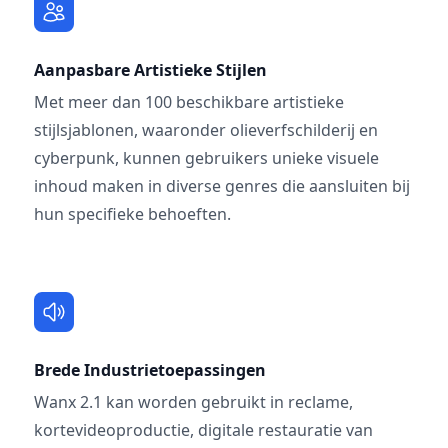
Aanpasbare Artistieke Stijlen
Met meer dan 100 beschikbare artistieke
stijlsjablonen, waaronder olieverfschilderij en
cyberpunk, kunnen gebruikers unieke visuele
inhoud maken in diverse genres die aansluiten bij
hun specifieke behoeften.
Brede Industrietoepassingen
Wanx 2.1 kan worden gebruikt in reclame,
kortevideoproductie, digitale restauratie van