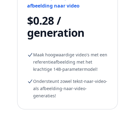
afbeelding naar video
$0.28 /
generation
Maak hoogwaardige video's met een
referentieafbeelding met het
krachtige 14B-parametermodel!
Ondersteunt zowel tekst-naar-video-
als afbeelding-naar-video-
generaties!