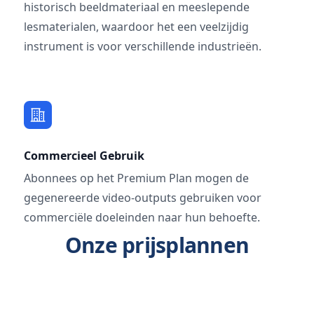
historisch beeldmateriaal en meeslepende
lesmaterialen, waardoor het een veelzijdig
instrument is voor verschillende industrieën.
Commercieel Gebruik
Abonnees op het Premium Plan mogen de
gegenereerde video-outputs gebruiken voor
commerciële doeleinden naar hun behoefte.
Onze prijsplannen