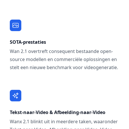
SOTA-prestaties
Wan 2.1 overtreft consequent bestaande open-
source modellen en commerciële oplossingen en
stelt een nieuwe benchmark voor videogeneratie.
Tekst-naar-Video & Afbeelding-naar-Video
Wanx 2.1 blinkt uit in meerdere taken, waaronder