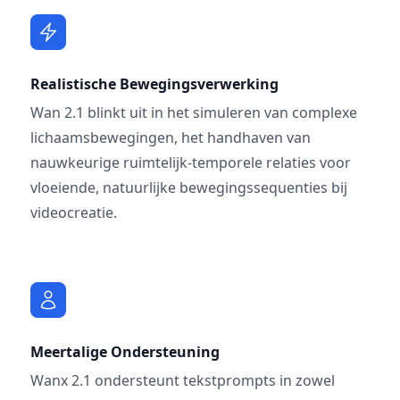
Realistische Bewegingsverwerking
Wan 2.1 blinkt uit in het simuleren van complexe
lichaamsbewegingen, het handhaven van
nauwkeurige ruimtelijk-temporele relaties voor
vloeiende, natuurlijke bewegingssequenties bij
videocreatie.
Meertalige Ondersteuning
Wanx 2.1 ondersteunt tekstprompts in zowel