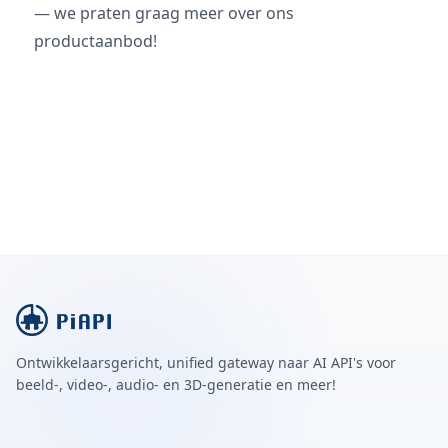
— we praten graag meer over ons
productaanbod!
Ontwikkelaarsgericht, unified gateway naar AI API's voor
beeld-, video-, audio- en 3D-generatie en meer!