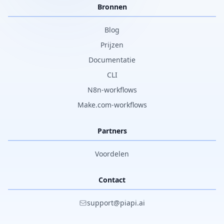
Bronnen
Blog
Prijzen
Documentatie
CLI
N8n-workflows
Make.com-workflows
Partners
Voordelen
Contact
support@piapi.ai