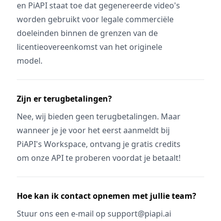
en PiAPI staat toe dat gegenereerde video's
worden gebruikt voor legale commerciële
doeleinden binnen de grenzen van de
licentieovereenkomst van het originele
model.
Zijn er terugbetalingen?
Nee, wij bieden geen terugbetalingen. Maar
wanneer je je voor het eerst aanmeldt bij
PiAPI's Workspace, ontvang je gratis credits
om onze API te proberen voordat je betaalt!
Hoe kan ik contact opnemen met jullie team?
Stuur ons een e-mail op support@piapi.ai