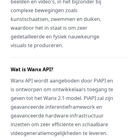
beelden en video's, in het bijzonder bij
complexe bewegingen zoals
kunstschaatsen, zwemmen en duiken,
waardoor het in staat is om zeer
gedetailleerde en fysiek nauwkeurige
visuals te produceren.
Wat is Wanx API?
Wanx API wordt aangeboden door PiAPI en
is ontworpen om ontwikkelaars toegang te
geven tot het Wanx 2.1-model. PiAPI zal zijn
geavanceerde inferentieframework en
geavanceerde hardware-infrastructuur
inzetten om zeer efficiënte en schaalbare
videogeneratiemogelijkheden te leveren.