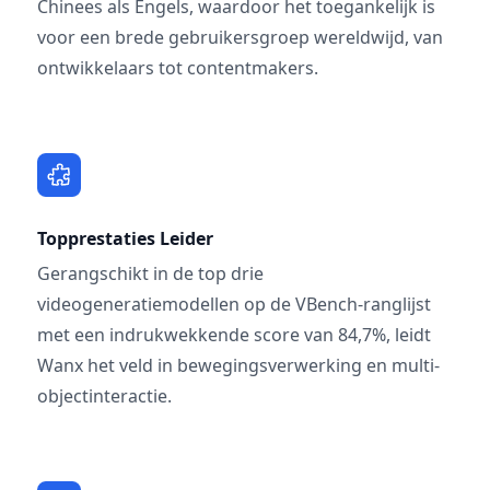
Chinees als Engels, waardoor het toegankelijk is
voor een brede gebruikersgroep wereldwijd, van
ontwikkelaars tot contentmakers.
Topprestaties Leider
Gerangschikt in de top drie
videogeneratiemodellen op de VBench-ranglijst
met een indrukwekkende score van 84,7%, leidt
Wanx het veld in bewegingsverwerking en multi-
objectinteractie.