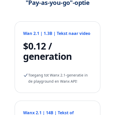
"Pay-as-you-go"-optie
Wan 2.1 | 1.3B | Tekst naar video
$0.12 /
generation
Toegang tot Wanx 2.1-generatie in
de playground en Wanx API!
Wanx 2.1 | 14B | Tekst of