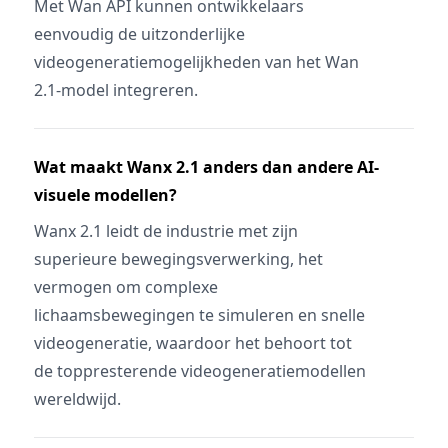
Met Wan API kunnen ontwikkelaars
eenvoudig de uitzonderlijke
videogeneratiemogelijkheden van het Wan
2.1-model integreren.
Wat maakt Wanx 2.1 anders dan andere AI-
visuele modellen?
Wanx 2.1 leidt de industrie met zijn
superieure bewegingsverwerking, het
vermogen om complexe
lichaamsbewegingen te simuleren en snelle
videogeneratie, waardoor het behoort tot
de toppresterende videogeneratiemodellen
wereldwijd.