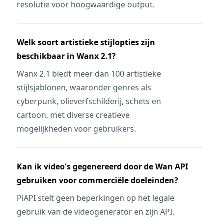
resolutie voor hoogwaardige output.
Welk soort artistieke stijlopties zijn
beschikbaar in Wanx 2.1?
Wanx 2.1 biedt meer dan 100 artistieke
stijlsjablonen, waaronder genres als
cyberpunk, olieverfschilderij, schets en
cartoon, met diverse creatieve
mogelijkheden voor gebruikers.
Kan ik video's gegenereerd door de Wan API
gebruiken voor commerciële doeleinden?
PiAPI stelt geen beperkingen op het legale
gebruik van de videogenerator en zijn API,