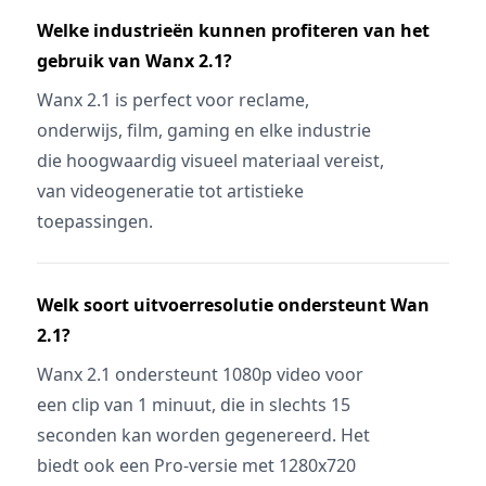
Welke industrieën kunnen profiteren van het
gebruik van Wanx 2.1?
Wanx 2.1 is perfect voor reclame,
onderwijs, film, gaming en elke industrie
die hoogwaardig visueel materiaal vereist,
van videogeneratie tot artistieke
toepassingen.
Welk soort uitvoerresolutie ondersteunt Wan
2.1?
Wanx 2.1 ondersteunt 1080p video voor
een clip van 1 minuut, die in slechts 15
seconden kan worden gegenereerd. Het
biedt ook een Pro-versie met 1280x720