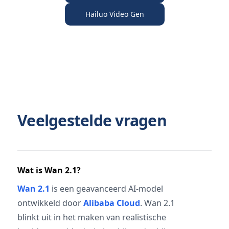
Hailuo Video Gen
Veelgestelde vragen
Wat is Wan 2.1?
Wan 2.1
is een geavanceerd AI-model
ontwikkeld door
Alibaba Cloud
. Wan 2.1
blinkt uit in het maken van realistische