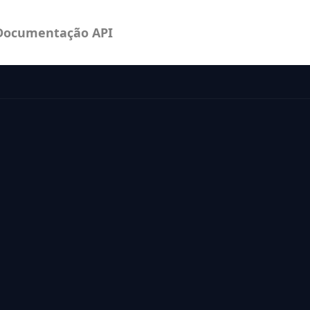
Documentação API