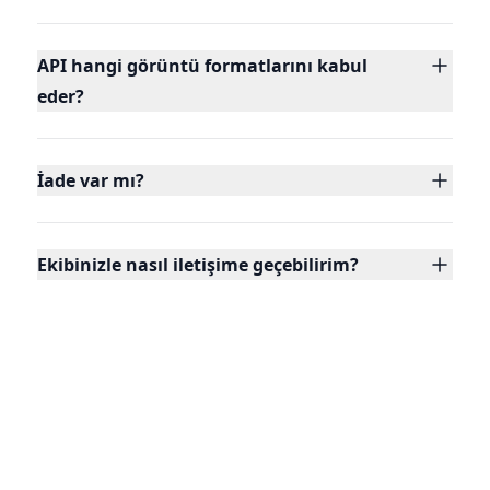
API hangi görüntü formatlarını kabul
eder?
İade var mı?
Ekibinizle nasıl iletişime geçebilirim?