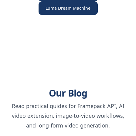
Luma Dream Machine
Our Blog
Read practical guides for Framepack API, AI
video extension, image-to-video workflows,
and long-form video generation.