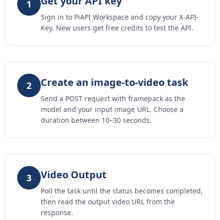
Get your API key
1
Sign in to PiAPI Workspace and copy your X-API-
Key. New users get free credits to test the API.
Create an image-to-video task
2
Send a POST request with framepack as the
model and your input image URL. Choose a
duration between 10–30 seconds.
Video Output
3
Poll the task until the status becomes completed,
then read the output video URL from the
response.