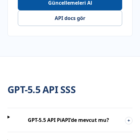
Güncellemeleri Al
API docs gör
GPT-5.5 API SSS
GPT-5.5 API PiAPI'de mevcut mu?
+