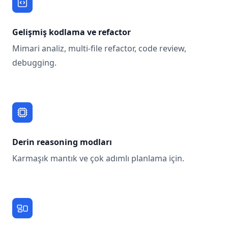
Gelişmiş kodlama ve refactor
Mimari analiz, multi-file refactor, code review,
debugging.
Derin reasoning modları
Karmaşık mantık ve çok adımlı planlama için.