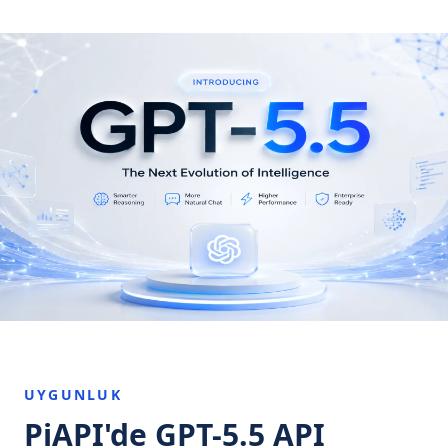
UYGUNLUK
PiAPI'de GPT-5.5 API