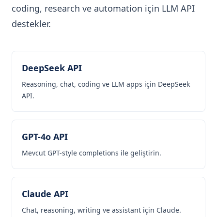
coding, research ve automation için LLM API
destekler.
DeepSeek API
Reasoning, chat, coding ve LLM apps için DeepSeek
API.
GPT-4o API
Mevcut GPT-style completions ile geliştirin.
Claude API
Chat, reasoning, writing ve assistant için Claude.