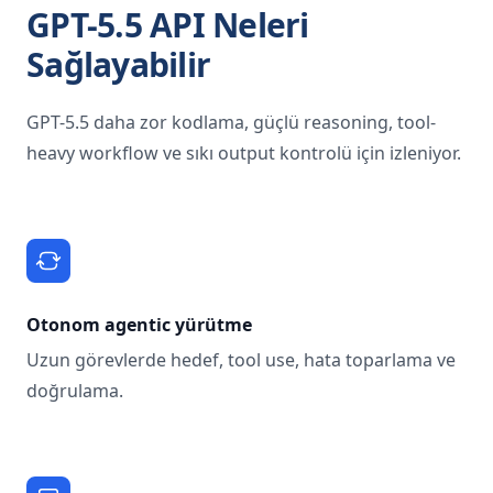
GPT-5.5 API Neleri
Sağlayabilir
GPT-5.5 daha zor kodlama, güçlü reasoning, tool-
heavy workflow ve sıkı output kontrolü için izleniyor.
Otonom agentic yürütme
Uzun görevlerde hedef, tool use, hata toparlama ve
doğrulama.