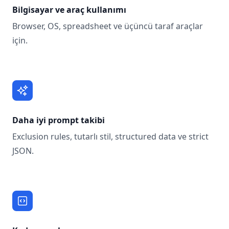
Bilgisayar ve araç kullanımı
Browser, OS, spreadsheet ve üçüncü taraf araçlar
için.
Daha iyi prompt takibi
Exclusion rules, tutarlı stil, structured data ve strict
JSON.