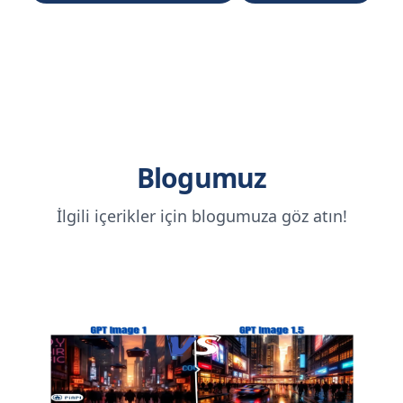
Blogumuz
İlgili içerikler için blogumuza göz atın!