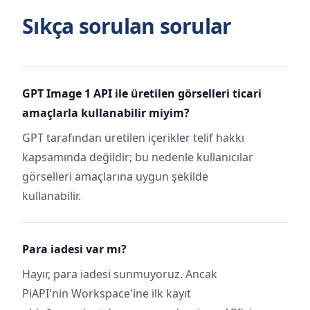
Sıkça sorulan sorular
GPT Image 1 API ile üretilen görselleri ticari
amaçlarla kullanabilir miyim?
GPT tarafından üretilen içerikler telif hakkı
kapsamında değildir; bu nedenle kullanıcılar
görselleri amaçlarına uygun şekilde
kullanabilir.
Para iadesi var mı?
Hayır, para iadesi sunmuyoruz. Ancak
PiAPI'nin Workspace'ine ilk kayıt