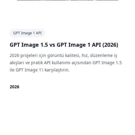
GPT Image 1 API
GPT Image 1.5 vs GPT Image 1 API (2026)
2026 projeleri için görüntü kalitesi, hız, düzenleme iş
akışları ve pratik API kullanımı açısından GPT Image 1.5
ile GPT Image 1'i karşılaştırın.
2026