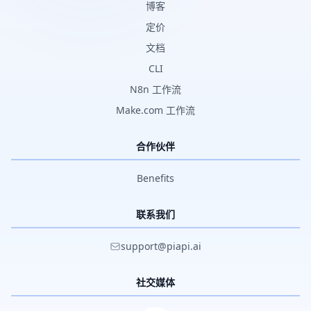
博客
定价
文档
CLI
N8n 工作流
Make.com 工作流
合作伙伴
Benefits
联系我们
support@piapi.ai
社交媒体