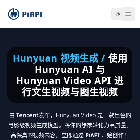
piapi
Open
Hunyuan 视频生成
/
使用
Hunyuan AI 与
Hunyuan Video API 进
行文生视频与图生视频
由
Tencent
发布，Hunyuan Video 是一款出色的
电影级视频生成模型。将你的想象转化为高质量、
高保真的视频内容。立即通过
PiAPI
开始创作！