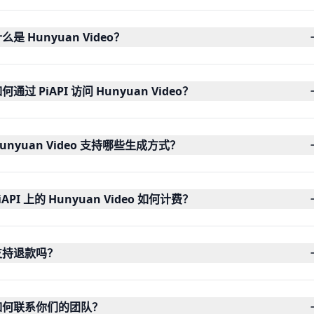
么是 Hunyuan Video？
何通过 PiAPI 访问 Hunyuan Video？
unyuan Video 支持哪些生成方式？
iAPI 上的 Hunyuan Video 如何计费？
支持退款吗？
如何联系你们的团队？