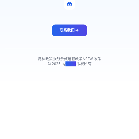
联系我们
隐私政策
服务条款
退款政策
NSFW 政策
© 2025 by
PiAPI
.
版权所有