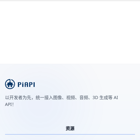
以开发者为先，统一接入图像、视频、音频、3D 生成等 AI
API！
资源