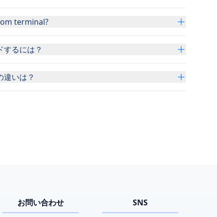
rom terminal?
ドするには？
の違いは？
お問い合わせ
SNS