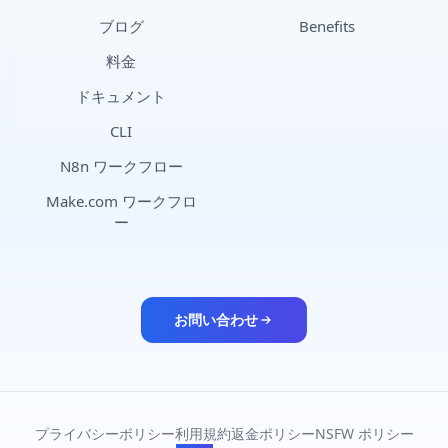
ブログ
Benefits
料金
ドキュメント
CLI
N8n ワークフロー
Make.com ワークフロ
ー
お問い合わせ
プライバシーポリシー
利用規約
返金ポリシー
NSFW ポリシー