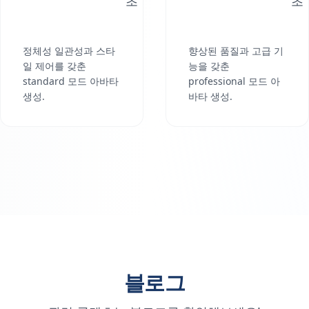
초
초
정체성 일관성과 스타
향상된 품질과 고급 기
일 제어를 갖춘
능을 갖춘
standard 모드 아바타
professional 모드 아
생성.
바타 생성.
블로그