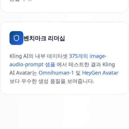
벤치마크 리더십
Kling AI의 내부 데이터셋
375개의 image-
audio-prompt 샘플
에서 테스트한 결과 Kling
AI Avatar는
Omnihuman-1
및
HeyGen Avatar
보다 우수한 생성 품질을 보여줍니다.