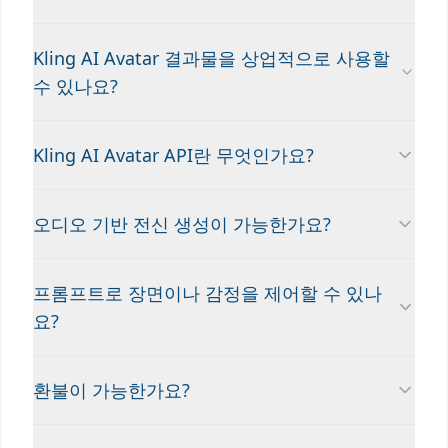
Kling AI Avatar 결과물을 상업적으로 사용할
수 있나요?
Kling AI Avatar API란 무엇인가요?
오디오 기반 전신 생성이 가능한가요?
프롬프트로 장면이나 감정을 제어할 수 있나
요?
환불이 가능한가요?