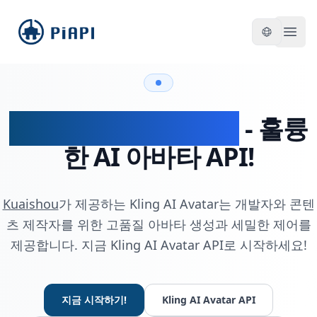
piapi
Open
Kling AI Avatar API
-
훌륭
한 AI 아바타 API!
Kuaishou
가 제공하는 Kling AI Avatar는 개발자와 콘텐
츠 제작자를 위한 고품질 아바타 생성과 세밀한 제어를
제공합니다. 지금 Kling AI Avatar API로 시작하세요!
지금 시작하기!
Kling AI Avatar API