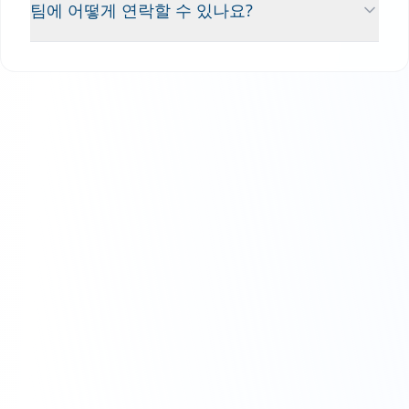
팀에 어떻게 연락할 수 있나요?