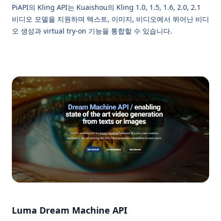
PiAPI의 Kling API는 Kuaishou의 Kling 1.0, 1.5, 1.6, 2.0, 2.1
비디오 모델을 지원하며 텍스트, 이미지, 비디오에서 뛰어난 비디
오 생성과 virtual try-on 기능을 통합할 수 있습니다.
Luma Dream Machine API