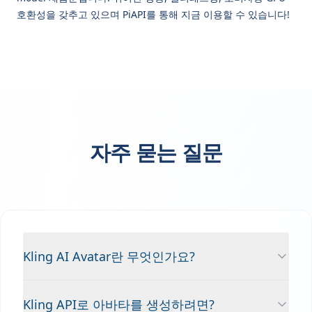
호환성을 갖추고 있으며 PiAPI를 통해 지금 이용할 수 있습니다!
자주 묻는 질문
Kling AI Avatar란 무엇인가요?
Kling API로 아바타를 생성하려면?