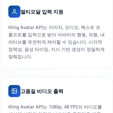
멀티모달 입력 지원
Kling Avatar API는 이미지, 오디오, 텍스트 프
롬프트를 입력으로 받아 아바타의 행동, 외형, 내
러티브를 유연하게 제어할 수 있습니다. 시각적
정체성, 음성 타이밍, 지시 기반 생성이 정밀하게
맞춰집니다.
고품질 비디오 출력
Kling Avatar API는 1080p, 48 FPS의 비디오를