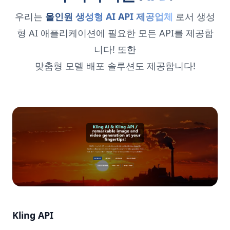
우리는
올인원 생성형 AI API 제공업체
로서 생성
형 AI 애플리케이션에 필요한 모든 API를 제공합
니다! 또한
맞춤형 모델 배포 솔루션도 제공합니다!
Kling API