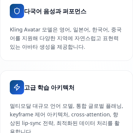
다국어 음성과 퍼포먼스
Kling Avatar 모델은 영어, 일본어, 한국어, 중국
어를 지원해 다양한 지역에 자연스럽고 표현력
있는 아바타 생성을 제공합니다.
고급 학습 아키텍처
멀티모달 대규모 언어 모델, 통합 글로벌 플래닝,
keyframe 제어 아키텍처, cross-attention, 향
상된 lip-sync 전략, 최적화된 데이터 처리를 활
용합니다.