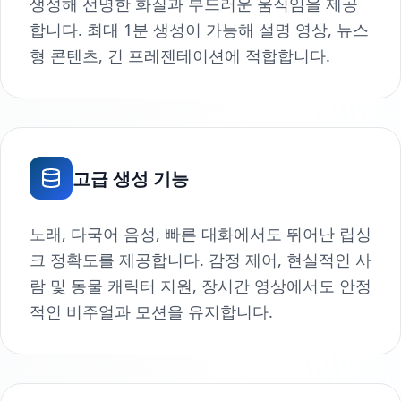
생성해 선명한 화질과 부드러운 움직임을 제공
합니다. 최대 1분 생성이 가능해 설명 영상, 뉴스
형 콘텐츠, 긴 프레젠테이션에 적합합니다.
고급 생성 기능
노래, 다국어 음성, 빠른 대화에서도 뛰어난 립싱
크 정확도를 제공합니다. 감정 제어, 현실적인 사
람 및 동물 캐릭터 지원, 장시간 영상에서도 안정
적인 비주얼과 모션을 유지합니다.