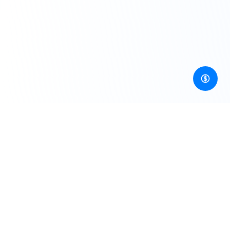
개발자 우선, 이미지·동영상·오디오·3D 생성 AI API를 위한 통
합 게이트웨이!
리소스