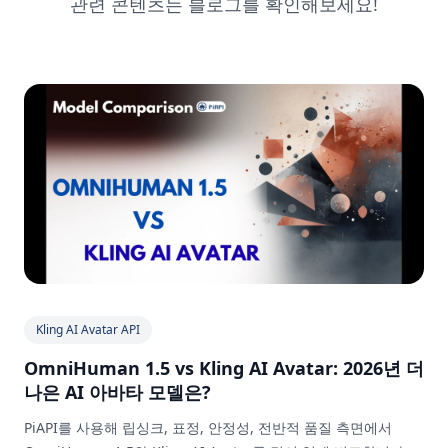
관련 콘텐츠는 블로그를 확인해보세요!
Kling AI Avatar API
OmniHuman 1.5 vs Kling AI Avatar: 2026년 더
나은 AI 아바타 모델은?
PiAPI를 사용해 립싱크, 표정, 안정성, 전반적 품질 측면에서