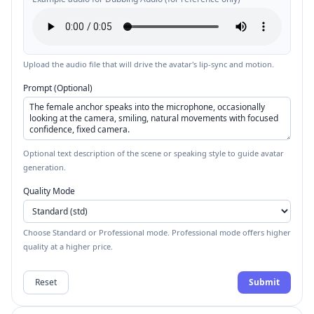
Upload the audio file that will drive the avatar's lip-sync and motion.
Prompt (Optional)
Optional text description of the scene or speaking style to guide avatar
generation.
Quality Mode
Choose Standard or Professional mode. Professional mode offers higher
quality at a higher price.
Reset
Submit