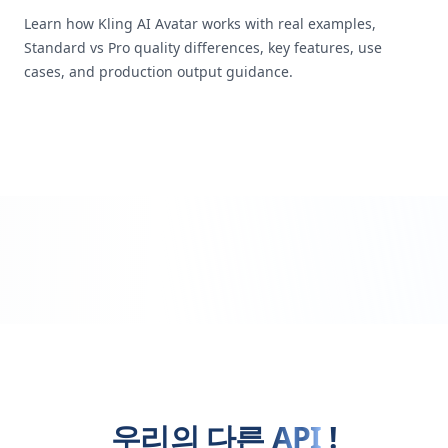
Learn how Kling AI Avatar works with real examples,
Standard vs Pro quality differences, key features, use
cases, and production output guidance.
우리의 다른
API
!