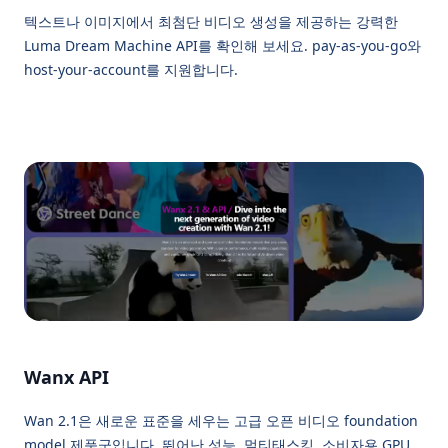
텍스트나 이미지에서 최첨단 비디오 생성을 제공하는 강력한
Luma Dream Machine API를 확인해 보세요. pay-as-you-go와
host-your-account를 지원합니다.
Wanx API
Wan 2.1은 새로운 표준을 세우는 고급 오픈 비디오 foundation
model 제품군입니다. 뛰어난 성능, 멀티태스킹, 소비자용 GPU