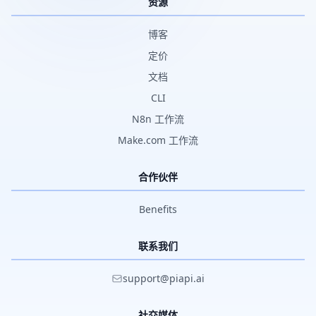
资源
博客
定价
文档
CLI
N8n 工作流
Make.com 工作流
合作伙伴
Benefits
联系我们
support@piapi.ai
社交媒体