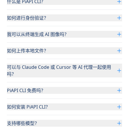
什么是 PiAPI CLI？
如何进行身份验证？
我可以从终端生成 AI 图像吗？
如何上传本地文件？
可以与 Claude Code 或 Cursor 等 AI 代理一起使用
吗？
PiAPI CLI 免费吗？
如何安装 PiAPI CLI？
支持哪些模型？