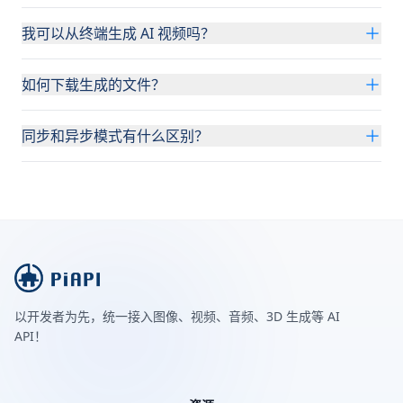
我可以从终端生成 AI 视频吗？
如何下载生成的文件？
同步和异步模式有什么区别？
以开发者为先，统一接入图像、视频、音频、3D 生成等 AI
API！