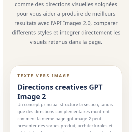
comme des directions visuelles soignées
pour vous aider a produire de meilleurs
resultats avec l'API Images 2.0, comparer
differents styles et integrer directement les
visuels retenus dans la page.
TEXTE VERS IMAGE
Directions creatives GPT
Image 2
Un concept principal structure la section, tandis
que des directions complementaires montrent
comment la meme page gpt-image-2 peut
presenter des sorties produit, architecturales et