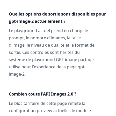
Quelles options de sortie sont disponibles pour
gpt-image-2 actuellement ?
Le playground actuel prend en charge le
prompt, le nombre d'images, la taille
d'image, le niveau de qualite et le format de
sortie. Ces controles sont herites du
systeme de playground GPT image partage
utilise pour l'experience de la page gpt-
image-2.
Combien coute l'API Images 2.0 ?
Le bloc tarifaire de cette page reflete la
configuration preview actuelle : le modele