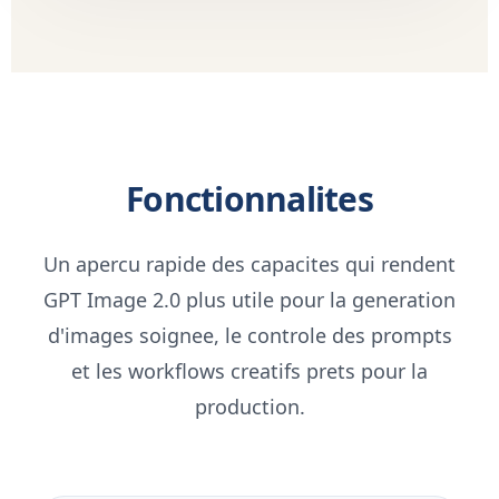
Fonctionnalites
Un apercu rapide des capacites qui rendent
GPT Image 2.0 plus utile pour la generation
d'images soignee, le controle des prompts
et les workflows creatifs prets pour la
production.