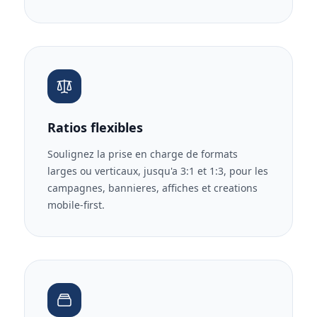
Ratios flexibles
Soulignez la prise en charge de formats
larges ou verticaux, jusqu'a 3:1 et 1:3, pour les
campagnes, bannieres, affiches et creations
mobile-first.