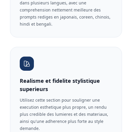
dans plusieurs langues, avec une
comprehension nettement meilleure des
prompts rediges en japonais, coreen, chinois,
hindi et bengali.
Realisme et fidelite stylistique
superieurs
Utilisez cette section pour souligner une
execution esthetique plus propre, un rendu
plus credible des lumieres et des materiaux,
ainsi qu'une adherence plus forte au style
demande.