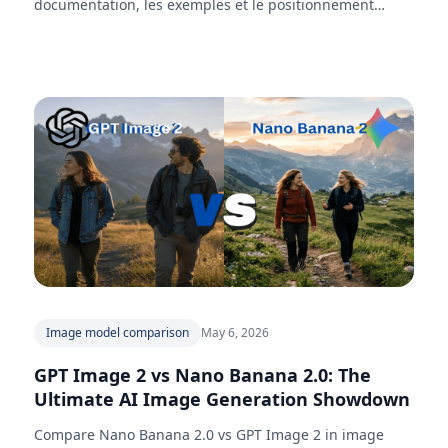
documentation, les exemples et le positionnement
specifique au modele.
Image model comparison
May 6, 2026
GPT Image 2 vs Nano Banana 2.0: The
Ultimate AI Image Generation Showdown
Compare Nano Banana 2.0 vs GPT Image 2 in image