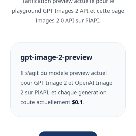
Tarification preview actuelle pour le
playground GPT Images 2 API et cette page
Images 2.0 API sur PiAPI.
gpt-image-2-preview
Il s'agit du modele preview actuel
pour GPT Image 2 et OpenAI Image
2 sur PiAPI, et chaque generation
coute actuellement
$0.1
.