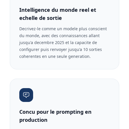
Intelligence du monde reel et
echelle de sortie
Decrivez-le comme un modele plus conscient
du monde, avec des connaissances allant
jusqu'a decembre 2025 et la capacite de
configurer puis renvoyer jusqu'a 10 sorties
coherentes en une seule generation.
Concu pour le prompting en
production