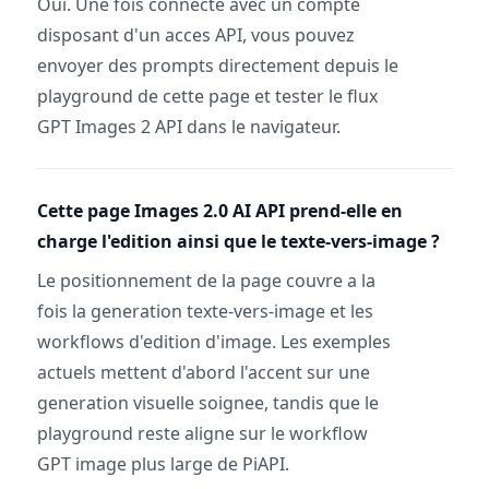
Oui. Une fois connecte avec un compte
disposant d'un acces API, vous pouvez
envoyer des prompts directement depuis le
playground de cette page et tester le flux
GPT Images 2 API dans le navigateur.
Cette page Images 2.0 AI API prend-elle en
charge l'edition ainsi que le texte-vers-image ?
Le positionnement de la page couvre a la
fois la generation texte-vers-image et les
workflows d'edition d'image. Les exemples
actuels mettent d'abord l'accent sur une
generation visuelle soignee, tandis que le
playground reste aligne sur le workflow
GPT image plus large de PiAPI.