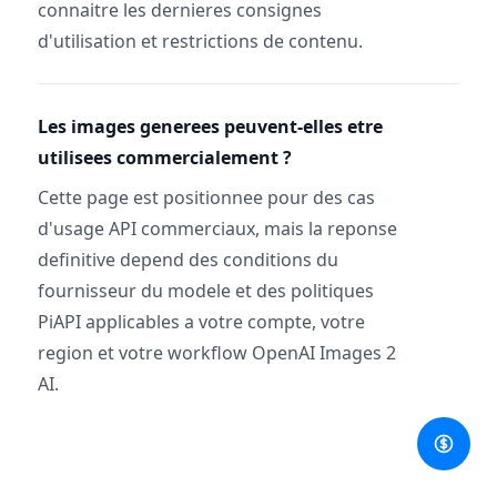
connaitre les dernieres consignes
d'utilisation et restrictions de contenu.
Les images generees peuvent-elles etre
utilisees commercialement ?
Cette page est positionnee pour des cas
d'usage API commerciaux, mais la reponse
definitive depend des conditions du
fournisseur du modele et des politiques
PiAPI applicables a votre compte, votre
region et votre workflow OpenAI Images 2
AI.