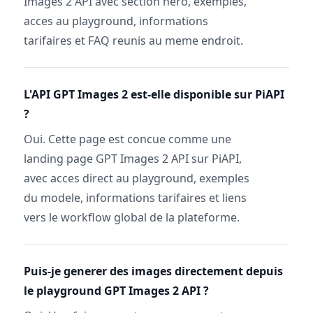
Images 2 API avec section hero, exemples,
acces au playground, informations
tarifaires et FAQ reunis au meme endroit.
L'API GPT Images 2 est-elle disponible sur PiAPI
?
Oui. Cette page est concue comme une
landing page GPT Images 2 API sur PiAPI,
avec acces direct au playground, exemples
du modele, informations tarifaires et liens
vers le workflow global de la plateforme.
Puis-je generer des images directement depuis
le playground GPT Images 2 API ?