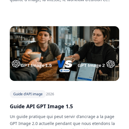
l'usage pratique de l'API.
Guide d'API image
2026
Guide API GPT Image 1.5
Un guide pratique qui peut servir d'ancrage a la page
GPT Image 2.0 actuelle pendant que nous etendons la