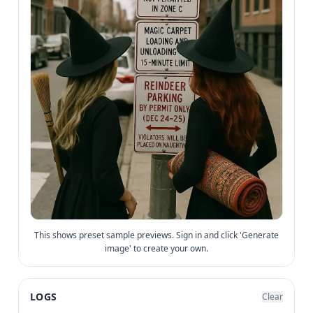
This shows preset sample previews. Sign in and click 'Generate
image' to create your own.
LOGS
Clear