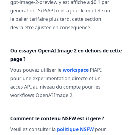
gpt-image-2-preview y est affiche a $0.1 par
generation. Si PiAPI met a jour le modele ou
le palier tarifaire plus tard, cette section
devra etre ajustee en consequence.
Ou essayer OpenAI Image 2 en dehors de cette
page ?
Vous pouvez utiliser le
workspace
PiAPI
pour une experimentation directe et un
acces API au niveau du compte pour les
workflows OpenAI Image 2.
Comment le contenu NSFW est-il gere ?
Veuillez consulter la
politique NSFW
pour