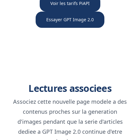
Voir les tarifs PiAPI
Essayer GPT Image 2.0
Lectures associees
Associez cette nouvelle page modele a des
contenus proches sur la generation
d'images pendant que la serie d'articles
dediee a GPT Image 2.0 continue d'etre