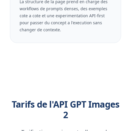
La structure de la page prend en charge des
workflows de prompts denses, des exemples
cote a cote et une experimentation API-first
pour passer du concept a l'execution sans
changer de contexte.
Tarifs de l'API GPT Images
2