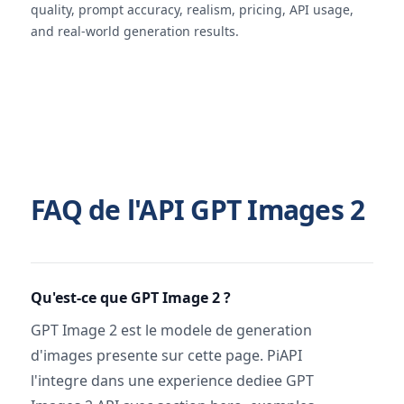
quality, prompt accuracy, realism, pricing, API usage,
and real-world generation results.
FAQ de l'API GPT Images 2
Qu'est-ce que GPT Image 2 ?
GPT Image 2 est le modele de generation
d'images presente sur cette page. PiAPI
l'integre dans une experience dediee GPT