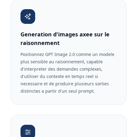
Generation d'images axee sur le
raisonnement
Positionnez GPT Image 2.0 comme un modele
plus sensible au raisonnement, capable
d'interpreter des demandes complexes,
d'utiliser du contexte en temps reel si
necessaire et de produire plusieurs sorties
distinctes a partir d'un seul prompt.