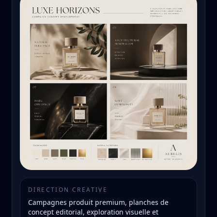
DIRECTION CREATIVE
Campagnes produit premium, planches de
concept editorial, exploration visuelle et