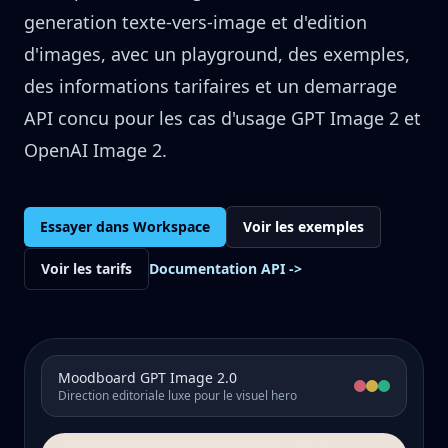
generation texte-vers-image et d'edition
d'images, avec un playground, des exemples,
des informations tarifaires et un demarrage
API concu pour les cas d'usage GPT Image 2 et
OpenAI Image 2.
Essayer dans Workspace
Voir les exemples
Voir les tarifs
Documentation API
->
Moodboard GPT Image 2.0
Direction editoriale luxe pour le visuel hero