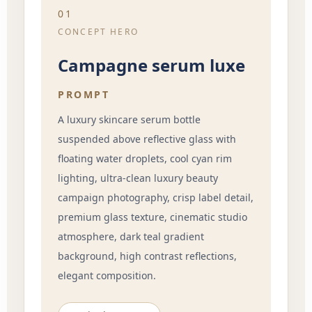
01
CONCEPT HERO
Campagne serum luxe
PROMPT
A luxury skincare serum bottle
suspended above reflective glass with
floating water droplets, cool cyan rim
lighting, ultra-clean luxury beauty
campaign photography, crisp label detail,
premium glass texture, cinematic studio
atmosphere, dark teal gradient
background, high contrast reflections,
elegant composition.