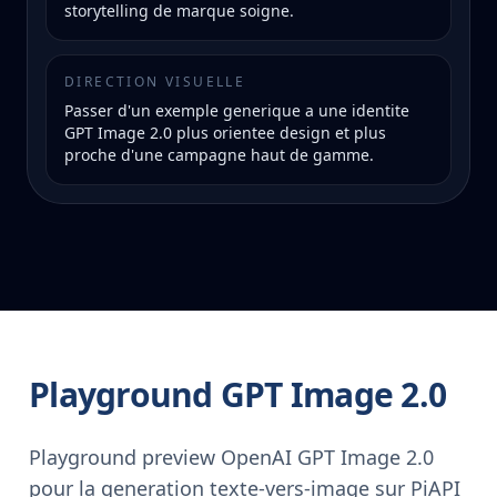
storytelling de marque soigne.
DIRECTION VISUELLE
Passer d'un exemple generique a une identite
GPT Image 2.0 plus orientee design et plus
proche d'une campagne haut de gamme.
Playground GPT Image 2.0
Playground preview OpenAI GPT Image 2.0
pour la generation texte-vers-image sur PiAPI