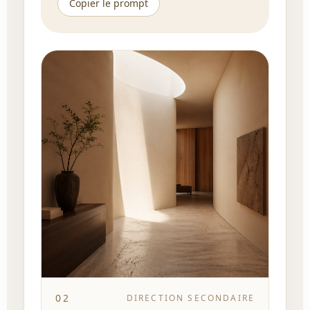
Copier le prompt
02
DIRECTION SECONDAIRE