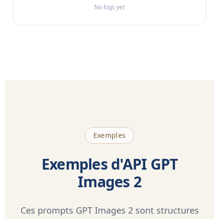
No logs yet
Exemples
Exemples d'API GPT
Images 2
Ces prompts GPT Images 2 sont structures