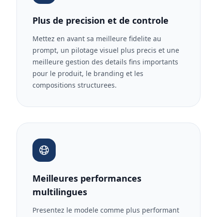
Plus de precision et de controle
Mettez en avant sa meilleure fidelite au
prompt, un pilotage visuel plus precis et une
meilleure gestion des details fins importants
pour le produit, le branding et les
compositions structurees.
Meilleures performances
multilingues
Presentez le modele comme plus performant