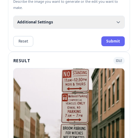
Describe the image you want to generate or the edit you want to
make.
Additional Settings
Reset
Submit
RESULT
IDLE